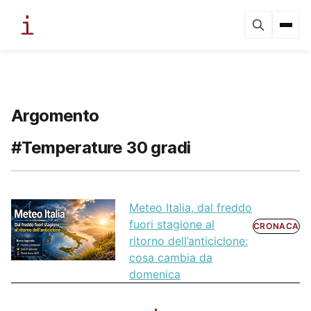
Argomento
#Temperature 30 gradi
Meteo Italia, dal freddo
fuori stagione al
CRONACA
ritorno dell’anticiclone:
cosa cambia da
domenica