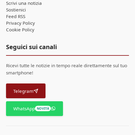
Scrivi una notizia
Sostienici
Feed RSS
Privacy Policy
Cookie Policy
Seguici sui canali
Ricevi tutte le notizie in tempo reale direttamente sul tuo
smartphone!
Telegram
WhatsApp
NOVITÀ