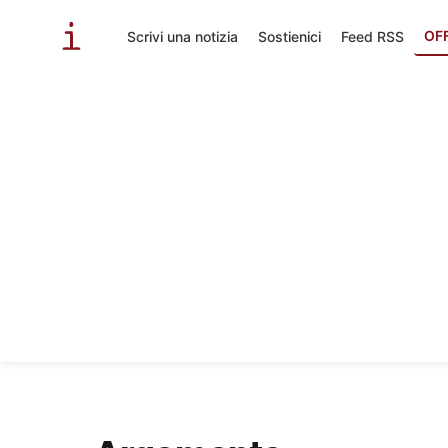
OF
Scrivi una notizia
Sostienici
Feed RSS