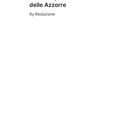
delle Azzorre
By
Redazione