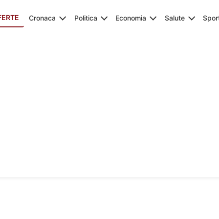
FERTE
Cronaca
Politica
Economia
Salute
Spor