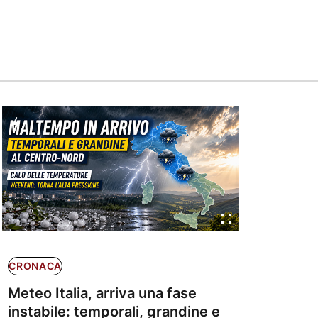
CRONACA
Meteo Italia, arriva una fase
instabile: temporali, grandine e