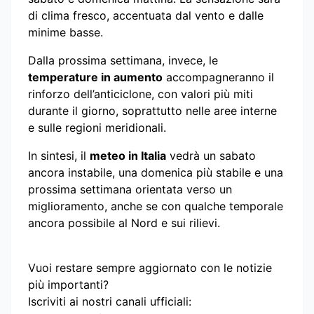
di clima fresco, accentuata dal vento e dalle
minime basse.
Dalla prossima settimana, invece, le
temperature in aumento
accompagneranno il
rinforzo dell’anticiclone, con valori più miti
durante il giorno, soprattutto nelle aree interne
e sulle regioni meridionali.
In sintesi, il
meteo in Italia
vedrà un sabato
ancora instabile, una domenica più stabile e una
prossima settimana orientata verso un
miglioramento, anche se con qualche temporale
ancora possibile al Nord e sui rilievi.
Vuoi restare sempre aggiornato con le notizie
più importanti?
Iscriviti ai nostri canali ufficiali: