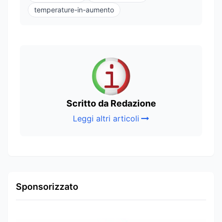
temperature-in-aumento
Scritto da Redazione
Leggi altri articoli
Sponsorizzato