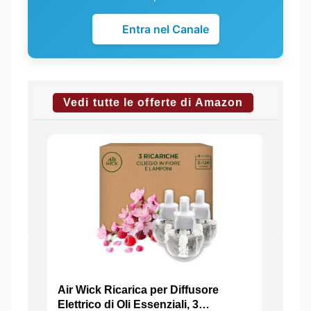
Entra nel Canale