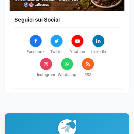
Seguici sui Social
Facebook
Twitter
Youtube
LinkedIn
Instagram
Whatsapp
RSS