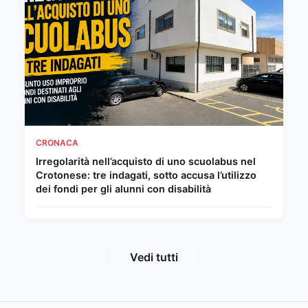
CRONACA
Irregolarità nell’acquisto di uno scuolabus nel
Crotonese: tre indagati, sotto accusa l’utilizzo
dei fondi per gli alunni con disabilità
Vedi tutti