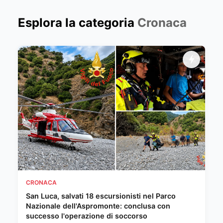
Esplora la categoria
Cronaca
CRONACA
San Luca, salvati 18 escursionisti nel Parco
Nazionale dell'Aspromonte: conclusa con
successo l'operazione di soccorso