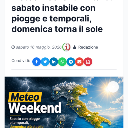
sabato instabile con
piogge e temporali,
domenica torna il sole
sabato 16 maggio, 2026
Redazione
Condividi: