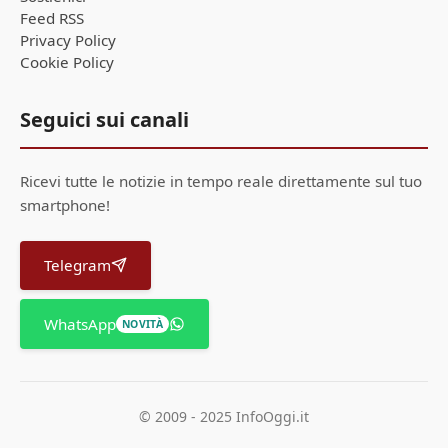
Feed RSS
Privacy Policy
Cookie Policy
Seguici sui canali
Ricevi tutte le notizie in tempo reale direttamente sul tuo
smartphone!
Telegram
WhatsApp
NOVITÀ
© 2009 - 2025 InfoOggi.it