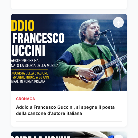
CRONACA
Addio a Francesco Guccini, si spegne il poeta
della canzone d'autore italiana