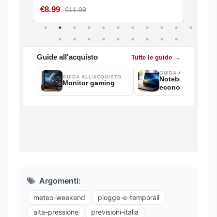
Argomenti:
meteo-weekend
piogge-e-temporali
alta-pressione
previsioni-italia