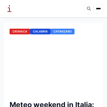
CRONACA
CALABRIA
CATANZARO
Meteo weekend in Italia: