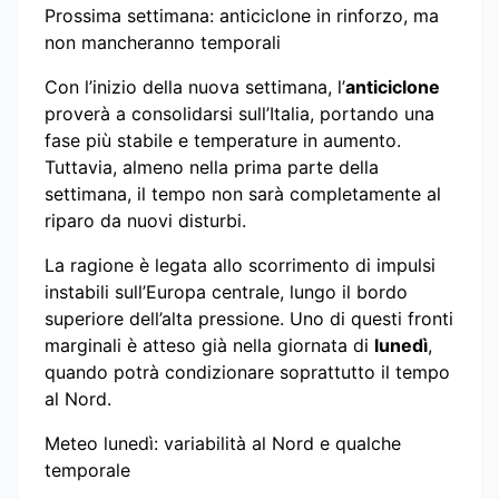
Prossima settimana: anticiclone in rinforzo, ma
non mancheranno temporali
Con l’inizio della nuova settimana, l’
anticiclone
proverà a consolidarsi sull’Italia, portando una
fase più stabile e temperature in aumento.
Tuttavia, almeno nella prima parte della
settimana, il tempo non sarà completamente al
riparo da nuovi disturbi.
La ragione è legata allo scorrimento di impulsi
instabili sull’Europa centrale, lungo il bordo
superiore dell’alta pressione. Uno di questi fronti
marginali è atteso già nella giornata di
lunedì
,
quando potrà condizionare soprattutto il tempo
al Nord.
Meteo lunedì: variabilità al Nord e qualche
temporale