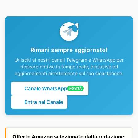
Rimani sempre aggiornato!
Unisciti ai nostri canali Telegram e WhatsApp per
ricevere notizie in tempo reale, esclusive ed
aggiornamenti direttamente sul tuo smartphone.
Canale WhatsApp
NOVITÀ
Entra nel Canale
Offerte Amazon selezionate dalla redazione