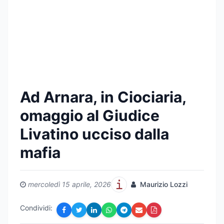
Ad Arnara, in Ciociaria,
omaggio al Giudice
Livatino ucciso dalla
mafia
mercoledì 15 aprile, 2026
Maurizio Lozzi
Condividi: