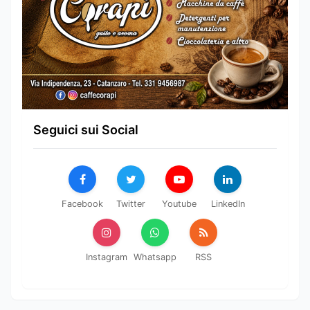
Seguici sui Social
Facebook
Twitter
Youtube
LinkedIn
Instagram
Whatsapp
RSS