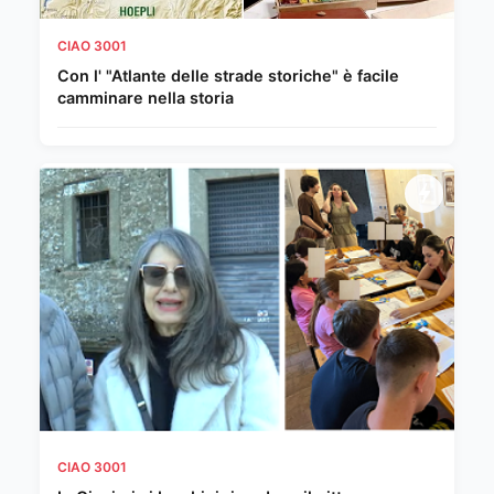
CIAO 3001
Con l' "Atlante delle strade storiche" è facile
camminare nella storia
CIAO 3001