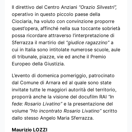
Il direttivo del Centro Anziani
“Orazio Silvestri”,
operativo in questo piccolo paese della
Ciociaria, ha voluto con convinzione proporre
quest’opera, affinché nella sua toccante sobrietà
possa ricordare attraverso l’interpretazione di
Sferrazza il martirio del
“giudice ragazzino”
a
cui in Italia sono intitolate numerose scuole, aule
di tribunale, piazze, vie ed anche il Premio
Europeo della Giustizia.
L’evento di domenica pomeriggio, patrocinato
dal Comune di Arnara ed al quale sono state
invitate tutte le maggiori autorità del territorio,
proporrà anche la visione del docufilm RAI
“In
fede: Rosario Livatino”
e la presentazione del
volume
“Ho incontrato Rosario Livatino”
scritto
dallo stesso Angelo Maria Sferrazza.
Maurizio LOZZI