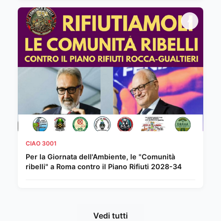
CIAO 3001
Per la Giornata dell'Ambiente, le "Comunità
ribelli" a Roma contro il Piano Rifiuti 2028-34
Vedi tutti