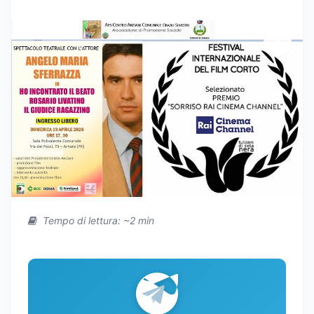
Tempo di lettura: ~2 min