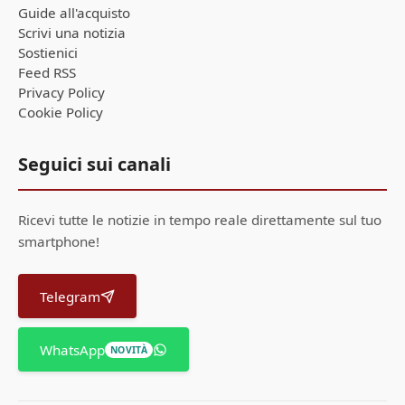
Guide all'acquisto
Scrivi una notizia
Sostienici
Feed RSS
Privacy Policy
Cookie Policy
Seguici sui canali
Ricevi tutte le notizie in tempo reale direttamente sul tuo
smartphone!
Telegram
WhatsApp
NOVITÀ