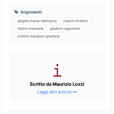
Argomenti:
angelo-maria-sferrazza
rosario-livatino
teatro-memoria
giudice-ragazzino
premio-europeo-giustizia
Scritto da Maurizio Lozzi
Leggi altri articoli