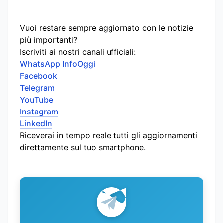
Vuoi restare sempre aggiornato con le notizie
più importanti?
Iscriviti ai nostri canali ufficiali:
WhatsApp InfoOggi
Facebook
Telegram
YouTube
Instagram
LinkedIn
Riceverai in tempo reale tutti gli aggiornamenti
direttamente sul tuo smartphone.