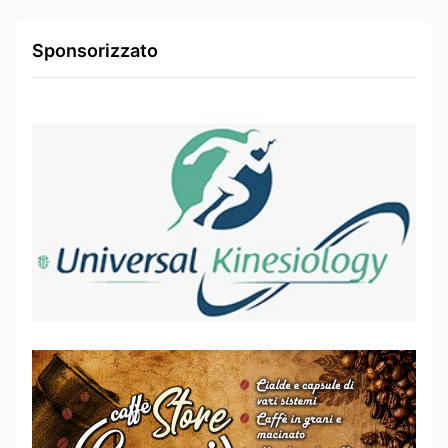
Sponsorizzato