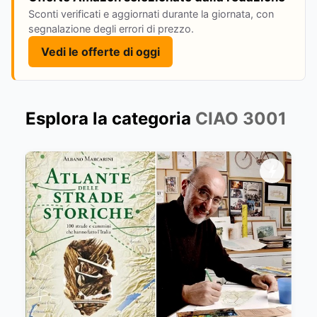
Sconti verificati e aggiornati durante la giornata, con
segnalazione degli errori di prezzo.
Vedi le offerte di oggi
Esplora la categoria
CIAO 3001