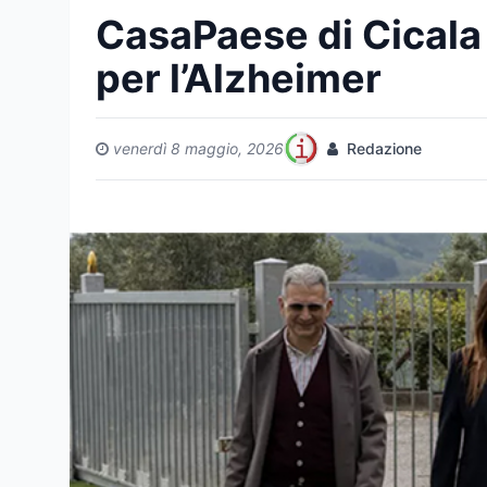
CasaPaese di Cicala
per l’Alzheimer
venerdì 8 maggio, 2026
Redazione