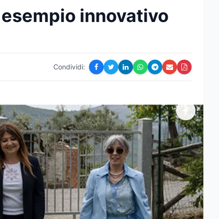
 esempio innovativo
Condividi: