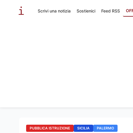
OF
Scrivi una notizia
Sostienici
Feed RSS
PUBBLICA ISTRUZIONE
SICILIA
PALERMO