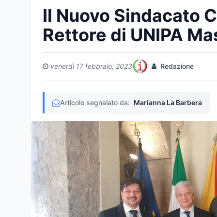
Il Nuovo Sindacato Ca
Rettore di UNIPA Mas
venerdì 17 febbraio, 2023
Redazione
Articolo segnalato da:
Marianna La Barbera