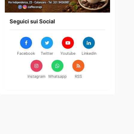
Seguici sui Social
Facebook
Twitter
Youtube
LinkedIn
Instagram
Whatsapp
RSS