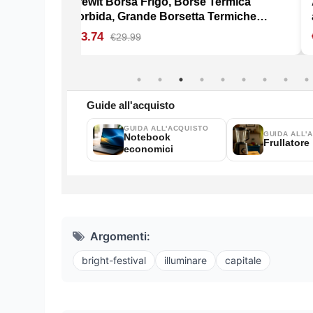
Argomenti:
bright-festival
illuminare
capitale