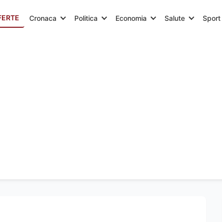
FERTE
Cronaca
Politica
Economia
Salute
Sport