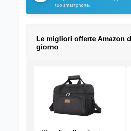
tuo smartphone.