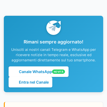
Rimani sempre aggiornato!
Unisciti ai nostri canali Telegram e WhatsApp per
ricevere notizie in tempo reale, esclusive ed
aggiornamenti direttamente sul tuo smartphone.
Canale WhatsApp
NOVITÀ
Entra nel Canale