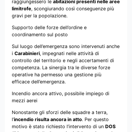
raggiungessero le
abitazioni presenti nelle aree
limitrofe
, scongiurando così conseguenze più
gravi per la popolazione.
Supporto delle forze dell’ordine e
coordinamento sul posto
Sul luogo dell’emergenza sono intervenuti anche
i
Carabinieri
, impegnati nelle attività di
controllo del territorio e negli accertamenti di
competenza. La sinergia tra le diverse forze
operative ha permesso una gestione più
efficace dell’emergenza.
Incendio ancora attivo, possibile impiego di
mezzi aerei
Nonostante gli sforzi delle squadre a terra,
l’
incendio risulta ancora in atto
. Per questo
motivo è stato richiesto l’intervento di un
DOS