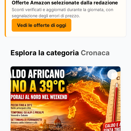
Offerte Amazon selezionate dalla redazione
Sconti verificati e aggiornati durante la giornata, con
segnalazione degli errori di prezzo.
Vedi le offerte di oggi
Esplora la categoria
Cronaca