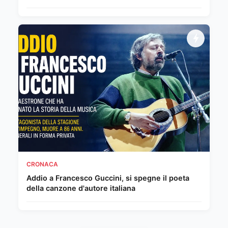
CRONACA
Addio a Francesco Guccini, si spegne il poeta
della canzone d'autore italiana