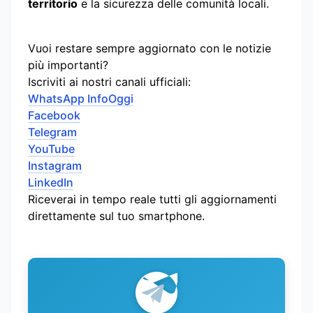
territorio
e la sicurezza delle comunità locali.
Vuoi restare sempre aggiornato con le notizie
più importanti?
Iscriviti ai nostri canali ufficiali:
WhatsApp InfoOggi
Facebook
Telegram
YouTube
Instagram
LinkedIn
Riceverai in tempo reale tutti gli aggiornamenti
direttamente sul tuo smartphone.