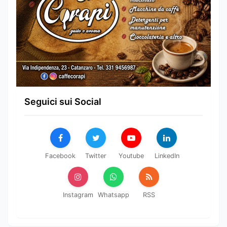
Seguici sui Social
Facebook
Twitter
Youtube
LinkedIn
Instagram
Whatsapp
RSS