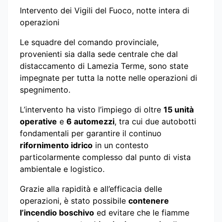
Intervento dei Vigili del Fuoco, notte intera di
operazioni
Le squadre del comando provinciale,
provenienti sia dalla sede centrale che dal
distaccamento di Lamezia Terme, sono state
impegnate per tutta la notte nelle operazioni di
spegnimento.
L’intervento ha visto l’impiego di oltre
15 unità
operative
e
6 automezzi
, tra cui due autobotti
fondamentali per garantire il continuo
rifornimento idrico
in un contesto
particolarmente complesso dal punto di vista
ambientale e logistico.
Grazie alla rapidità e all’efficacia delle
operazioni, è stato possibile
contenere
l’incendio boschivo
ed evitare che le fiamme