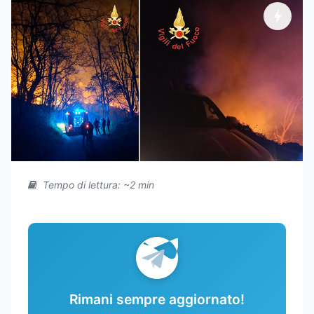
Tempo di lettura: ~2 min
Rimani sempre aggiornato!