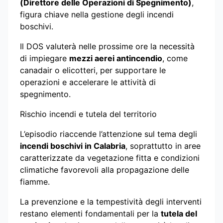
(Direttore delle Operazioni di Spegnimento)
,
figura chiave nella gestione degli incendi
boschivi.
Il DOS valuterà nelle prossime ore la necessità
di impiegare
mezzi aerei antincendio
, come
canadair o elicotteri, per supportare le
operazioni e accelerare le attività di
spegnimento.
Rischio incendi e tutela del territorio
L’episodio riaccende l’attenzione sul tema degli
incendi boschivi in Calabria
, soprattutto in aree
caratterizzate da vegetazione fitta e condizioni
climatiche favorevoli alla propagazione delle
fiamme.
La prevenzione e la tempestività degli interventi
restano elementi fondamentali per la
tutela del