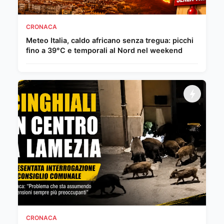
CRONACA
Meteo Italia, caldo africano senza tregua: picchi
fino a 39°C e temporali al Nord nel weekend
CRONACA