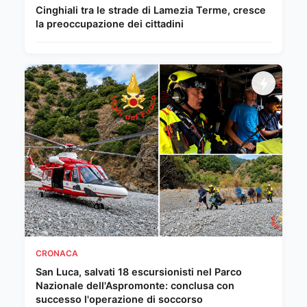
Cinghiali tra le strade di Lamezia Terme, cresce
la preoccupazione dei cittadini
CRONACA
San Luca, salvati 18 escursionisti nel Parco
Nazionale dell'Aspromonte: conclusa con
successo l'operazione di soccorso