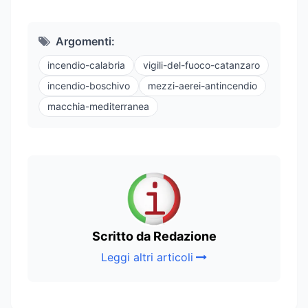
Argomenti:
incendio-calabria
vigili-del-fuoco-catanzaro
incendio-boschivo
mezzi-aerei-antincendio
macchia-mediterranea
Scritto da Redazione
Leggi altri articoli