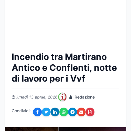
Incendio tra Martirano
Antico e Conflenti, notte
di lavoro per i Vvf
lunedì 13 aprile, 2026
Redazione
Condividi: