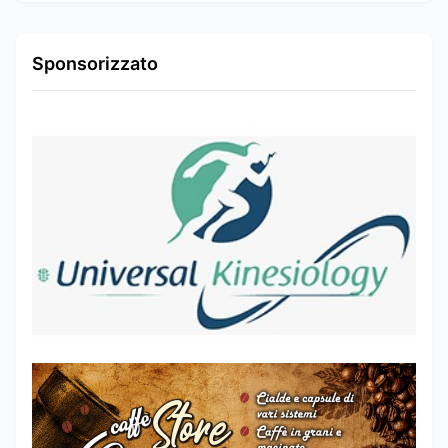
Sponsorizzato