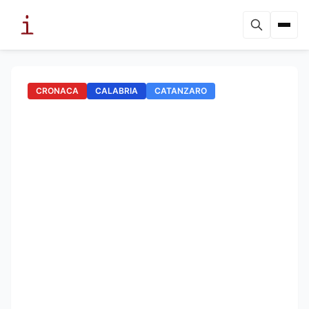
CRONACA
CALABRIA
CATANZARO