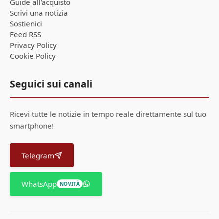
Guide all'acquisto
Scrivi una notizia
Sostienici
Feed RSS
Privacy Policy
Cookie Policy
Seguici sui canali
Ricevi tutte le notizie in tempo reale direttamente sul tuo
smartphone!
Telegram
WhatsApp
NOVITÀ