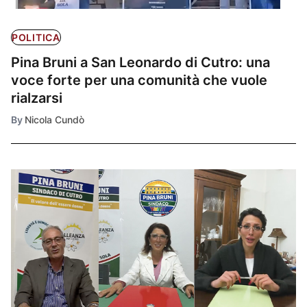
POLITICA
Pina Bruni a San Leonardo di Cutro: una
voce forte per una comunità che vuole
rialzarsi
By
Nicola Cundò