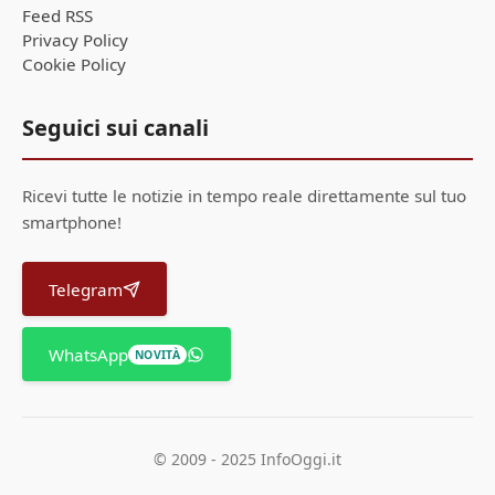
Feed RSS
Privacy Policy
Cookie Policy
Seguici sui canali
Ricevi tutte le notizie in tempo reale direttamente sul tuo
smartphone!
Telegram
WhatsApp
NOVITÀ
© 2009 - 2025 InfoOggi.it