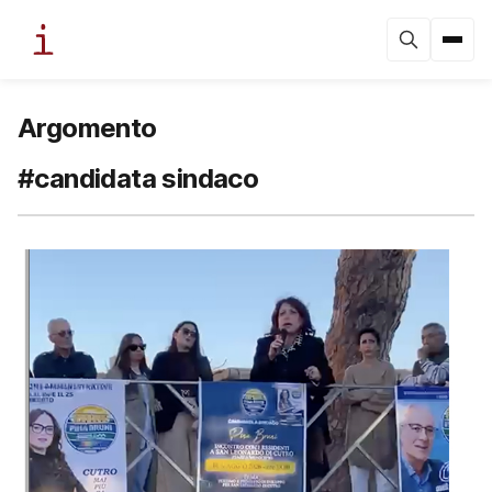
Argomento
#candidata sindaco