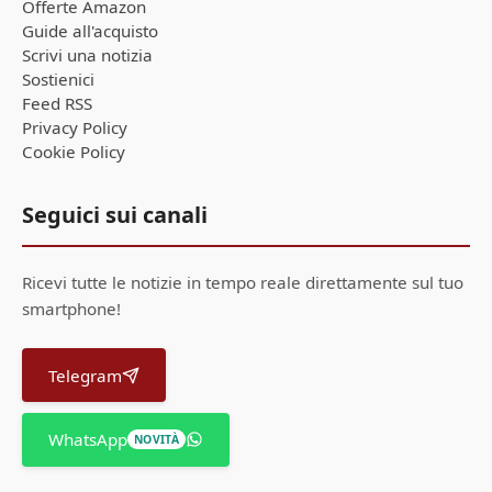
Offerte Amazon
Guide all'acquisto
Scrivi una notizia
Sostienici
Feed RSS
Privacy Policy
Cookie Policy
Seguici sui canali
Ricevi tutte le notizie in tempo reale direttamente sul tuo
smartphone!
Telegram
WhatsApp
NOVITÀ