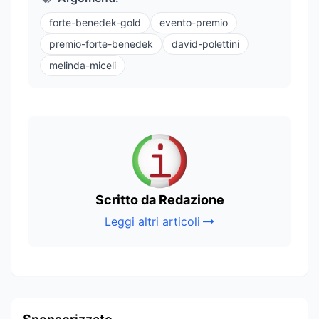
forte-benedek-gold
evento-premio
premio-forte-benedek
david-polettini
melinda-miceli
Scritto da Redazione
Leggi altri articoli