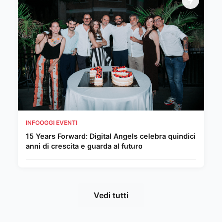
INFOOGGI EVENTI
15 Years Forward: Digital Angels celebra quindici
anni di crescita e guarda al futuro
Vedi tutti