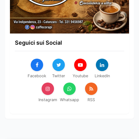
Seguici sui Social
Facebook
Twitter
Youtube
LinkedIn
Instagram
Whatsapp
RSS