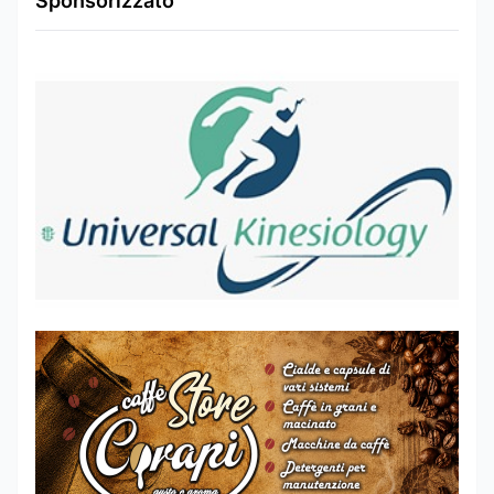
Sponsorizzato