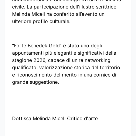
civile. La partecipazione dell'illustre scrittrice
Melinda Miceli ha conferito all’evento un
ulteriore profilo culturale.
“Forte Benedek Gold” è stato uno degli
appuntamenti più eleganti e significativi della
stagione 2026, capace di unire networking
qualificato, valorizzazione storica del territorio
e riconoscimento del merito in una cornice di
grande suggestione.
Dott.ssa Melinda Miceli Critico d'arte