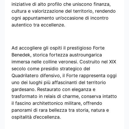
iniziative di alto profilo che uniscono finanza,
cultura e valorizzazione del territorio, rendendo
ogni appuntamento un’occasione di incontro
autentico tra eccellenze.
Ad accogliere gli ospiti il prestigioso Forte
Benedek, storica fortezza austroungarica
immersa nelle colline veronesi. Costruito nel XIX
secolo come presidio strategico del
Quadrilatero difensivo, il Forte rappresenta oggi
uno dei luoghi più affascinanti del territorio
gardesano. Restaurato con eleganza e
trasformato in relais di charme, conserva intatto
il fascino architettonico militare, offrendo
panorami di rara bellezza tra storia, natura e
ospitalità d’eccellenza.