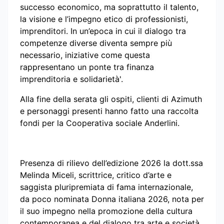
successo economico, ma soprattutto il talento,
la visione e l’impegno etico di professionisti,
imprenditori. In un’epoca in cui il dialogo tra
competenze diverse diventa sempre più
necessario, iniziative come questa
rappresentano un ponte tra finanza
imprenditoria e solidarietà'.
Alla fine della serata gli ospiti, clienti di Azimuth
e personaggi presenti hanno fatto una raccolta
fondi per la Cooperativa sociale Anderlini.
Presenza di rilievo dell’edizione 2026 la dott.ssa
Melinda Miceli, scrittrice, critico d’arte e
saggista pluripremiata di fama internazionale,
da poco nominata Donna italiana 2026, nota per
il suo impegno nella promozione della cultura
contemporanea e del dialogo tra arte e società