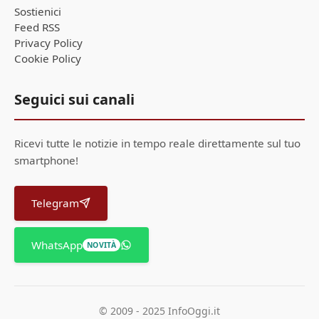
Sostienici
Feed RSS
Privacy Policy
Cookie Policy
Seguici sui canali
Ricevi tutte le notizie in tempo reale direttamente sul tuo
smartphone!
Telegram
WhatsApp
NOVITÀ
© 2009 - 2025 InfoOggi.it