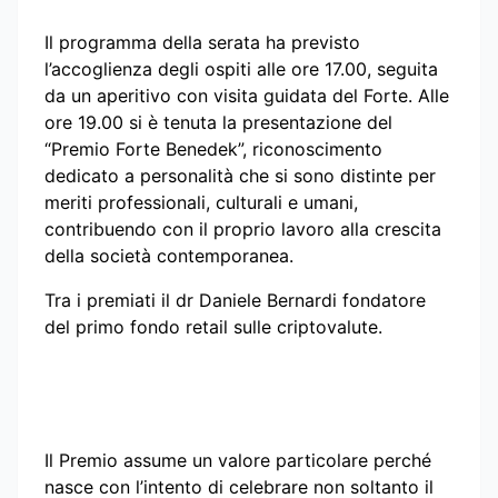
Il programma della serata ha previsto
l’accoglienza degli ospiti alle ore 17.00, seguita
da un aperitivo con visita guidata del Forte. Alle
ore 19.00 si è tenuta la presentazione del
“Premio Forte Benedek”, riconoscimento
dedicato a personalità che si sono distinte per
meriti professionali, culturali e umani,
contribuendo con il proprio lavoro alla crescita
della società contemporanea.
Tra i premiati il dr Daniele Bernardi fondatore
del primo fondo retail sulle criptovalute.
Il Premio assume un valore particolare perché
nasce con l’intento di celebrare non soltanto il