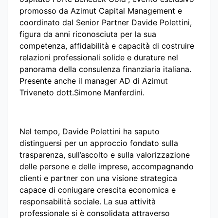
promosso da Azimut Capital Management e
coordinato dal Senior Partner Davide Polettini,
figura da anni riconosciuta per la sua
competenza, affidabilità e capacità di costruire
relazioni professionali solide e durature nel
panorama della consulenza finanziaria italiana.
Presente anche il manager AD di Azimut
Triveneto dott.Simone Manferdini.
Nel tempo, Davide Polettini ha saputo
distinguersi per un approccio fondato sulla
trasparenza, sull’ascolto e sulla valorizzazione
delle persone e delle imprese, accompagnando
clienti e partner con una visione strategica
capace di coniugare crescita economica e
responsabilità sociale. La sua attività
professionale si è consolidata attraverso