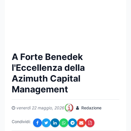
A Forte Benedek
l'Eccellenza della
Azimuth Capital
Management
venerdì 22 maggio, 2026
Redazione
Condividi: