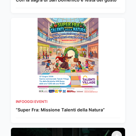
INFOOGGI EVENTI
“Super Fra: Missione Talenti della Natura”