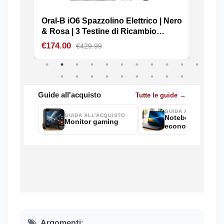
Argomenti: