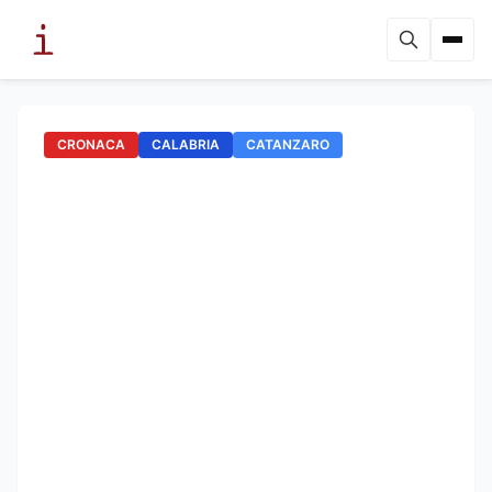
CRONACA
CALABRIA
CATANZARO