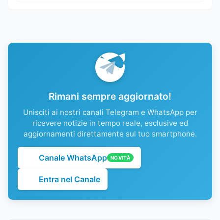
Rimani sempre aggiornato!
Unisciti ai nostri canali Telegram e WhatsApp per
ricevere notizie in tempo reale, esclusive ed
aggiornamenti direttamente sul tuo smartphone.
Canale WhatsApp
NOVITÀ
Entra nel Canale