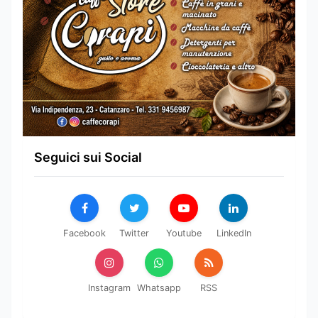
Seguici sui Social
Facebook
Twitter
Youtube
LinkedIn
Instagram
Whatsapp
RSS