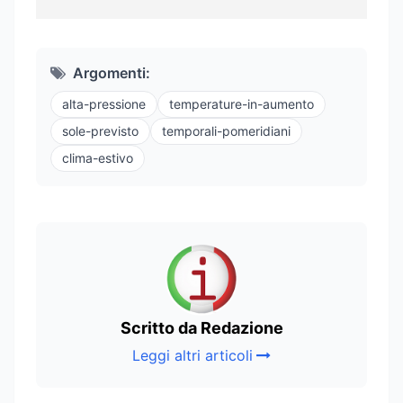
Argomenti:
alta-pressione
temperature-in-aumento
sole-previsto
temporali-pomeridiani
clima-estivo
Scritto da Redazione
Leggi altri articoli