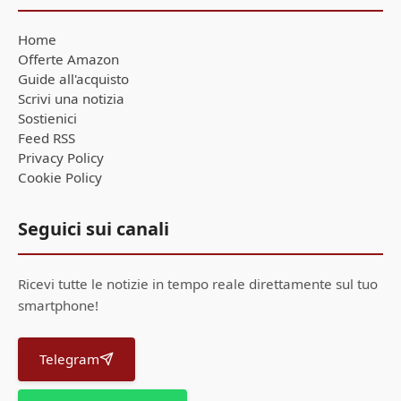
Home
Offerte Amazon
Guide all'acquisto
Scrivi una notizia
Sostienici
Feed RSS
Privacy Policy
Cookie Policy
Seguici sui canali
Ricevi tutte le notizie in tempo reale direttamente sul tuo
smartphone!
Telegram