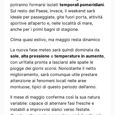
potranno formarsi isolati
temporali pomeridiani
.
Sul resto del Paese, invece, il weekend sarà
ideale per passeggiate, gite fuori porta, attività
sportive all’aperto e, nelle località di mare,
anche per i primi bagni di stagione.
Clima quasi estivo, ma maggio resta dinamico
La nuova fase meteo sarà quindi dominata da
sole
,
alta pressione
e
temperature in aumento
,
con un’Italia pronta a lasciarsi alle spalle le
piogge dei giorni scorsi. Nonostante il netto
miglioramento, sarà comunque utile prestare
attenzione ai fenomeni locali nelle aree
montuose, tipici di questo periodo dell’anno.
Il mese di maggio conferma così la sua natura
variabile: capace di alternare fasi fresche e
instabili a improvvisi slanci verso l’estate.