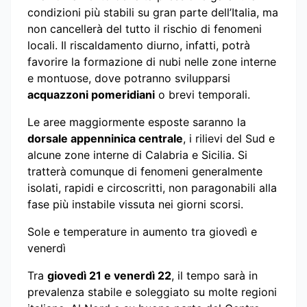
condizioni più stabili su gran parte dell’Italia, ma
non cancellerà del tutto il rischio di fenomeni
locali. Il riscaldamento diurno, infatti, potrà
favorire la formazione di nubi nelle zone interne
e montuose, dove potranno svilupparsi
acquazzoni pomeridiani
o brevi temporali.
Le aree maggiormente esposte saranno la
dorsale appenninica centrale
, i rilievi del Sud e
alcune zone interne di Calabria e Sicilia. Si
tratterà comunque di fenomeni generalmente
isolati, rapidi e circoscritti, non paragonabili alla
fase più instabile vissuta nei giorni scorsi.
Sole e temperature in aumento tra giovedì e
venerdì
Tra
giovedì 21 e venerdì 22
, il tempo sarà in
prevalenza stabile e soleggiato su molte regioni