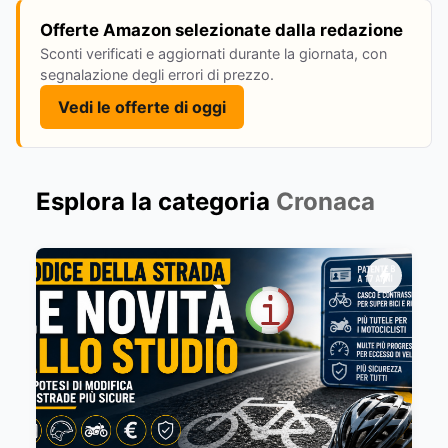
Offerte Amazon selezionate dalla redazione
Sconti verificati e aggiornati durante la giornata, con
segnalazione degli errori di prezzo.
Vedi le offerte di oggi
Esplora la categoria
Cronaca