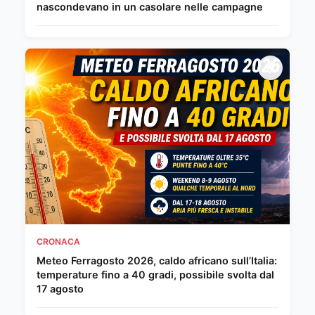
nascondevano in un casolare nelle campagne
CRONACA
Meteo Ferragosto 2026, caldo africano sull’Italia:
temperature fino a 40 gradi, possibile svolta dal
17 agosto