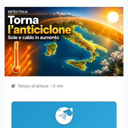
Tempo di lettura: ~3 min