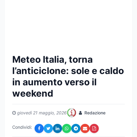
Meteo Italia, torna
l’anticiclone: sole e caldo
in aumento verso il
weekend
giovedì 21 maggio, 2026
Redazione
Condividi: