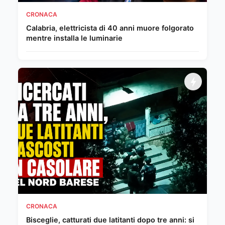
CRONACA
Calabria, elettricista di 40 anni muore folgorato
mentre installa le luminarie
CRONACA
Bisceglie, catturati due latitanti dopo tre anni: si