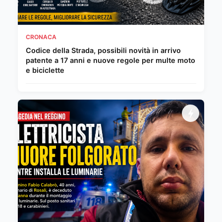
CRONACA
Codice della Strada, possibili novità in arrivo
patente a 17 anni e nuove regole per multe moto
e biciclette