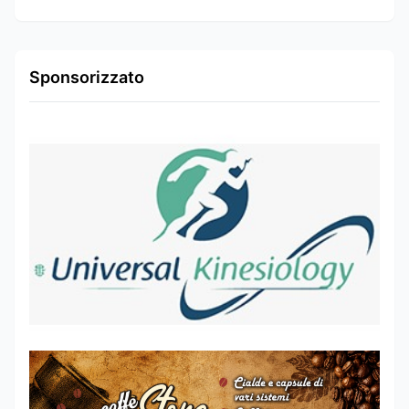
Sponsorizzato