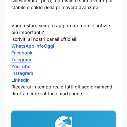
Questa volta, però, a prevalere sarà il volto più
stabile e caldo della primavera avanzata.
Vuoi restare sempre aggiornato con le notizie
più importanti?
Iscriviti ai nostri canali ufficiali:
WhatsApp InfoOggi
Facebook
Telegram
YouTube
Instagram
LinkedIn
Riceverai in tempo reale tutti gli aggiornamenti
direttamente sul tuo smartphone.