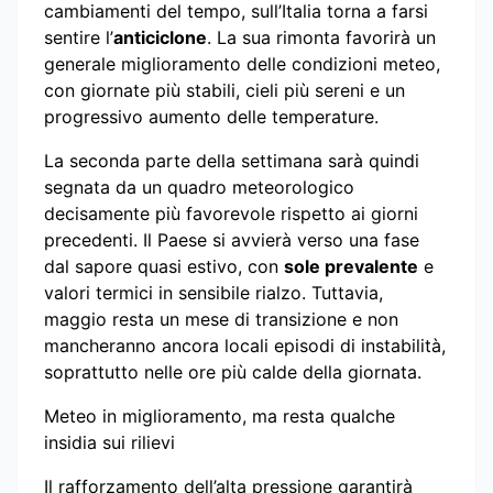
cambiamenti del tempo, sull’Italia torna a farsi
sentire l’
anticiclone
. La sua rimonta favorirà un
generale miglioramento delle condizioni meteo,
con giornate più stabili, cieli più sereni e un
progressivo aumento delle temperature.
La seconda parte della settimana sarà quindi
segnata da un quadro meteorologico
decisamente più favorevole rispetto ai giorni
precedenti. Il Paese si avvierà verso una fase
dal sapore quasi estivo, con
sole prevalente
e
valori termici in sensibile rialzo. Tuttavia,
maggio resta un mese di transizione e non
mancheranno ancora locali episodi di instabilità,
soprattutto nelle ore più calde della giornata.
Meteo in miglioramento, ma resta qualche
insidia sui rilievi
Il rafforzamento dell’alta pressione garantirà