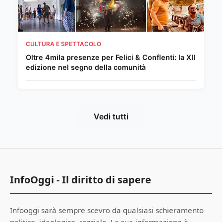
CULTURA E SPETTACOLO
Oltre 4mila presenze per Felici & Conflenti: la XII
edizione nel segno della comunità
Vedi tutti
InfoOggi - Il diritto di sapere
Infooggi sarà sempre scevro da qualsiasi schieramento