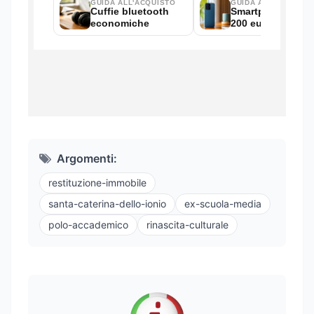
Argomenti:
restituzione-immobile
santa-caterina-dello-ionio
ex-scuola-media
polo-accademico
rinascita-culturale