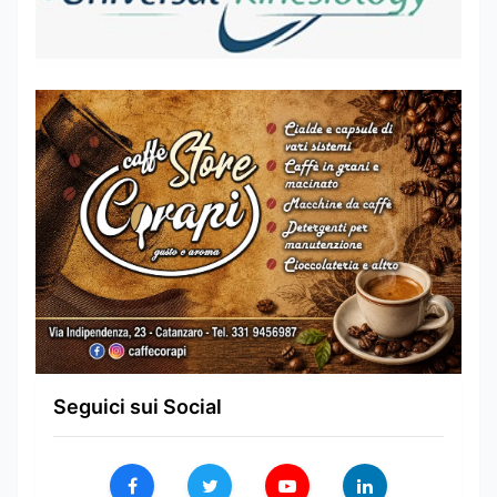
Seguici sui Social