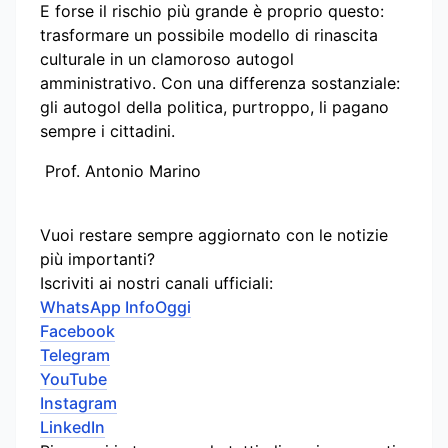
E forse il rischio più grande è proprio questo:
trasformare un possibile modello di rinascita
culturale in un clamoroso autogol
amministrativo. Con una differenza sostanziale:
gli autogol della politica, purtroppo, li pagano
sempre i cittadini.
Prof. Antonio Marino
Vuoi restare sempre aggiornato con le notizie
più importanti?
Iscriviti ai nostri canali ufficiali:
WhatsApp InfoOggi
Facebook
Telegram
YouTube
Instagram
LinkedIn