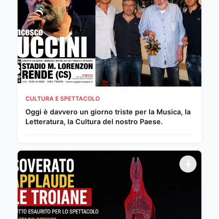
CULTURA E SPETTACOLO
Oggi è davvero un giorno triste per la Musica, la
Letteratura, la Cultura del nostro Paese.