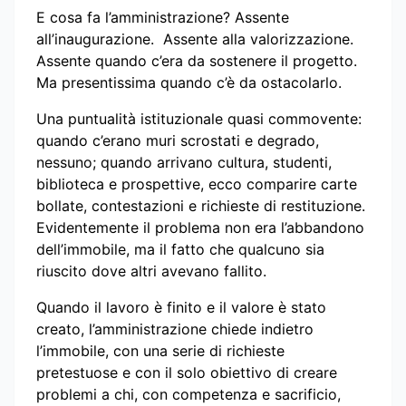
E cosa fa l’amministrazione? Assente
all’inaugurazione. Assente alla valorizzazione.
Assente quando c’era da sostenere il progetto.
Ma presentissima quando c’è da ostacolarlo.
Una puntualità istituzionale quasi commovente:
quando c’erano muri scrostati e degrado,
nessuno; quando arrivano cultura, studenti,
biblioteca e prospettive, ecco comparire carte
bollate, contestazioni e richieste di restituzione.
Evidentemente il problema non era l’abbandono
dell’immobile, ma il fatto che qualcuno sia
riuscito dove altri avevano fallito.
Quando il lavoro è finito e il valore è stato
creato, l’amministrazione chiede indietro
l’immobile, con una serie di richieste
pretestuose e con il solo obiettivo di creare
problemi a chi, con competenza e sacrificio,