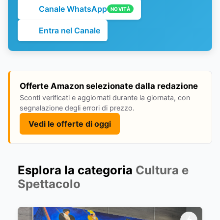
Canale WhatsApp
NOVITÀ
Entra nel Canale
Offerte Amazon selezionate dalla redazione
Sconti verificati e aggiornati durante la giornata, con
segnalazione degli errori di prezzo.
Vedi le offerte di oggi
Esplora la categoria
Cultura e
Spettacolo