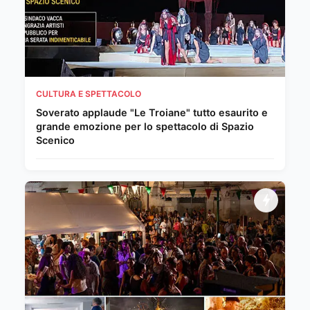
CULTURA E SPETTACOLO
Soverato applaude "Le Troiane" tutto esaurito e
grande emozione per lo spettacolo di Spazio
Scenico