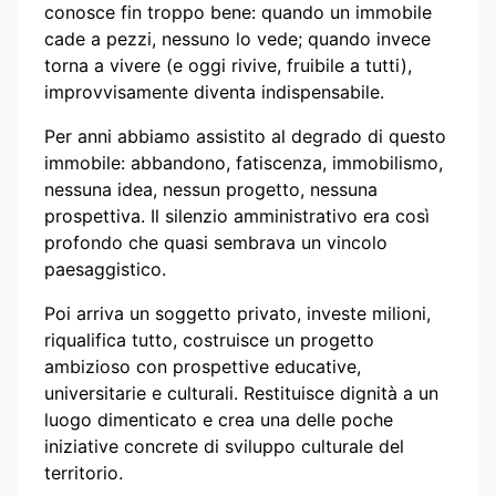
conosce fin troppo bene: quando un immobile
cade a pezzi, nessuno lo vede; quando invece
torna a vivere (e oggi rivive, fruibile a tutti),
improvvisamente diventa indispensabile.
Per anni abbiamo assistito al degrado di questo
immobile: abbandono, fatiscenza, immobilismo,
nessuna idea, nessun progetto, nessuna
prospettiva. Il silenzio amministrativo era così
profondo che quasi sembrava un vincolo
paesaggistico.
Poi arriva un soggetto privato, investe milioni,
riqualifica tutto, costruisce un progetto
ambizioso con prospettive educative,
universitarie e culturali. Restituisce dignità a un
luogo dimenticato e crea una delle poche
iniziative concrete di sviluppo culturale del
territorio.