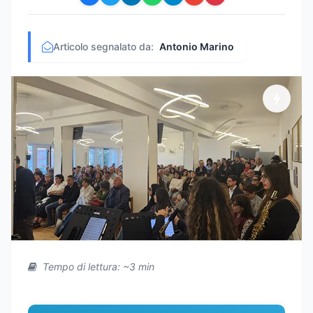
Articolo segnalato da:
Antonio Marino
Tempo di lettura: ~3 min