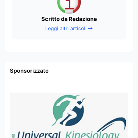
Scritto da Redazione
Leggi altri articoli
Sponsorizzato