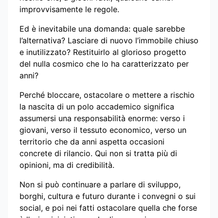
improvvisamente le regole.
Ed è inevitabile una domanda: quale sarebbe
l’alternativa? Lasciare di nuovo l’immobile chiuso
e inutilizzato? Restituirlo al glorioso progetto
del nulla cosmico che lo ha caratterizzato per
anni?
Perché bloccare, ostacolare o mettere a rischio
la nascita di un polo accademico significa
assumersi una responsabilità enorme: verso i
giovani, verso il tessuto economico, verso un
territorio che da anni aspetta occasioni
concrete di rilancio. Qui non si tratta più di
opinioni, ma di credibilità.
Non si può continuare a parlare di sviluppo,
borghi, cultura e futuro durante i convegni o sui
social, e poi nei fatti ostacolare quella che forse