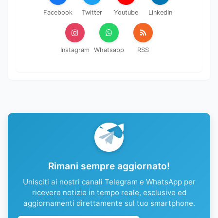
Facebook
Twitter
Youtube
LinkedIn
Instagram
Whatsapp
RSS
Rimani sempre aggiornato!
Unisciti ai nostri canali Telegram e WhatsApp per
ricevere notizie in tempo reale, esclusive ed
aggiornamenti direttamente sul tuo smartphone.