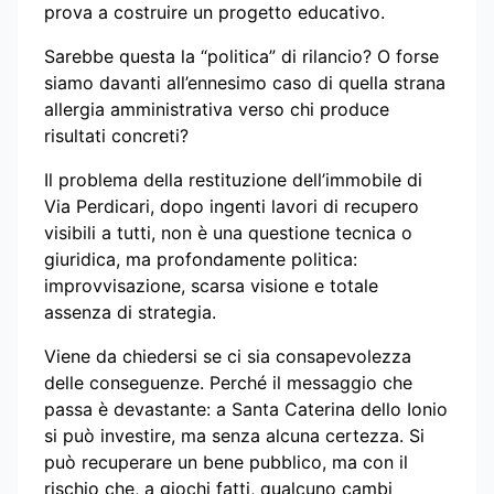
prova a costruire un progetto educativo.
Sarebbe questa la “politica” di rilancio? O forse
siamo davanti all’ennesimo caso di quella strana
allergia amministrativa verso chi produce
risultati concreti?
Il problema della restituzione dell’immobile di
Via Perdicari, dopo ingenti lavori di recupero
visibili a tutti, non è una questione tecnica o
giuridica, ma profondamente politica:
improvvisazione, scarsa visione e totale
assenza di strategia.
Viene da chiedersi se ci sia consapevolezza
delle conseguenze. Perché il messaggio che
passa è devastante: a Santa Caterina dello Ionio
si può investire, ma senza alcuna certezza. Si
può recuperare un bene pubblico, ma con il
rischio che, a giochi fatti, qualcuno cambi