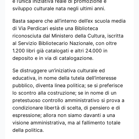
è l’unica iniziativa reale di promozione e
sviluppo culturale nata negli ultimi anni.
Basta sapere che all’interno dell’ex scuola media
di Via Perdicari esiste una Biblioteca
riconosciuta dal Ministero della Cultura, iscritta
al Servizio Bibliotecario Nazionale, con oltre
1.200 libri già catalogati e altri 24.000 in
deposito e in via di catalogazione.
Se distruggere un’iniziativa culturale ed
educativa, in nome della tutela dell’interesse
pubblico, diventa linea politica; se si preferisce
lo scontro alla costruzione; se in nome di un
pretestuoso controllo amministrativo si prova a
condizionare libertà di scelta, di pensiero e di
espressione; allora non siamo davanti a una
visione amministrativa, ma al fallimento totale
della politica.