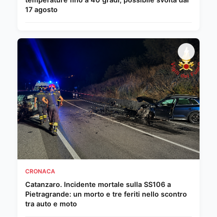
17 agosto
CRONACA
Catanzaro. Incidente mortale sulla SS106 a
Pietragrande: un morto e tre feriti nello scontro
tra auto e moto