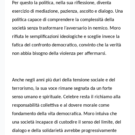
Per questo la politica, nella sua riflessione, diventa
esercizio di mediazione, pazienza, ascolto e dialogo. Una
politica capace di comprendere la complessità della
società senza trasformare l’avversario in nemico. Moro
rifiuta le semplificazioni ideologiche e sceglie invece la
fatica del confronto democratico, convinto che la verità
non abbia bisogno della violenza per affermarsi.
Anche negli anni più duri della tensione sociale e del
terrorismo, la sua voce rimane segnata da un forte
senso umano e spirituale. Celebre resta il richiamo alla
responsabilità collettiva e al dovere morale come
fondamento della vita democratica. Moro intuiva che
una società incapace di custodire il senso del limite, del
dialogo e della solidarietà avrebbe progressivamente