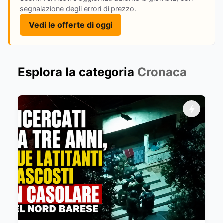
segnalazione degli errori di prezzo.
Vedi le offerte di oggi
Esplora la categoria
Cronaca