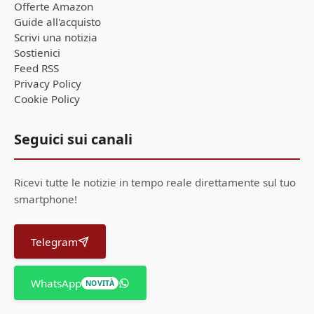
Offerte Amazon
Guide all'acquisto
Scrivi una notizia
Sostienici
Feed RSS
Privacy Policy
Cookie Policy
Seguici sui canali
Ricevi tutte le notizie in tempo reale direttamente sul tuo
smartphone!
Telegram
WhatsApp
NOVITÀ