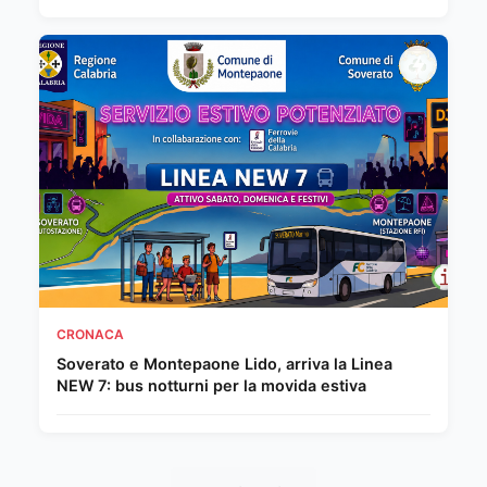
CRONACA
Soverato e Montepaone Lido, arriva la Linea
NEW 7: bus notturni per la movida estiva