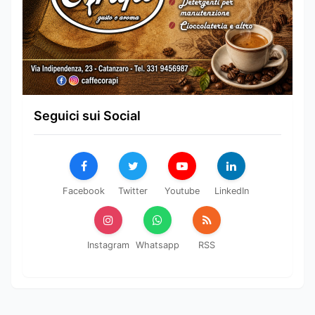
Seguici sui Social
Facebook
Twitter
Youtube
LinkedIn
Instagram
Whatsapp
RSS