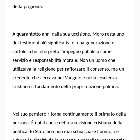
della prigionia.
A quarantotto anni dalla sua uccisione, Moro resta uno
dei testimoni più significativi di una generazione di
cattolici che interpretò l’impegno pubblico come
servizio e responsabilità morale. Non un uomo che
utilizzava la religione per rafforzare il consenso, ma un
credente che cercava nel Vangelo e nella coscienza
cristiana il fondamento della propria azione politica.
Nel suo pensiero ritorna continuamente il primato della
persona. È qui il cuore della sua visione cristiana della
politica: lo Stato non può mai schiacciare l’uomo, né