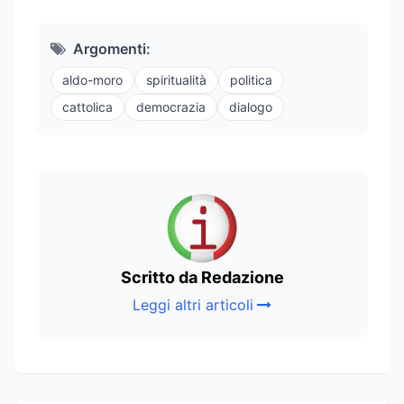
Argomenti:
aldo-moro
spiritualità
politica
cattolica
democrazia
dialogo
Scritto da Redazione
Leggi altri articoli