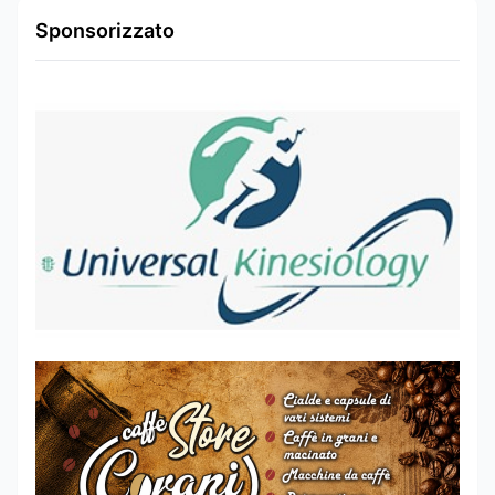
Sponsorizzato