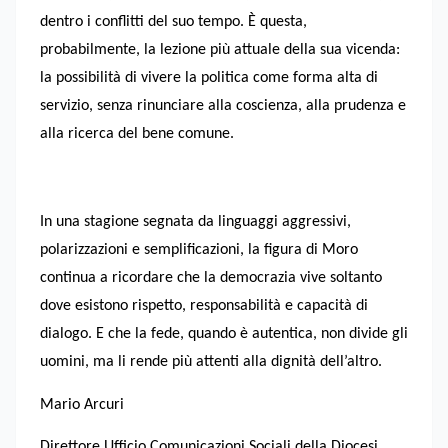
dentro i conflitti del suo tempo. È questa,
probabilmente, la lezione più attuale della sua vicenda:
la possibilità di vivere la politica come forma alta di
servizio, senza rinunciare alla coscienza, alla prudenza e
alla ricerca del bene comune.
In una stagione segnata da linguaggi aggressivi,
polarizzazioni e semplificazioni, la figura di Moro
continua a ricordare che la democrazia vive soltanto
dove esistono rispetto, responsabilità e capacità di
dialogo. E che la fede, quando è autentica, non divide gli
uomini, ma li rende più attenti alla dignità dell’altro.
Mario Arcuri
Direttore Ufficio Comunicazioni Sociali della Diocesi