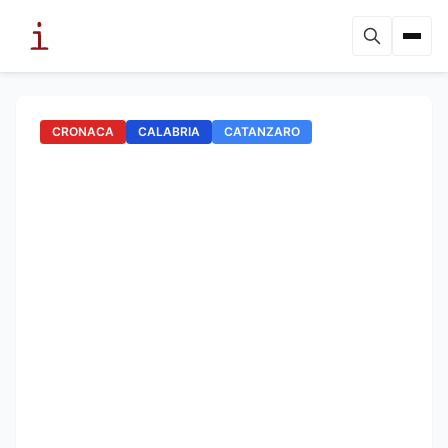
CRONACA
CALABRIA
CATANZARO