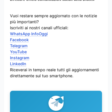
Vuoi restare sempre aggiornato con le notizie
più importanti?
Iscriviti ai nostri canali ufficiali:
WhatsApp InfoOggi
Facebook
Telegram
YouTube
Instagram
LinkedIn
Riceverai in tempo reale tutti gli aggiornamenti
direttamente sul tuo smartphone.