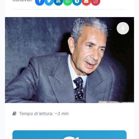
Tempo di lettura: ~3 min