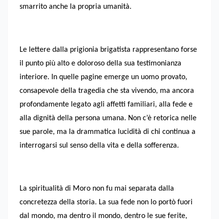
smarrito anche la propria umanità.
Le lettere dalla prigionia brigatista rappresentano forse
il punto più alto e doloroso della sua testimonianza
interiore. In quelle pagine emerge un uomo provato,
consapevole della tragedia che sta vivendo, ma ancora
profondamente legato agli affetti familiari, alla fede e
alla dignità della persona umana. Non c’è retorica nelle
sue parole, ma la drammatica lucidità di chi continua a
interrogarsi sul senso della vita e della sofferenza.
La spiritualità di Moro non fu mai separata dalla
concretezza della storia. La sua fede non lo portò fuori
dal mondo, ma dentro il mondo, dentro le sue ferite,