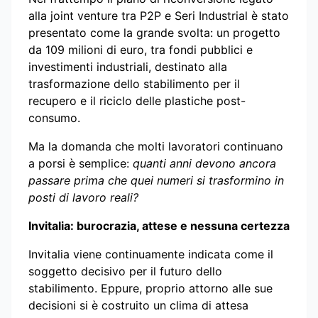
alla joint venture tra P2P e Seri Industrial è stato
presentato come la grande svolta: un progetto
da 109 milioni di euro, tra fondi pubblici e
investimenti industriali, destinato alla
trasformazione dello stabilimento per il
recupero e il riciclo delle plastiche post-
consumo.
Ma la domanda che molti lavoratori continuano
a porsi è semplice:
quanti anni devono ancora
passare prima che quei numeri si trasformino in
posti di lavoro reali?
Invitalia: burocrazia, attese e nessuna certezza
Invitalia viene continuamente indicata come il
soggetto decisivo per il futuro dello
stabilimento. Eppure, proprio attorno alle sue
decisioni si è costruito un clima di attesa