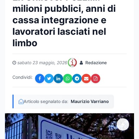
milioni pubblici, anni di
cassa integrazione e
lavoratori lasciati nel
limbo
sabato 23 maggio, 2026
Redazione
Condividi:
Articolo segnalato da:
Maurizio Varriano