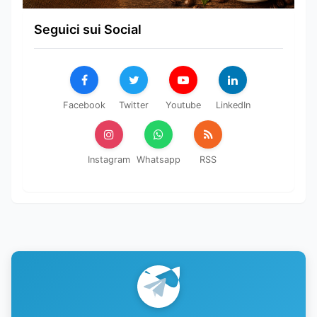
Seguici sui Social
Facebook
Twitter
Youtube
LinkedIn
Instagram
Whatsapp
RSS