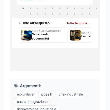
Argomenti:
ex-unilever
pozzilli
crisi-industriale
cassa-integrazione
riconversione-industriale