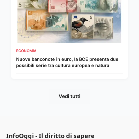
ECONOMIA
Nuove banconote in euro, la BCE presenta due
possibili serie tra cultura europea e natura
Vedi tutti
InfoOggi - Il diritto di sapere