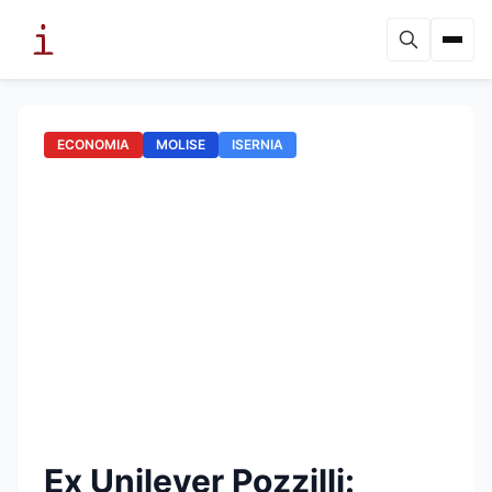
ECONOMIA
MOLISE
ISERNIA
Ex Unilever Pozzilli: