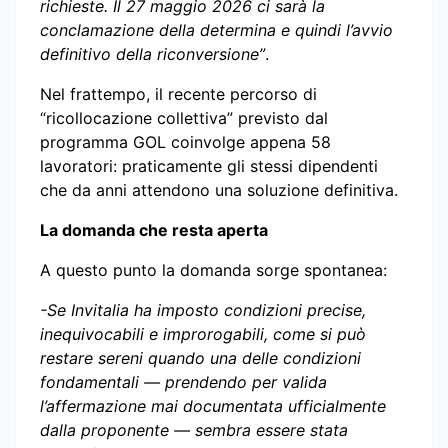
richieste. Il 27 maggio 2026 ci sarà la
conclamazione della determina e quindi l’avvio
definitivo della riconversione”
.
Nel frattempo, il recente percorso di
“ricollocazione collettiva” previsto dal
programma GOL coinvolge appena 58
lavoratori: praticamente gli stessi dipendenti
che da anni attendono una soluzione definitiva.
La domanda che resta aperta
A questo punto la domanda sorge spontanea:
-Se Invitalia ha imposto condizioni precise,
inequivocabili e improrogabili, come si può
restare sereni quando una delle condizioni
fondamentali — prendendo per valida
l’affermazione mai documentata ufficialmente
dalla proponente — sembra essere stata