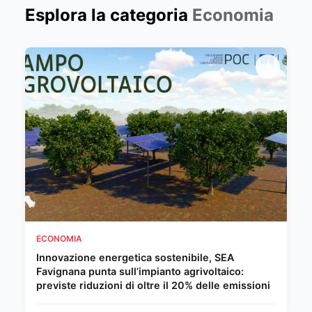
Esplora la categoria
Economia
ECONOMIA
Innovazione energetica sostenibile, SEA
Favignana punta sull’impianto agrivoltaico:
previste riduzioni di oltre il 20% delle emissioni