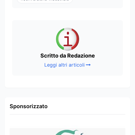
Scritto da Redazione
Leggi altri articoli
Sponsorizzato