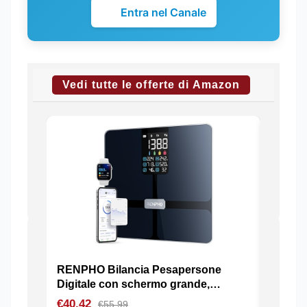
Entra nel Canale