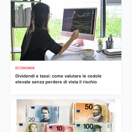
ECONOMIA
Dividendi e tassi: come valutare le cedole
elevate senza perdere di vista il rischio