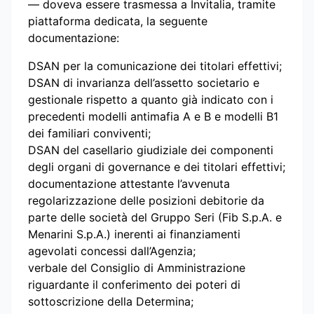
— doveva essere trasmessa a Invitalia, tramite
piattaforma dedicata, la seguente
documentazione:
DSAN per la comunicazione dei titolari effettivi;
DSAN di invarianza dell’assetto societario e
gestionale rispetto a quanto già indicato con i
precedenti modelli antimafia A e B e modelli B1
dei familiari conviventi;
DSAN del casellario giudiziale dei componenti
degli organi di governance e dei titolari effettivi;
documentazione attestante l’avvenuta
regolarizzazione delle posizioni debitorie da
parte delle società del Gruppo Seri (Fib S.p.A. e
Menarini S.p.A.) inerenti ai finanziamenti
agevolati concessi dall’Agenzia;
verbale del Consiglio di Amministrazione
riguardante il conferimento dei poteri di
sottoscrizione della Determina;