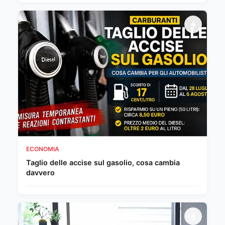
ECONOMIA
Taglio delle accise sul gasolio, cosa cambia
davvero