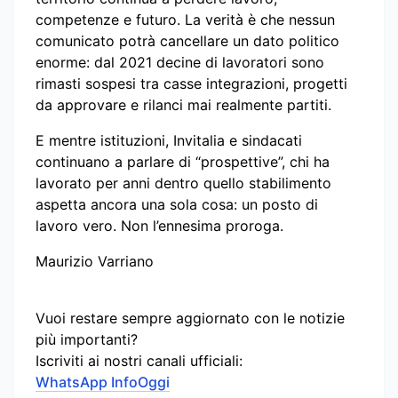
competenze e futuro. La verità è che nessun
comunicato potrà cancellare un dato politico
enorme: dal 2021 decine di lavoratori sono
rimasti sospesi tra casse integrazioni, progetti
da approvare e rilanci mai realmente partiti.
E mentre istituzioni, Invitalia e sindacati
continuano a parlare di “prospettive”, chi ha
lavorato per anni dentro quello stabilimento
aspetta ancora una sola cosa: un posto di
lavoro vero. Non l’ennesima proroga.
Maurizio Varriano
Vuoi restare sempre aggiornato con le notizie
più importanti?
Iscriviti ai nostri canali ufficiali:
WhatsApp InfoOggi