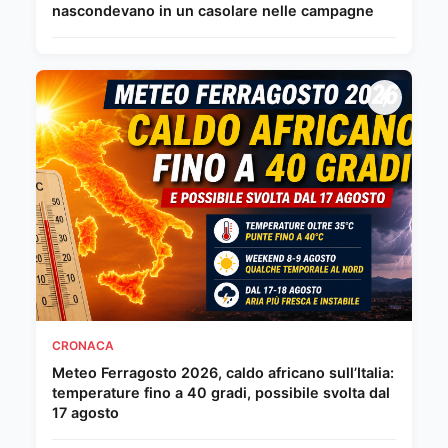
nascondevano in un casolare nelle campagne
CRONACA
Meteo Ferragosto 2026, caldo africano sull’Italia:
temperature fino a 40 gradi, possibile svolta dal
17 agosto