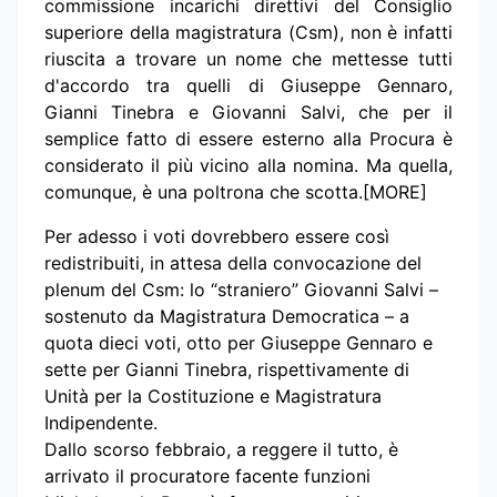
commissione incarichi direttivi del Consiglio
superiore della magistratura (Csm), non è infatti
riuscita a trovare un nome che mettesse tutti
d'accordo tra quelli di Giuseppe Gennaro,
Gianni Tinebra e Giovanni Salvi, che per il
semplice fatto di essere esterno alla Procura è
considerato il più vicino alla nomina. Ma quella,
comunque, è una poltrona che scotta.[MORE]
Per adesso i voti dovrebbero essere così
redistribuiti, in attesa della convocazione del
plenum del Csm: lo “straniero” Giovanni Salvi –
sostenuto da Magistratura Democratica – a
quota dieci voti, otto per Giuseppe Gennaro e
sette per Gianni Tinebra, rispettivamente di
Unità per la Costituzione e Magistratura
Indipendente.
Dallo scorso febbraio, a reggere il tutto, è
arrivato il procuratore facente funzioni