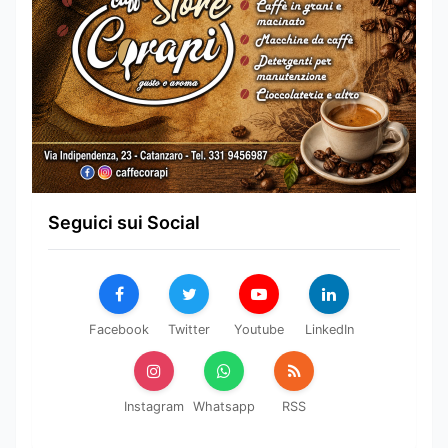
Seguici sui Social
Facebook
Twitter
Youtube
LinkedIn
Instagram
Whatsapp
RSS