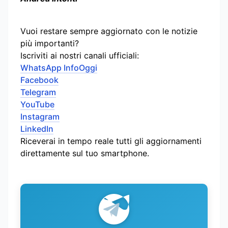
Vuoi restare sempre aggiornato con le notizie
più importanti?
Iscriviti ai nostri canali ufficiali:
WhatsApp InfoOggi
Facebook
Telegram
YouTube
Instagram
LinkedIn
Riceverai in tempo reale tutti gli aggiornamenti
direttamente sul tuo smartphone.