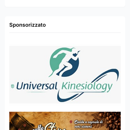
Sponsorizzato