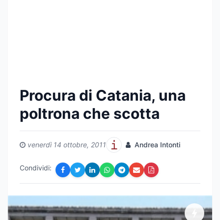
Procura di Catania, una
poltrona che scotta
venerdì 14 ottobre, 2011
Andrea Intonti
Condividi: