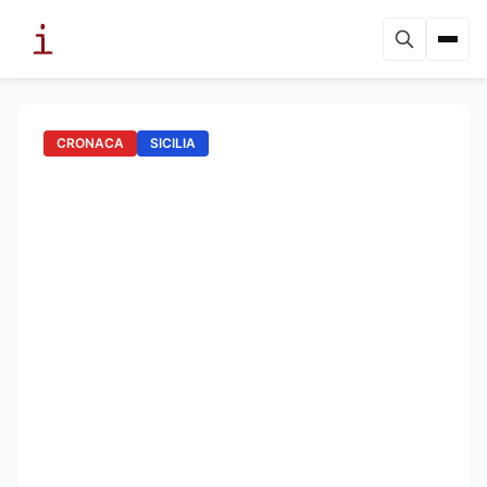
CRONACA
SICILIA