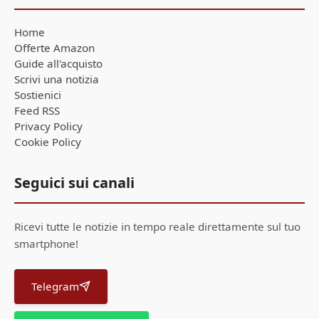
Home
Offerte Amazon
Guide all'acquisto
Scrivi una notizia
Sostienici
Feed RSS
Privacy Policy
Cookie Policy
Seguici sui canali
Ricevi tutte le notizie in tempo reale direttamente sul tuo
smartphone!
Telegram