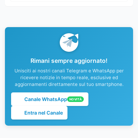
Rimani sempre aggiornato!
Unisciti ai nostri canali Telegram e WhatsApp per
ricevere notizie in tempo reale, esclusive ed
aggiornamenti direttamente sul tuo smartphone.
Canale WhatsApp
NOVITÀ
Entra nel Canale