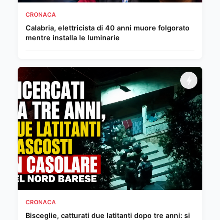
CRONACA
Calabria, elettricista di 40 anni muore folgorato
mentre installa le luminarie
CRONACA
Bisceglie, catturati due latitanti dopo tre anni: si