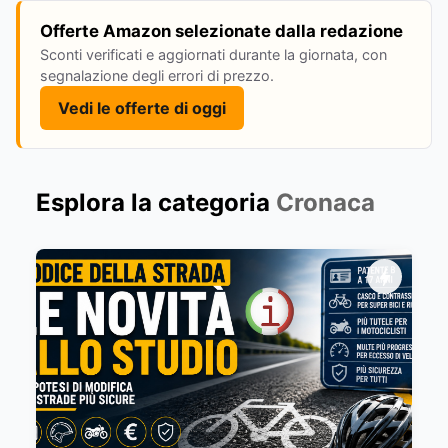
Offerte Amazon selezionate dalla redazione
Sconti verificati e aggiornati durante la giornata, con
segnalazione degli errori di prezzo.
Vedi le offerte di oggi
Esplora la categoria
Cronaca