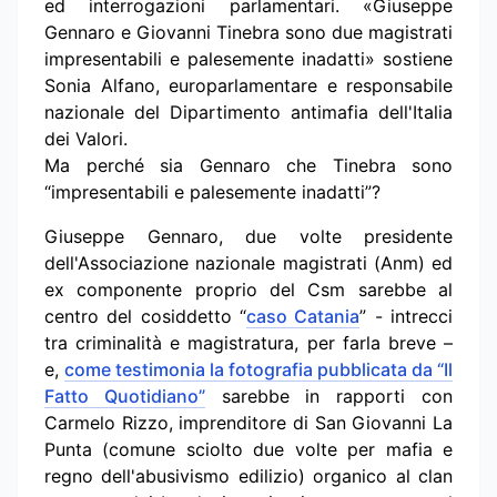
ed interrogazioni parlamentari. «Giuseppe
Gennaro e Giovanni Tinebra sono due magistrati
impresentabili e palesemente inadatti» sostiene
Sonia Alfano, europarlamentare e responsabile
nazionale del Dipartimento antimafia dell'Italia
dei Valori.
Ma perché sia Gennaro che Tinebra sono
“impresentabili e palesemente inadatti”?
Giuseppe Gennaro, due volte presidente
dell'Associazione nazionale magistrati (Anm) ed
ex componente proprio del Csm sarebbe al
centro del cosiddetto “
caso Catania
” - intrecci
tra criminalità e magistratura, per farla breve –
e,
come testimonia la fotografia pubblicata da “Il
Fatto Quotidiano”
sarebbe in rapporti con
Carmelo Rizzo, imprenditore di San Giovanni La
Punta (comune sciolto due volte per mafia e
regno dell'abusivismo edilizio) organico al clan