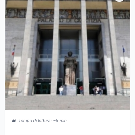
Tempo di lettura: ~5 min