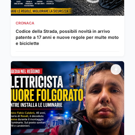
CRONACA
Codice della Strada, possibili novità in arrivo
patente a 17 anni e nuove regole per multe moto
e biciclette