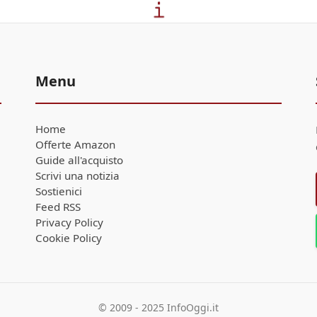
Menu
Home
Offerte Amazon
Guide all'acquisto
Scrivi una notizia
Sostienici
Feed RSS
Privacy Policy
Cookie Policy
© 2009 - 2025 InfoOggi.it