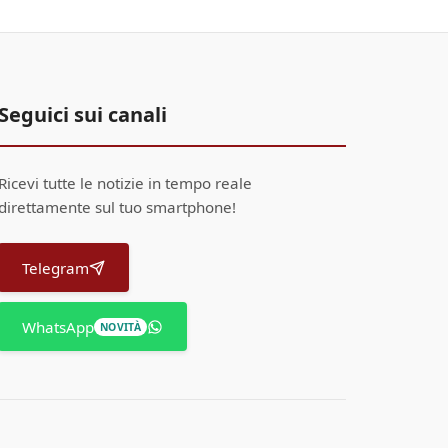
Seguici sui canali
Ricevi tutte le notizie in tempo reale
direttamente sul tuo smartphone!
Telegram
WhatsApp
NOVITÀ