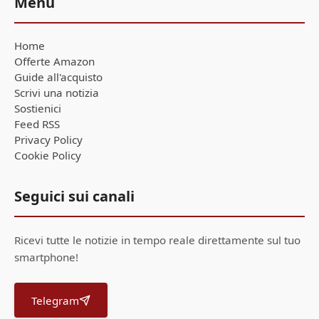
Menu
Home
Offerte Amazon
Guide all'acquisto
Scrivi una notizia
Sostienici
Feed RSS
Privacy Policy
Cookie Policy
Seguici sui canali
Ricevi tutte le notizie in tempo reale direttamente sul tuo
smartphone!
Telegram