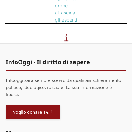
drone
affascina
gli esperti
InfoOggi - Il diritto di sapere
Infooggi sarà sempre scevro da qualsiasi schieramento
politico, ideologico, razziale. La sua informazione è
libera.
Voglio donare 1€