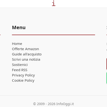
Menu
Home
Offerte Amazon
Guide all'acquisto
Scrivi una notizia
Sostienici
Feed RSS
Privacy Policy
Cookie Policy
© 2009 - 2026 InfoOggi.it