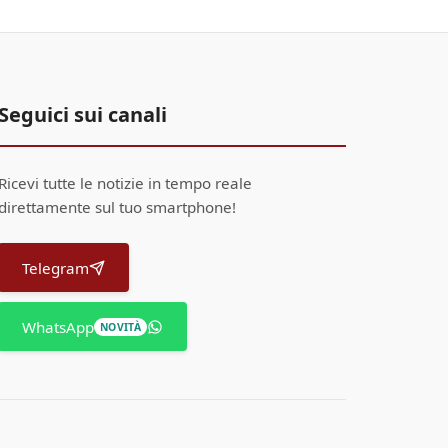
Seguici sui canali
Ricevi tutte le notizie in tempo reale
direttamente sul tuo smartphone!
Telegram
WhatsApp
NOVITÀ