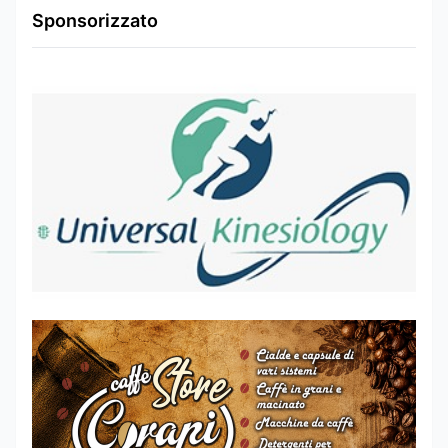
Sponsorizzato