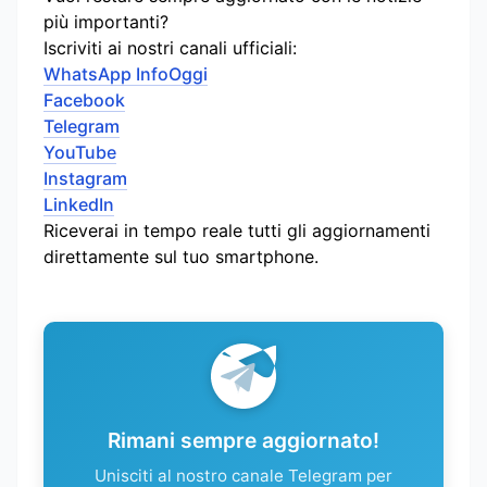
più importanti?
Iscriviti ai nostri canali ufficiali:
WhatsApp InfoOggi
Facebook
Telegram
YouTube
Instagram
LinkedIn
Riceverai in tempo reale tutti gli aggiornamenti
direttamente sul tuo smartphone.
Rimani sempre aggiornato!
Unisciti al nostro canale Telegram per