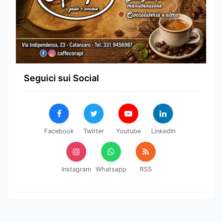
Seguici sui Social
Facebook
Twitter
Youtube
LinkedIn
Instagram
Whatsapp
RSS