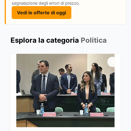
segnalazione degli errori di prezzo.
Vedi le offerte di oggi
Esplora la categoria
Politica