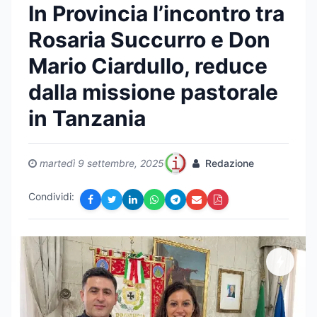
In Provincia l’incontro tra
Rosaria Succurro e Don
Mario Ciardullo, reduce
dalla missione pastorale
in Tanzania
martedì 9 settembre, 2025
Redazione
Condividi: