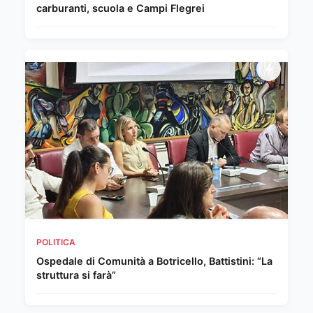
carburanti, scuola e Campi Flegrei
POLITICA
Ospedale di Comunità a Botricello, Battistini: “La
struttura si farà”