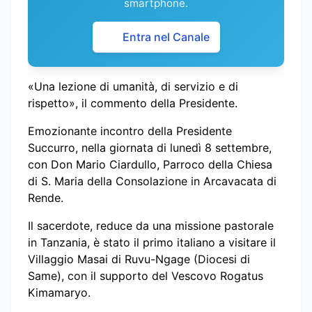
smartphone.
Entra nel Canale
«Una lezione di umanità, di servizio e di
rispetto», il commento della Presidente.
Emozionante incontro della Presidente
Succurro, nella giornata di lunedì 8 settembre,
con Don Mario Ciardullo, Parroco della Chiesa
di S. Maria della Consolazione in Arcavacata di
Rende.
Il sacerdote, reduce da una missione pastorale
in Tanzania, è stato il primo italiano a visitare il
Villaggio Masai di Ruvu-Ngage (Diocesi di
Same), con il supporto del Vescovo Rogatus
Kimamaryo.