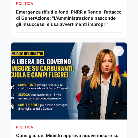
POLITICA
Emergenza rifiuti e fondi PNRR a Rende, l'attacco
di GenerAzione: "L'Amministrazione nasconde
gli insuccessi e usa avvertimenti impropri"
POLITICA
Consiglio dei Ministri approva nuove misure su