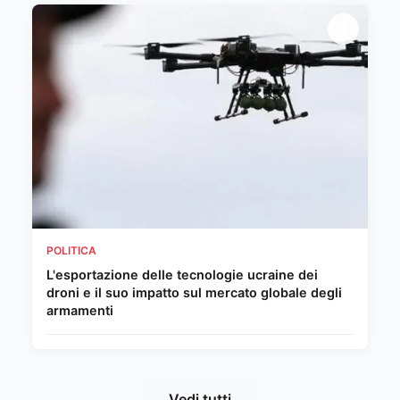
POLITICA
L'esportazione delle tecnologie ucraine dei
droni e il suo impatto sul mercato globale degli
armamenti
Vedi tutti