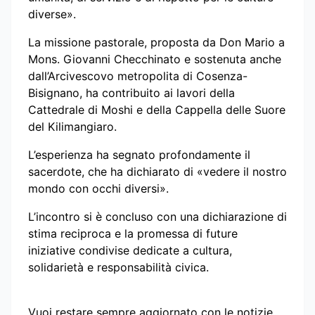
diverse».
La missione pastorale, proposta da Don Mario a
Mons. Giovanni Checchinato e sostenuta anche
dall’Arcivescovo metropolita di Cosenza-
Bisignano, ha contribuito ai lavori della
Cattedrale di Moshi e della Cappella delle Suore
del Kilimangiaro.
L’esperienza ha segnato profondamente il
sacerdote, che ha dichiarato di «vedere il nostro
mondo con occhi diversi».
L’incontro si è concluso con una dichiarazione di
stima reciproca e la promessa di future
iniziative condivise dedicate a cultura,
solidarietà e responsabilità civica.
Vuoi restare sempre aggiornato con le notizie