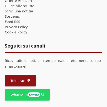
Offerte Amazon
Guide all'acquisto
Scrivi una notizia
Sostienici
Feed RSS
Privacy Policy
Cookie Policy
Seguici sui canali
Ricevi tutte le notizie in tempo reale direttamente sul tuo
smartphone!
Telegram
WhatsApp
NOVITÀ