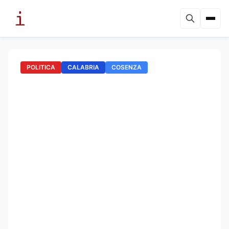
POLITICA
CALABRIA
COSENZA