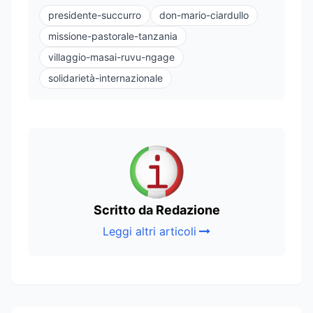
presidente-succurro
don-mario-ciardullo
missione-pastorale-tanzania
villaggio-masai-ruvu-ngage
solidarietà-internazionale
Scritto da Redazione
Leggi altri articoli