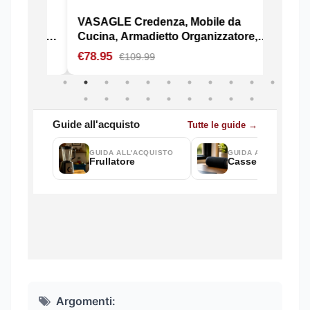
Argomenti: