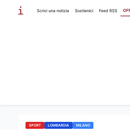
OF
Scrivi una notizia
Sostienici
Feed RSS
SPORT
LOMBARDIA
MILANO