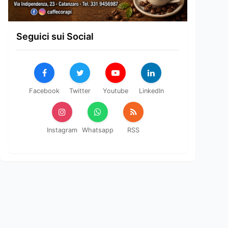
Seguici sui Social
Facebook
Twitter
Youtube
LinkedIn
Instagram
Whatsapp
RSS