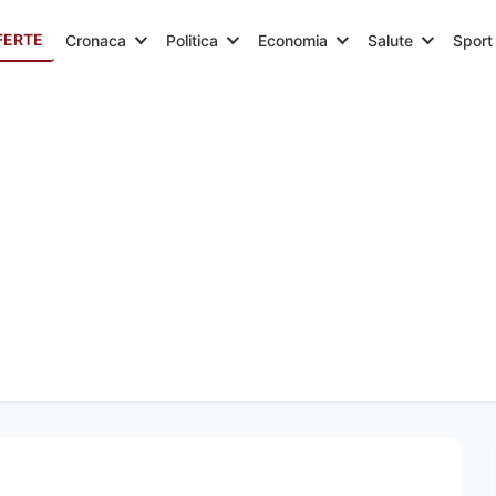
FERTE
Cronaca
Politica
Economia
Salute
Sport