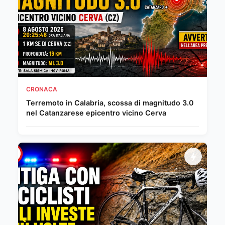
CRONACA
Terremoto in Calabria, scossa di magnitudo 3.0
nel Catanzarese epicentro vicino Cerva