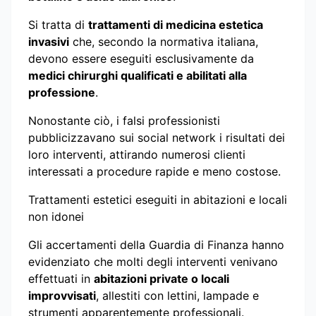
Si tratta di
trattamenti di medicina estetica
invasivi
che, secondo la normativa italiana,
devono essere eseguiti esclusivamente da
medici chirurghi qualificati e abilitati alla
professione
.
Nonostante ciò, i falsi professionisti
pubblicizzavano sui social network i risultati dei
loro interventi, attirando numerosi clienti
interessati a procedure rapide e meno costose.
Trattamenti estetici eseguiti in abitazioni e locali
non idonei
Gli accertamenti della Guardia di Finanza hanno
evidenziato che molti degli interventi venivano
effettuati in
abitazioni private o locali
improvvisati
, allestiti con lettini, lampade e
strumenti apparentemente professionali.