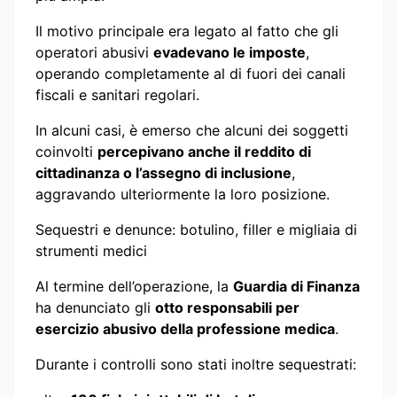
Il motivo principale era legato al fatto che gli
operatori abusivi
evadevano le imposte
,
operando completamente al di fuori dei canali
fiscali e sanitari regolari.
In alcuni casi, è emerso che alcuni dei soggetti
coinvolti
percepivano anche il reddito di
cittadinanza o l’assegno di inclusione
,
aggravando ulteriormente la loro posizione.
Sequestri e denunce: botulino, filler e migliaia di
strumenti medici
Al termine dell’operazione, la
Guardia di Finanza
ha denunciato gli
otto responsabili per
esercizio abusivo della professione medica
.
Durante i controlli sono stati inoltre sequestrati: