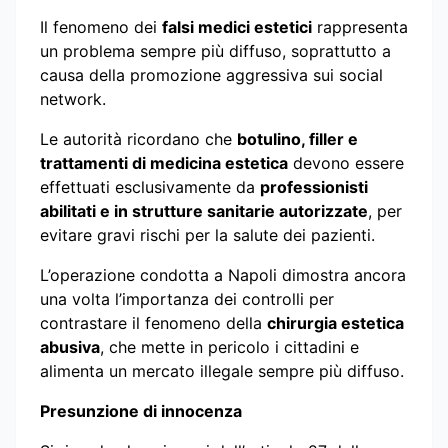
Il fenomeno dei
falsi medici estetici
rappresenta
un problema sempre più diffuso, soprattutto a
causa della promozione aggressiva sui social
network.
Le autorità ricordano che
botulino, filler e
trattamenti di medicina estetica
devono essere
effettuati esclusivamente da
professionisti
abilitati e in strutture sanitarie autorizzate
, per
evitare gravi rischi per la salute dei pazienti.
L’operazione condotta a Napoli dimostra ancora
una volta l’importanza dei controlli per
contrastare il fenomeno della
chirurgia estetica
abusiva
, che mette in pericolo i cittadini e
alimenta un mercato illegale sempre più diffuso.
Presunzione di innocenza