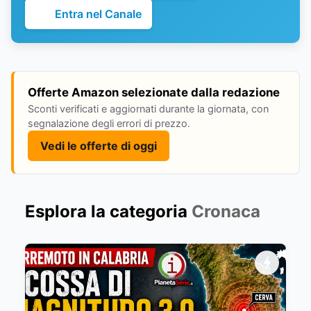
Entra nel Canale
Offerte Amazon selezionate dalla redazione
Sconti verificati e aggiornati durante la giornata, con
segnalazione degli errori di prezzo.
Vedi le offerte di oggi
Esplora la categoria
Cronaca