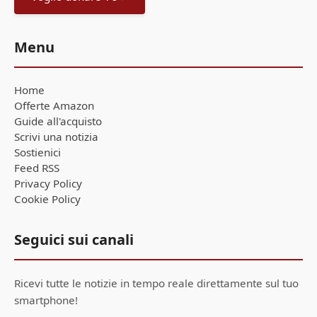
Menu
Home
Offerte Amazon
Guide all'acquisto
Scrivi una notizia
Sostienici
Feed RSS
Privacy Policy
Cookie Policy
Seguici sui canali
Ricevi tutte le notizie in tempo reale direttamente sul tuo
smartphone!