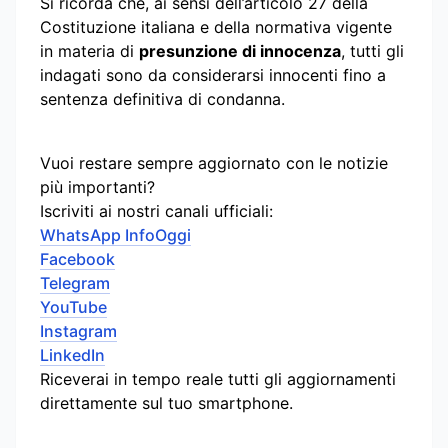
Si ricorda che, ai sensi dell’articolo 27 della
Costituzione italiana e della normativa vigente
in materia di
presunzione di innocenza
, tutti gli
indagati sono da considerarsi innocenti fino a
sentenza definitiva di condanna.
Vuoi restare sempre aggiornato con le notizie
più importanti?
Iscriviti ai nostri canali ufficiali:
WhatsApp InfoOggi
Facebook
Telegram
YouTube
Instagram
LinkedIn
Riceverai in tempo reale tutti gli aggiornamenti
direttamente sul tuo smartphone.