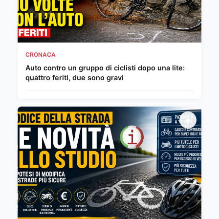
CRONACA
Auto contro un gruppo di ciclisti dopo una lite:
quattro feriti, due sono gravi