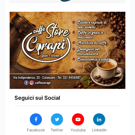
Seguici sui Social
Facebook
Twitter
Youtube
LinkedIn