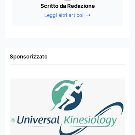
Scritto da Redazione
Leggi altri articoli
Sponsorizzato