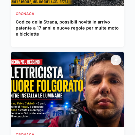
CRONACA
Codice della Strada, possibili novità in arrivo
patente a 17 anni e nuove regole per multe moto
e biciclette
CRONACA