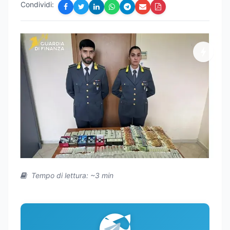
Condividi:
Tempo di lettura: ~3 min