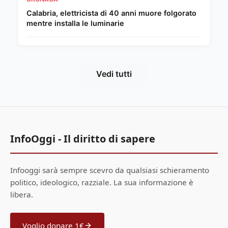
Calabria, elettricista di 40 anni muore folgorato
mentre installa le luminarie
Vedi tutti
InfoOggi - Il diritto di sapere
Infooggi sarà sempre scevro da qualsiasi schieramento
politico, ideologico, razziale. La sua informazione è
libera.
Voglio donare 1€