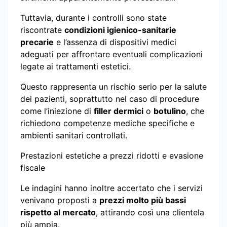
Tuttavia, durante i controlli sono state
riscontrate
condizioni igienico-sanitarie
precarie
e l’assenza di dispositivi medici
adeguati per affrontare eventuali complicazioni
legate ai trattamenti estetici.
Questo rappresenta un rischio serio per la salute
dei pazienti, soprattutto nel caso di procedure
come l’iniezione di
filler dermici
o
botulino
, che
richiedono competenze mediche specifiche e
ambienti sanitari controllati.
Prestazioni estetiche a prezzi ridotti e evasione
fiscale
Le indagini hanno inoltre accertato che i servizi
venivano proposti a
prezzi molto più bassi
rispetto al mercato
, attirando così una clientela
più ampia.