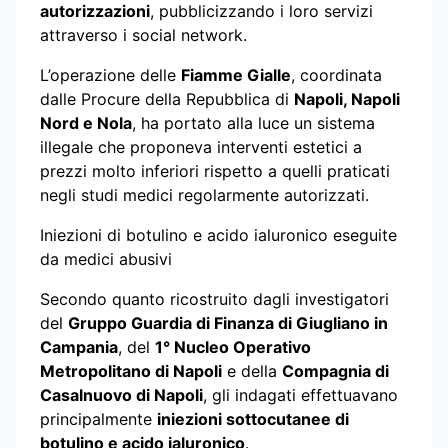
autorizzazioni
, pubblicizzando i loro servizi
attraverso i social network.
L’operazione delle
Fiamme Gialle
, coordinata
dalle Procure della Repubblica di
Napoli, Napoli
Nord e Nola
, ha portato alla luce un sistema
illegale che proponeva interventi estetici a
prezzi molto inferiori rispetto a quelli praticati
negli studi medici regolarmente autorizzati.
Iniezioni di botulino e acido ialuronico eseguite
da medici abusivi
Secondo quanto ricostruito dagli investigatori
del
Gruppo Guardia di Finanza di Giugliano in
Campania
, del
1° Nucleo Operativo
Metropolitano di Napoli
e della
Compagnia di
Casalnuovo di Napoli
, gli indagati effettuavano
principalmente
iniezioni sottocutanee di
botulino e acido ialuronico
.