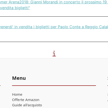
mer Arena2018: Gianni Morandi in concerto il prossimo 19 
vendita biglietti"
enerdi' in vendita i biglietti per Paolo Conte a Reggio Calab
Menu
Home
Offerte Amazon
Guide all'acquisto