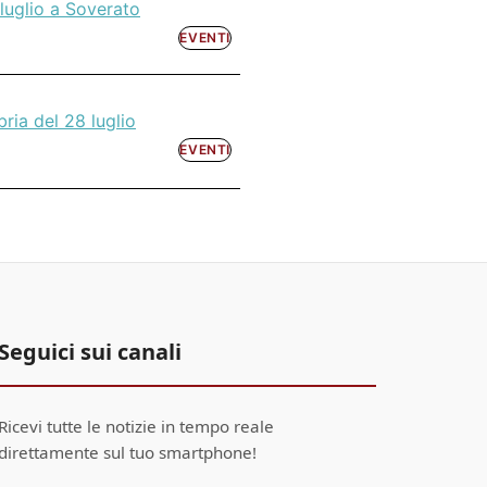
luglio a Soverato
EVENTI
ria del 28 luglio
EVENTI
Seguici sui canali
Ricevi tutte le notizie in tempo reale
direttamente sul tuo smartphone!