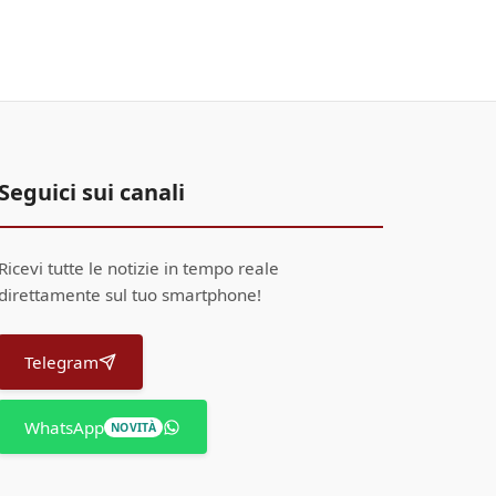
Seguici sui canali
Ricevi tutte le notizie in tempo reale
direttamente sul tuo smartphone!
Telegram
WhatsApp
NOVITÀ