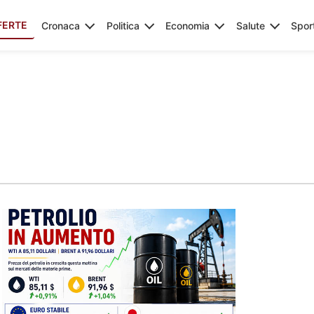
FERTE
Cronaca
Politica
Economia
Salute
Spor