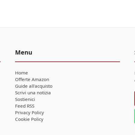
Menu
Home
Offerte Amazon
Guide all'acquisto
Scrivi una notizia
Sostienici
Feed RSS
Privacy Policy
Cookie Policy