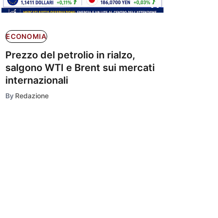
ECONOMIA
Prezzo del petrolio in rialzo,
salgono WTI e Brent sui mercati
internazionali
By
Redazione