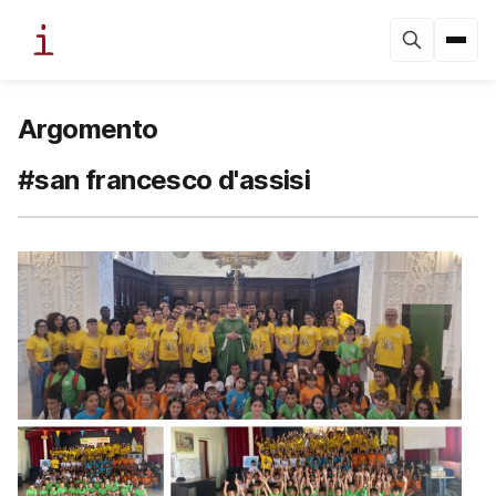
Argomento
#san francesco d'assisi