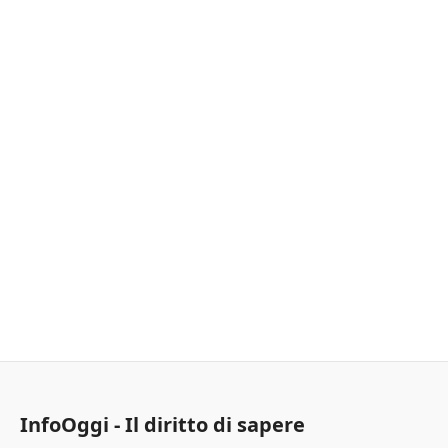
InfoOggi - Il diritto di sapere