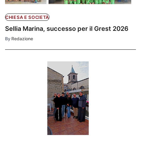
CHIESA E SOCIETÀ
Sellia Marina, successo per il Grest 2026
By
Redazione