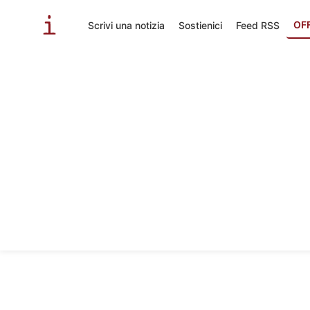
OF
Scrivi una notizia
Sostienici
Feed RSS