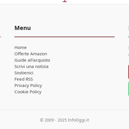
Menu
Home
Offerte Amazon
Guide all'acquisto
Scrivi una notizia
Sostienici
Feed RSS
Privacy Policy
Cookie Policy
© 2009 - 2025 InfoOggi.it