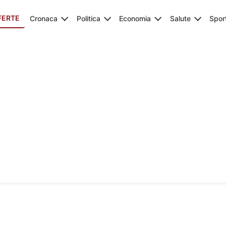
FERTE
Cronaca
Politica
Economia
Salute
Spor