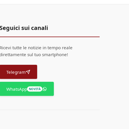
Seguici sui canali
Ricevi tutte le notizie in tempo reale
direttamente sul tuo smartphone!
Telegram
WhatsApp
NOVITÀ