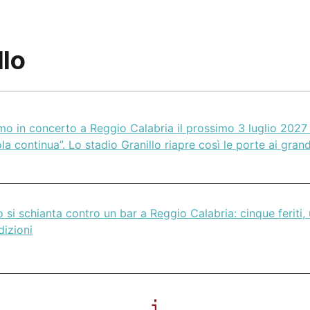
llo
mo in concerto a Reggio Calabria il prossimo 3 luglio 2027 
la continua”. Lo stadio Granillo riapre così le porte ai grand
 si schianta contro un bar a Reggio Calabria: cinque feriti, 
dizioni