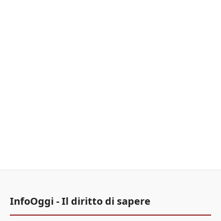
InfoOggi - Il diritto di sapere