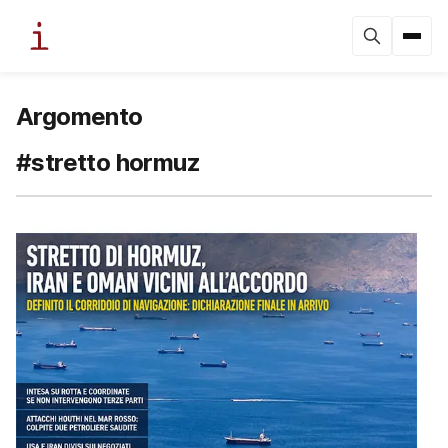
Argomento
#stretto hormuz