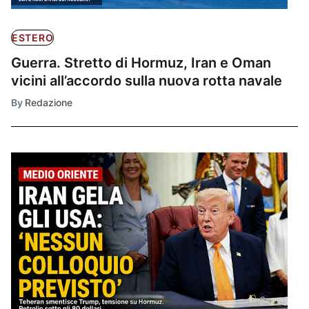
ESTERO
Guerra. Stretto di Hormuz, Iran e Oman
vicini all’accordo sulla nuova rotta navale
By
Redazione