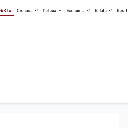
FERTE
Cronaca
Politica
Economia
Salute
Sport