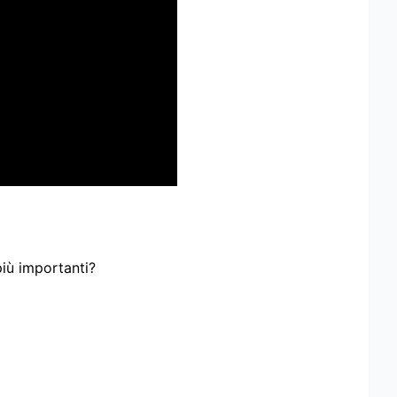
più importanti?