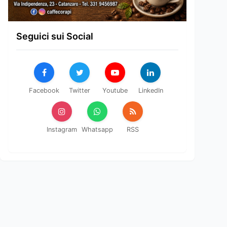
Seguici sui Social
Facebook
Twitter
Youtube
LinkedIn
Instagram
Whatsapp
RSS