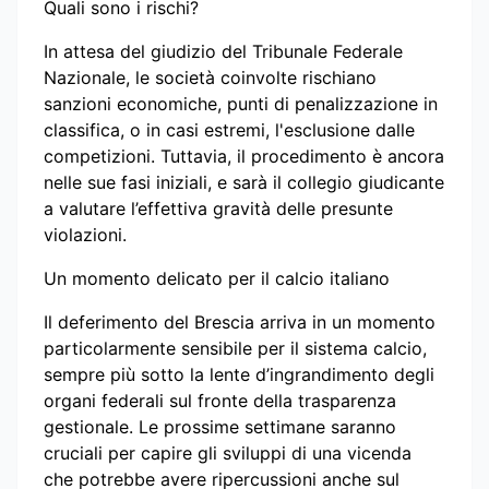
Quali sono i rischi?
In attesa del giudizio del Tribunale Federale
Nazionale, le società coinvolte rischiano
sanzioni economiche, punti di penalizzazione in
classifica, o in casi estremi, l'esclusione dalle
competizioni. Tuttavia, il procedimento è ancora
nelle sue fasi iniziali, e sarà il collegio giudicante
a valutare l’effettiva gravità delle presunte
violazioni.
Un momento delicato per il calcio italiano
Il deferimento del Brescia arriva in un momento
particolarmente sensibile per il sistema calcio,
sempre più sotto la lente d’ingrandimento degli
organi federali sul fronte della trasparenza
gestionale. Le prossime settimane saranno
cruciali per capire gli sviluppi di una vicenda
che potrebbe avere ripercussioni anche sul