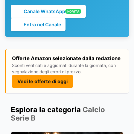
Canale WhatsApp
NOVITÀ
Entra nel Canale
Offerte Amazon selezionate dalla redazione
Sconti verificati e aggiornati durante la giornata, con
segnalazione degli errori di prezzo.
Vedi le offerte di oggi
Esplora la categoria
Calcio
Serie B