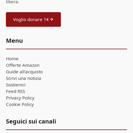
libera.
Voglio donare 1€
Menu
Home
Offerte Amazon
Guide all'acquisto
Scrivi una notizia
Sostienici
Feed RSS
Privacy Policy
Cookie Policy
Seguici sui canali