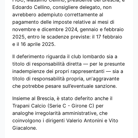
Edoardo Cellino, consigliere delegato, non
avrebbero adempiuto correttamente al
pagamento delle imposte relative ai mesi di
novembre e dicembre 2024, gennaio e febbraio
2025, entro le scadenze previste: il 17 febbraio
e il 16 aprile 2025.
Il deferimento riguarda il club lombardo sia a
titolo di responsabilità diretta — per le presunte
inadempienze dei propri rappresentanti — sia a
titolo di responsabilità propria, un'aggravante
che potrebbe pesare sull’eventuale sanzione.
Insieme al Brescia, è stato deferito anche il
Trapani Calcio (Serie C - Girone C) per
analoghe irregolarità amministrative, che
coinvolgono i dirigenti Valerio Antonini e Vito
Giacalone.