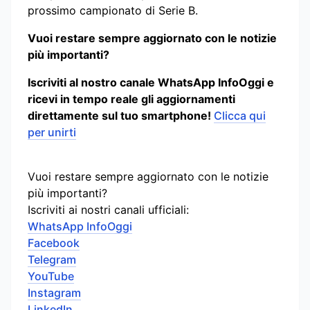
prossimo campionato di Serie B.
Vuoi restare sempre aggiornato con le notizie
più importanti?
Iscriviti al nostro canale WhatsApp InfoOggi e
ricevi in tempo reale gli aggiornamenti
direttamente sul tuo smartphone!
Clicca qui
per unirti
Vuoi restare sempre aggiornato con le notizie
più importanti?
Iscriviti ai nostri canali ufficiali:
WhatsApp InfoOggi
Facebook
Telegram
YouTube
Instagram
LinkedIn