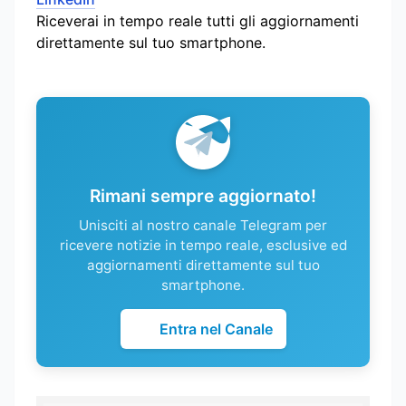
Riceverai in tempo reale tutti gli aggiornamenti
direttamente sul tuo smartphone.
Rimani sempre aggiornato!
Unisciti al nostro canale Telegram per
ricevere notizie in tempo reale, esclusive ed
aggiornamenti direttamente sul tuo
smartphone.
Entra nel Canale