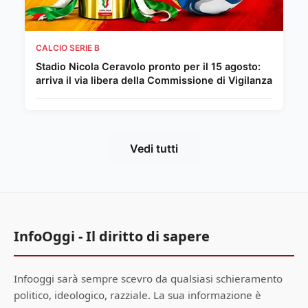
CALCIO SERIE B
Stadio Nicola Ceravolo pronto per il 15 agosto:
arriva il via libera della Commissione di Vigilanza
Vedi tutti
InfoOggi - Il diritto di sapere
Infooggi sarà sempre scevro da qualsiasi schieramento
politico, ideologico, razziale. La sua informazione è