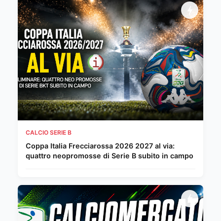
CALCIO SERIE B
Coppa Italia Frecciarossa 2026 2027 al via:
quattro neopromosse di Serie B subito in campo