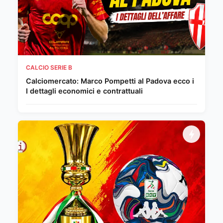
CALCIO SERIE B
Calciomercato: Marco Pompetti al Padova ecco i
I dettagli economici e contrattuali