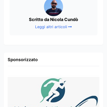
Scritto da Nicola Cundò
Leggi altri articoli
Sponsorizzato