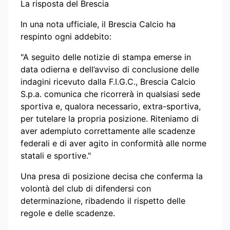
La risposta del Brescia
In una nota ufficiale, il Brescia Calcio ha
respinto ogni addebito:
"A seguito delle notizie di stampa emerse in
data odierna e dell’avviso di conclusione delle
indagini ricevuto dalla F.I.G.C., Brescia Calcio
S.p.a. comunica che ricorrerà in qualsiasi sede
sportiva e, qualora necessario, extra-sportiva,
per tutelare la propria posizione. Riteniamo di
aver adempiuto correttamente alle scadenze
federali e di aver agito in conformità alle norme
statali e sportive."
Una presa di posizione decisa che conferma la
volontà del club di difendersi con
determinazione, ribadendo il rispetto delle
regole e delle scadenze.