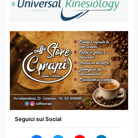
Seguici sui Social