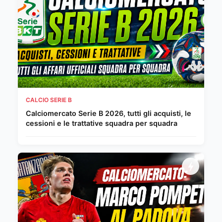
CALCIO SERIE B
Calciomercato Serie B 2026, tutti gli acquisti, le
cessioni e le trattative squadra per squadra