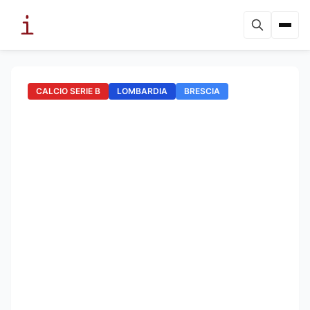
CALCIO SERIE B
LOMBARDIA
BRESCIA