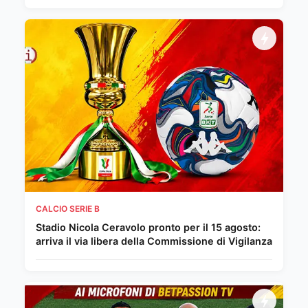
CALCIO SERIE B
Stadio Nicola Ceravolo pronto per il 15 agosto:
arriva il via libera della Commissione di Vigilanza