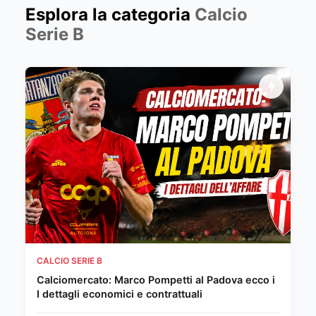
Esplora la categoria
Calcio
Serie B
CALCIO SERIE B
Calciomercato: Marco Pompetti al Padova ecco i
I dettagli economici e contrattuali