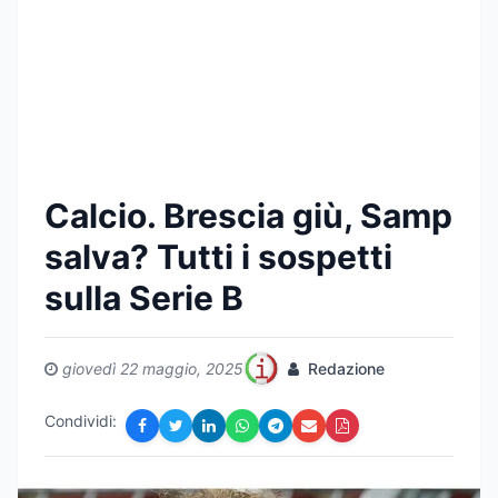
Calcio. Brescia giù, Samp
salva? Tutti i sospetti
sulla Serie B
giovedì 22 maggio, 2025
Redazione
Condividi: