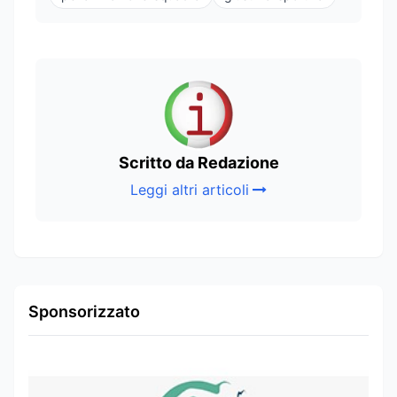
Scritto da Redazione
Leggi altri articoli
Sponsorizzato