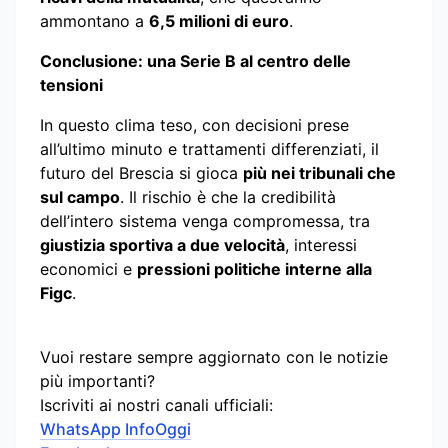
ammontano a
6,5 milioni di euro
.
Conclusione: una Serie B al centro delle
tensioni
In questo clima teso, con decisioni prese
all’ultimo minuto e trattamenti differenziati, il
futuro del Brescia si gioca
più nei tribunali che
sul campo
. Il rischio è che la credibilità
dell’intero sistema venga compromessa, tra
giustizia sportiva a due velocità
, interessi
economici e
pressioni politiche interne alla
Figc
.
Vuoi restare sempre aggiornato con le notizie
più importanti?
Iscriviti ai nostri canali ufficiali:
WhatsApp InfoOggi