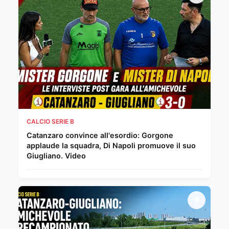
CALCIO SERIE B
Catanzaro convince all'esordio: Gorgone
applaude la squadra, Di Napoli promuove il suo
Giugliano. Video