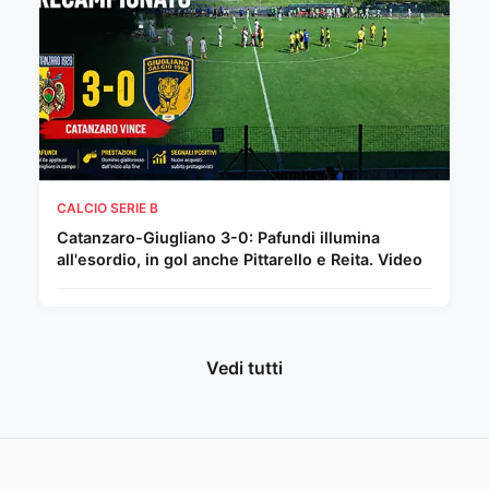
CALCIO SERIE B
Catanzaro-Giugliano 3-0: Pafundi illumina
all'esordio, in gol anche Pittarello e Reita. Video
Vedi tutti