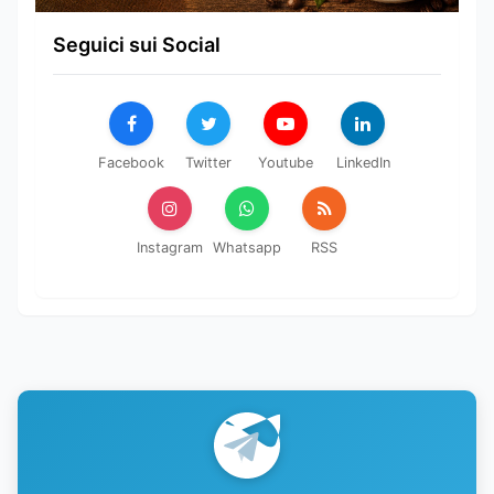
Seguici sui Social
Facebook
Twitter
Youtube
LinkedIn
Instagram
Whatsapp
RSS