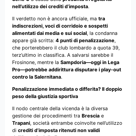
nell’utilizzo dei crediti d’imposta
.
Il verdetto non è ancora ufficiale, ma
tra
indiscrezioni, voci di corridoio e sospetti
alimentati dai media e sui social
, la condanna
appare già scritta:
4 punti di penalizzazione
,
che porterebbero il club lombardo a quota 39,
terz’ultimo in classifica. A salvarsi sarebbe il
Frosinone, mentre la
Sampdoria—oggi in Lega
Pro—potrebbe addirittura disputare i play-out
contro la Salernitana
.
Penalizzazione immediata o differita? Il doppio
peso della giustizia sportiva
Il nodo centrale della vicenda è la diversa
gestione dei procedimenti tra
Brescia
e
Trapani
, società entrambe coinvolte nell’utilizzo
di
crediti d’imposta ritenuti non validi