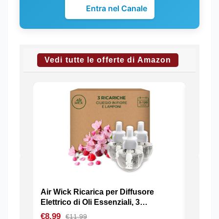
Entra nel Canale