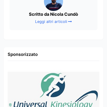
Scritto da Nicola Cundò
Leggi altri articoli
Sponsorizzato