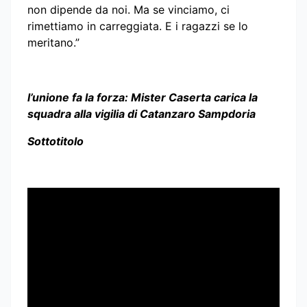
non dipende da noi. Ma se vinciamo, ci
rimettiamo in carreggiata. E i ragazzi se lo
meritano.”
l’unione fa la forza: Mister Caserta carica la
squadra alla vigilia di Catanzaro Sampdoria
Sottotitolo