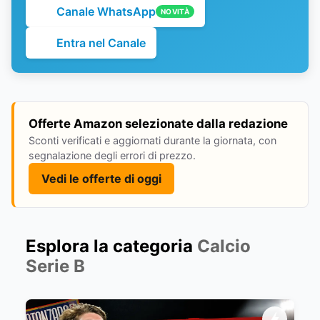
Canale WhatsApp
NOVITÀ
Entra nel Canale
Offerte Amazon selezionate dalla redazione
Sconti verificati e aggiornati durante la giornata, con
segnalazione degli errori di prezzo.
Vedi le offerte di oggi
Esplora la categoria
Calcio
Serie B