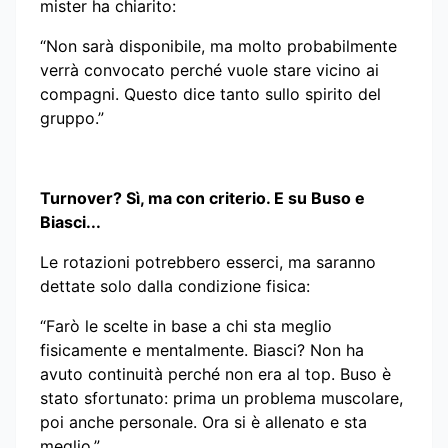
mister ha chiarito:
“Non sarà disponibile, ma molto probabilmente
verrà convocato perché vuole stare vicino ai
compagni. Questo dice tanto sullo spirito del
gruppo.”
Turnover? Sì, ma con criterio. E su Buso e
Biasci...
Le rotazioni potrebbero esserci, ma saranno
dettate solo dalla condizione fisica:
“Farò le scelte in base a chi sta meglio
fisicamente e mentalmente. Biasci? Non ha
avuto continuità perché non era al top. Buso è
stato sfortunato: prima un problema muscolare,
poi anche personale. Ora si è allenato e sta
meglio.”