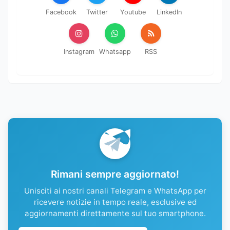
Facebook
Twitter
Youtube
LinkedIn
Instagram
Whatsapp
RSS
Rimani sempre aggiornato!
Unisciti ai nostri canali Telegram e WhatsApp per
ricevere notizie in tempo reale, esclusive ed
aggiornamenti direttamente sul tuo smartphone.