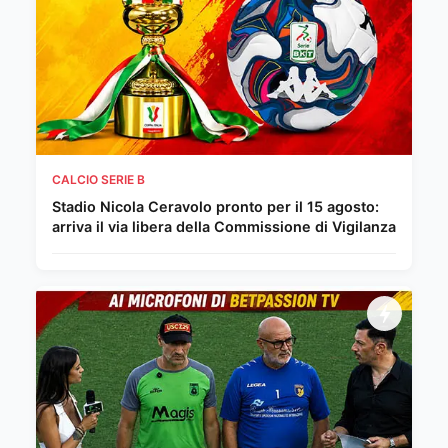
CALCIO SERIE B
Stadio Nicola Ceravolo pronto per il 15 agosto:
arriva il via libera della Commissione di Vigilanza