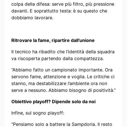
colpa della difesa: serve più filtro, più pressione
davanti. E soprattutto testa: è su questo che
dobbiamo lavorare.
Ritrovare la fame, ripartire dall’unione
Il tecnico ha ribadito che l’identità della squadra
va riscoperta partendo dalla compattezza.
“Abbiamo fatto un campionato importante. Ora
servono fame, attenzione e voglia. Le critiche ci
stanno, ma destabilizzare l’ambiente ora non
serve a nessuno. Abbiamo bisogno di positività.”
Obiettivo playoff? Dipende solo da noi
Infine, sul sogno playoff:
“Pensiamo solo a battere la Sampdoria. Il resto