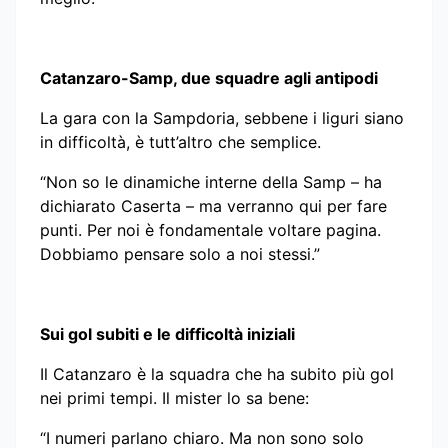
Catanzaro-Samp, due squadre agli antipodi
La gara con la Sampdoria, sebbene i liguri siano
in difficoltà, è tutt’altro che semplice.
“Non so le dinamiche interne della Samp – ha
dichiarato Caserta – ma verranno qui per fare
punti. Per noi è fondamentale voltare pagina.
Dobbiamo pensare solo a noi stessi.”
Sui gol subiti e le difficoltà iniziali
Il Catanzaro è la squadra che ha subito più gol
nei primi tempi. Il mister lo sa bene:
“I numeri parlano chiaro. Ma non sono solo