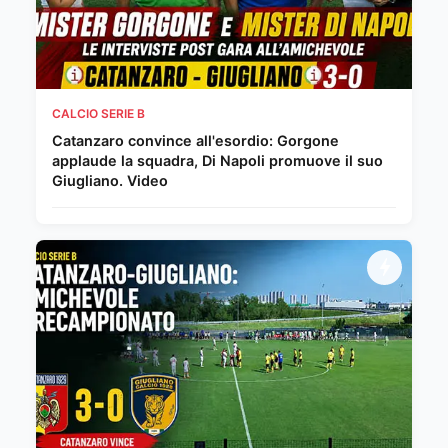
CALCIO SERIE B
Catanzaro convince all'esordio: Gorgone
applaude la squadra, Di Napoli promuove il suo
Giugliano. Video