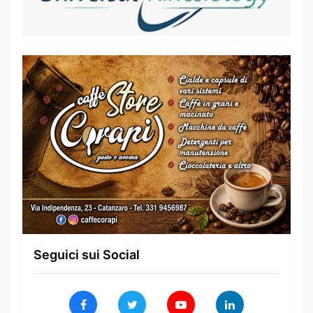
Seguici sui Social