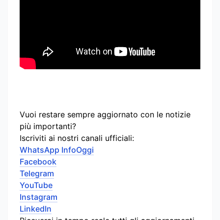
Vuoi restare sempre aggiornato con le notizie
più importanti?
Iscriviti ai nostri canali ufficiali:
WhatsApp InfoOggi
Facebook
Telegram
YouTube
Instagram
LinkedIn