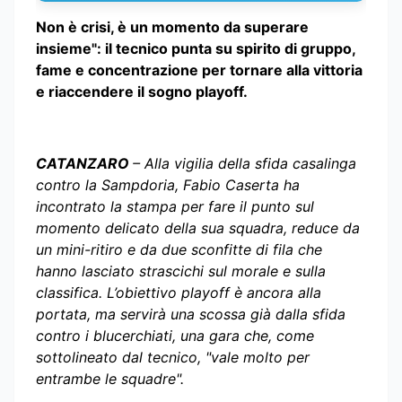
Non è crisi, è un momento da superare
insieme": il tecnico punta su spirito di gruppo,
fame e concentrazione per tornare alla vittoria
e riaccendere il sogno playoff.
CATANZARO
– Alla vigilia della sfida casalinga
contro la Sampdoria, Fabio Caserta ha
incontrato la stampa per fare il punto sul
momento delicato della sua squadra, reduce da
un mini-ritiro e da due sconfitte di fila che
hanno lasciato strascichi sul morale e sulla
classifica. L’obiettivo playoff è ancora alla
portata, ma servirà una scossa già dalla sfida
contro i blucerchiati, una gara che, come
sottolineato dal tecnico, "vale molto per
entrambe le squadre".