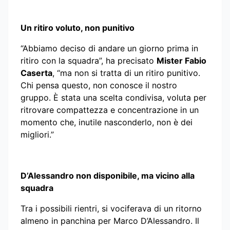
Un ritiro voluto, non punitivo
“Abbiamo deciso di andare un giorno prima in
ritiro con la squadra”, ha precisato
Mister Fabio
Caserta
, “ma non si tratta di un ritiro punitivo.
Chi pensa questo, non conosce il nostro
gruppo. È stata una scelta condivisa, voluta per
ritrovare compattezza e concentrazione in un
momento che, inutile nasconderlo, non è dei
migliori.”
D’Alessandro non disponibile, ma vicino alla
squadra
Tra i possibili rientri, si vociferava di un ritorno
almeno in panchina per Marco D’Alessandro. Il