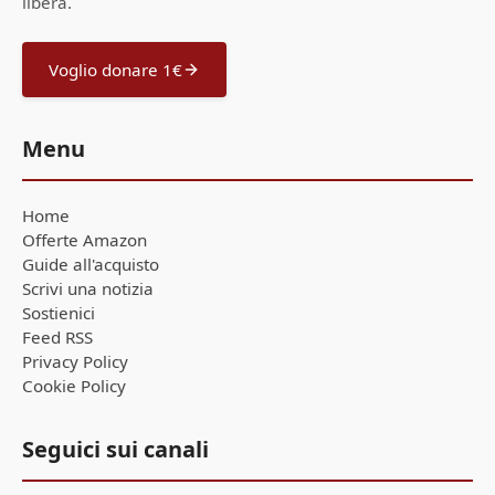
libera.
Voglio donare 1€
Menu
Home
Offerte Amazon
Guide all'acquisto
Scrivi una notizia
Sostienici
Feed RSS
Privacy Policy
Cookie Policy
Seguici sui canali