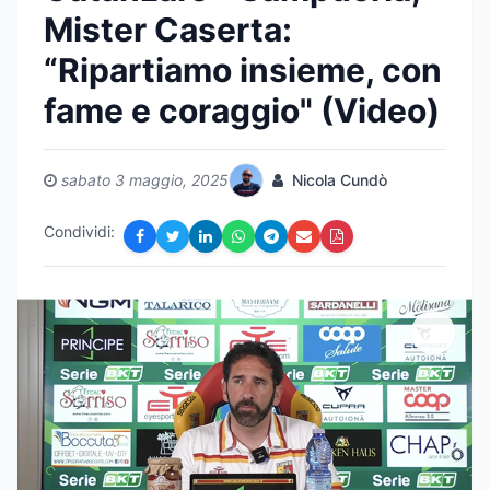
Mister Caserta:
“Ripartiamo insieme, con
fame e coraggio" (Video)
sabato 3 maggio, 2025
Nicola Cundò
Condividi: