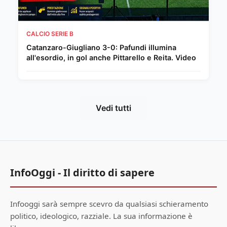
CALCIO SERIE B
Catanzaro-Giugliano 3-0: Pafundi illumina
all'esordio, in gol anche Pittarello e Reita. Video
Vedi tutti
InfoOggi - Il diritto di sapere
Infooggi sarà sempre scevro da qualsiasi schieramento
politico, ideologico, razziale. La sua informazione è