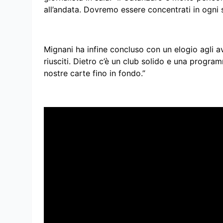
all’andata. Dovremo essere concentrati in ogni s
Mignani ha infine concluso con un elogio agli av
riusciti. Dietro c’è un club solido e una progra
nostre carte fino in fondo.”