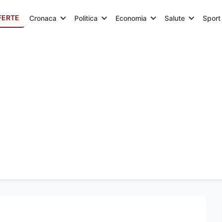
FERTE
Cronaca
Politica
Economia
Salute
Sport