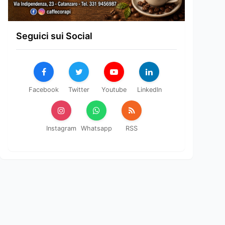
Seguici sui Social
Facebook
Twitter
Youtube
LinkedIn
Instagram
Whatsapp
RSS