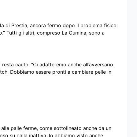
lla di Prestia, ancora fermo dopo il problema fisico:
.” Tutti gli altri, compreso La Gumina, sono a
 resta cauto: “Ci adatteremo anche all’avversario.
tch. Dobbiamo essere pronti a cambiare pelle in
 alle palle ferme, come sottolineato anche da un
loso su palla inattiva, lo abbiamo visto anche