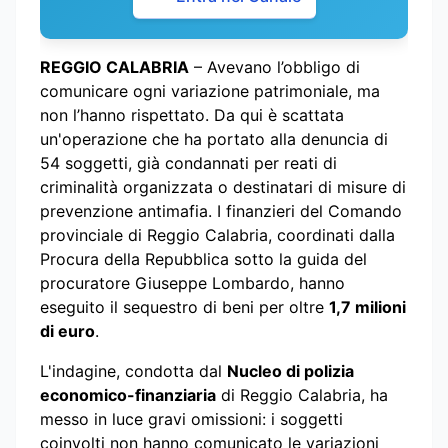
REGGIO CALABRIA
– Avevano l’obbligo di
comunicare ogni variazione patrimoniale, ma
non l’hanno rispettato. Da qui è scattata
un'operazione che ha portato alla denuncia di
54 soggetti, già condannati per reati di
criminalità organizzata o destinatari di misure di
prevenzione antimafia. I finanzieri del Comando
provinciale di Reggio Calabria, coordinati dalla
Procura della Repubblica sotto la guida del
procuratore Giuseppe Lombardo, hanno
eseguito il sequestro di beni per oltre
1,7 milioni
di euro
.
L'indagine, condotta dal
Nucleo di polizia
economico-finanziaria
di Reggio Calabria, ha
messo in luce gravi omissioni: i soggetti
coinvolti non hanno comunicato le variazioni