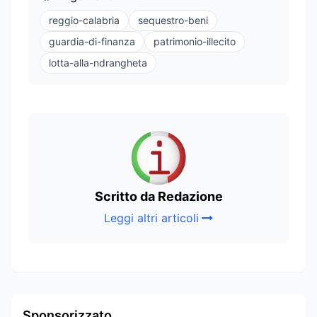
reggio-calabria
sequestro-beni
guardia-di-finanza
patrimonio-illecito
lotta-alla-ndrangheta
Scritto da Redazione
Leggi altri articoli
Sponsorizzato