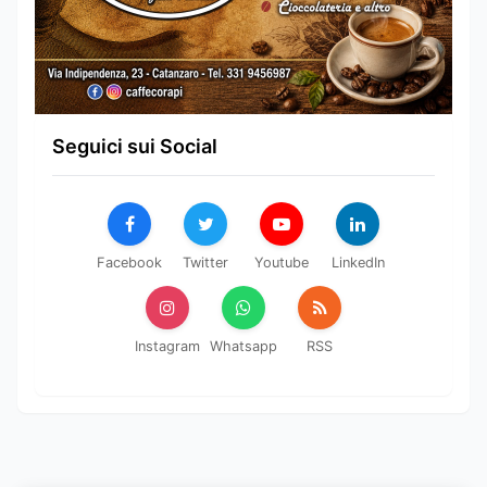
Seguici sui Social
Facebook
Twitter
Youtube
LinkedIn
Instagram
Whatsapp
RSS