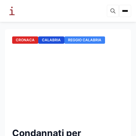
CRONACA
CALABRIA
REGGIO CALABRIA
Condannati per