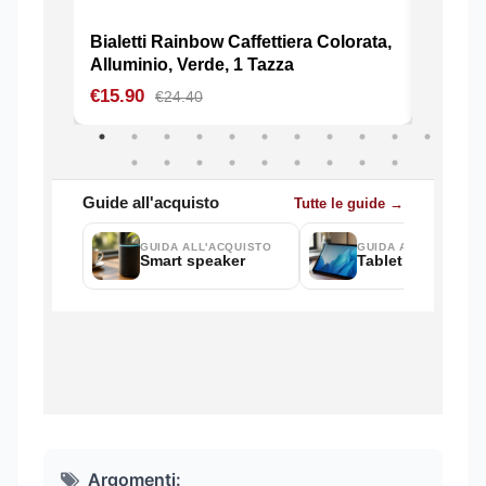
Argomenti: