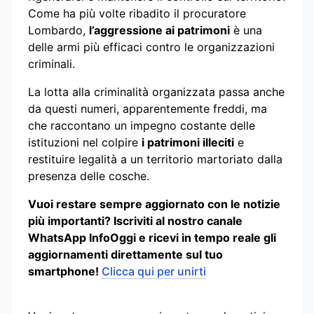
Come ha più volte ribadito il procuratore
Lombardo,
l’aggressione ai patrimoni
è una
delle armi più efficaci contro le organizzazioni
criminali.
La lotta alla criminalità organizzata passa anche
da questi numeri, apparentemente freddi, ma
che raccontano un impegno costante delle
istituzioni nel colpire
i patrimoni illeciti
e
restituire legalità a un territorio martoriato dalla
presenza delle cosche.
Vuoi restare sempre aggiornato con le notizie
più importanti? Iscriviti al nostro canale
WhatsApp InfoOggi e ricevi in tempo reale gli
aggiornamenti direttamente sul tuo
smartphone!
Clicca qui per unirti