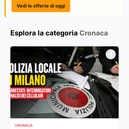
Vedi le offerte di oggi
Esplora la categoria
Cronaca
CRONACA