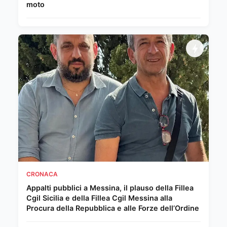
moto
CRONACA
Appalti pubblici a Messina, il plauso della Fillea
Cgil Sicilia e della Fillea Cgil Messina alla
Procura della Repubblica e alle Forze dell’Ordine