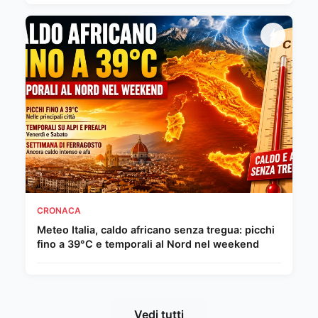
CRONACA
Meteo Italia, caldo africano senza tregua: picchi
fino a 39°C e temporali al Nord nel weekend
Vedi tutti