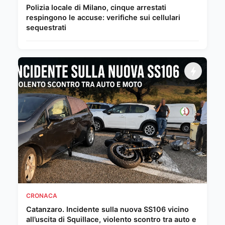
Polizia locale di Milano, cinque arrestati
respingono le accuse: verifiche sui cellulari
sequestrati
CRONACA
Catanzaro. Incidente sulla nuova SS106 vicino
all’uscita di Squillace, violento scontro tra auto e