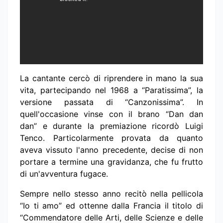
La cantante cercò di riprendere in mano la sua
vita, partecipando nel 1968 a “Paratissima”, la
versione passata di “Canzonissima”. In
quell'occasione vinse con il brano “Dan dan
dan” e durante la premiazione ricordò Luigi
Tenco. Particolarmente provata da quanto
aveva vissuto l'anno precedente, decise di non
portare a termine una gravidanza, che fu frutto
di un'avventura fugace.
Sempre nello stesso anno recitò nella pellicola
“Io ti amo” ed ottenne dalla Francia il titolo di
“Commendatore delle Arti, delle Scienze e delle