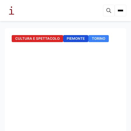
CULTURA E SPETTACOLO
PIEMONTE
TORINO