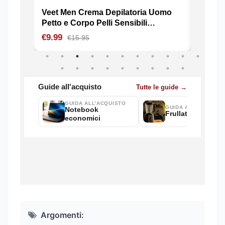
Argomenti: