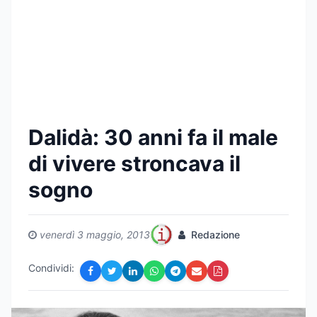
Dalidà: 30 anni fa il male
di vivere stroncava il
sogno
venerdì 3 maggio, 2013
Redazione
Condividi: