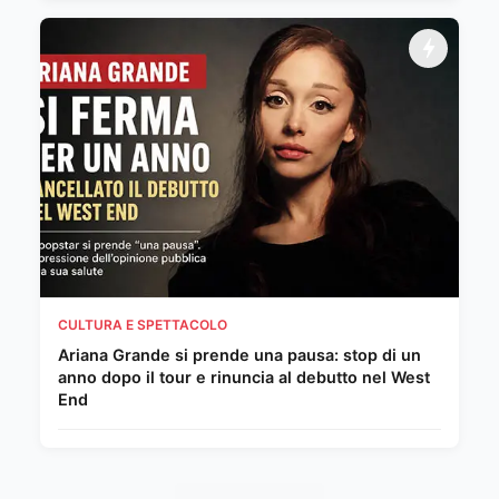
CULTURA E SPETTACOLO
Ariana Grande si prende una pausa: stop di un
anno dopo il tour e rinuncia al debutto nel West
End