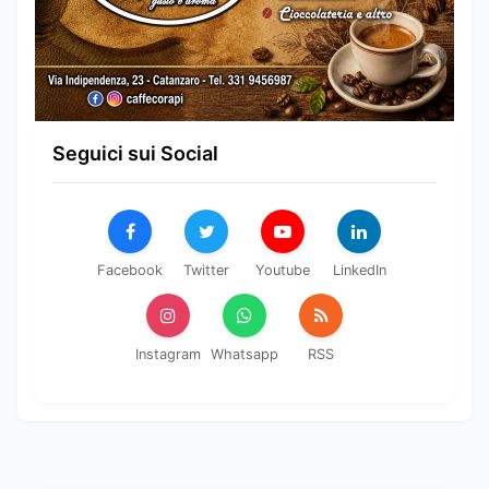
Seguici sui Social
Facebook
Twitter
Youtube
LinkedIn
Instagram
Whatsapp
RSS