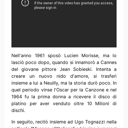
Nell'anno 1961 sposò Lucien Morisse, ma lo
lasciò poco dopo, quando si innamorò a Cannes
del giovane pittore Jean Sobieski. Intenta a
creare un nuovo nido d'amore, si trasferì
insieme a lui a Neuilly, ma la storia durò poco. In
quel periodo vinse l'Oscar per la Canzone e nel
1964 fu la prima donna a ricevere il disco di
platino per aver venduto oltre 10 Milioni di
dischi.
In seguito, recitò insieme ad Ugo Tognazzi nella