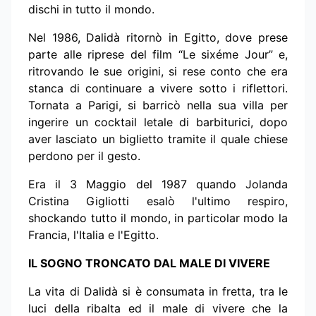
dischi in tutto il mondo.
Nel 1986, Dalidà ritornò in Egitto, dove prese
parte alle riprese del film “Le sixéme Jour” e,
ritrovando le sue origini, si rese conto che era
stanca di continuare a vivere sotto i riflettori.
Tornata a Parigi, si barricò nella sua villa per
ingerire un cocktail letale di barbiturici, dopo
aver lasciato un biglietto tramite il quale chiese
perdono per il gesto.
Era il 3 Maggio del 1987 quando Jolanda
Cristina Gigliotti esalò l'ultimo respiro,
shockando tutto il mondo, in particolar modo la
Francia, l'Italia e l'Egitto.
IL SOGNO TRONCATO DAL MALE DI VIVERE
La vita di Dalidà si è consumata in fretta, tra le
luci della ribalta ed il male di vivere che la