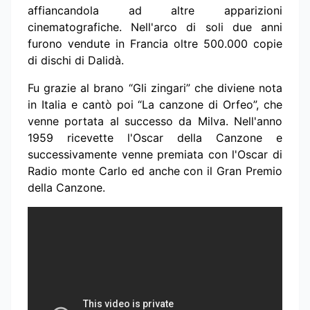
affiancandola ad altre apparizioni
cinematografiche. Nell'arco di soli due anni
furono vendute in Francia oltre 500.000 copie
di dischi di Dalidà.
Fu grazie al brano “Gli zingari” che diviene nota
in Italia e cantò poi “La canzone di Orfeo”, che
venne portata al successo da Milva. Nell'anno
1959 ricevette l'Oscar della Canzone e
successivamente venne premiata con l'Oscar di
Radio monte Carlo ed anche con il Gran Premio
della Canzone.