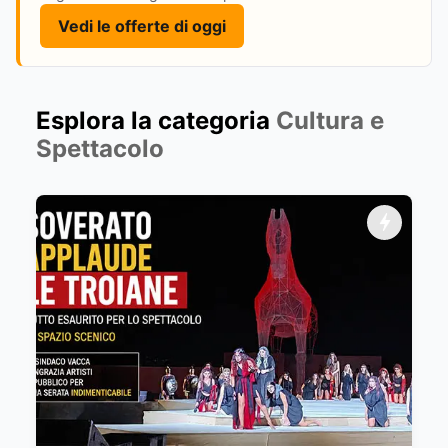
Vedi le offerte di oggi
Esplora la categoria
Cultura e
Spettacolo