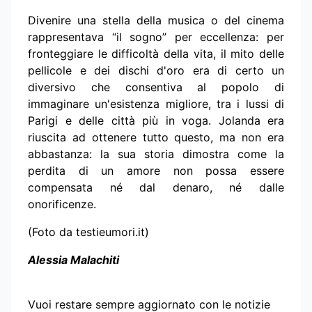
Divenire una stella della musica o del cinema
rappresentava “il sogno” per eccellenza: per
fronteggiare le difficoltà della vita, il mito delle
pellicole e dei dischi d'oro era di certo un
diversivo che consentiva al popolo di
immaginare un'esistenza migliore, tra i lussi di
Parigi e delle città più in voga. Jolanda era
riuscita ad ottenere tutto questo, ma non era
abbastanza: la sua storia dimostra come la
perdita di un amore non possa essere
compensata né dal denaro, né dalle
onorificenze.
(Foto da testieumori.it)
Alessia Malachiti
Vuoi restare sempre aggiornato con le notizie