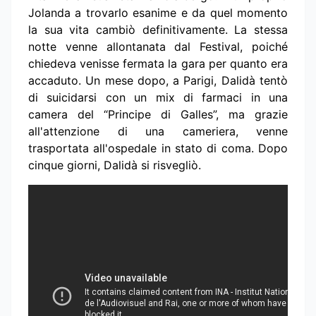
Jolanda a trovarlo esanime e da quel momento
la sua vita cambiò definitivamente. La stessa
notte venne allontanata dal Festival, poiché
chiedeva venisse fermata la gara per quanto era
accaduto. Un mese dopo, a Parigi, Dalidà tentò
di suicidarsi con un mix di farmaci in una
camera del “Principe di Galles”, ma grazie
all'attenzione di una cameriera, venne
trasportata all'ospedale in stato di coma. Dopo
cinque giorni, Dalidà si risvegliò.