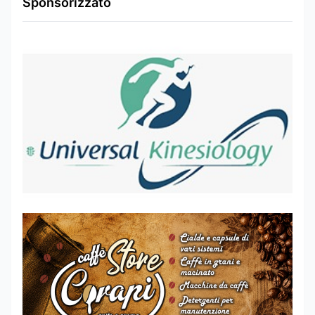
Sponsorizzato