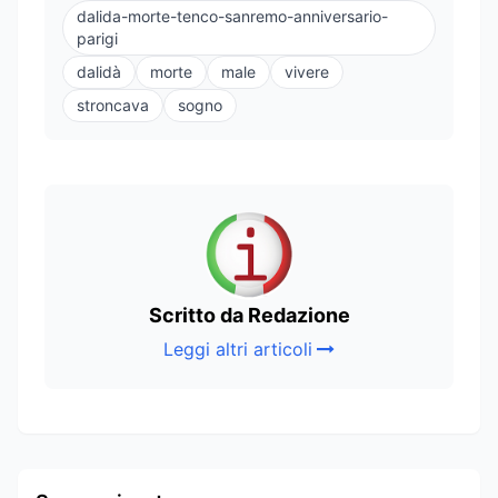
dalida-morte-tenco-sanremo-anniversario-
parigi
dalidà
morte
male
vivere
stroncava
sogno
Scritto da Redazione
Leggi altri articoli