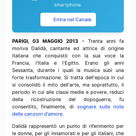
smartphone.
Entra nel Canale
PARIGI, 03 MAGGIO 2013 -
Trenta anni fa
moriva Dalidà, cantante ed attrice di origine
italiana che conquistò con la sua voce la
Francia, l'Italia e l'Egitto. Erano gli anni
Sessanta, durante i quali la musica subì una
forte trasformazione. Si tratta dell'epoca in cui
si consolidò il mito dell'arte, ma soprattutto, il
periodo in cui alle classi medie e povere, reduci
della ricostruzione del dopoguerra, fu
consentito, finalmente, di
sognare sulle note
delle canzoni d'amore.
Dalidà rappresentò un punto di riferimento per
le donne, per gli innamorati e per gli italiani, che