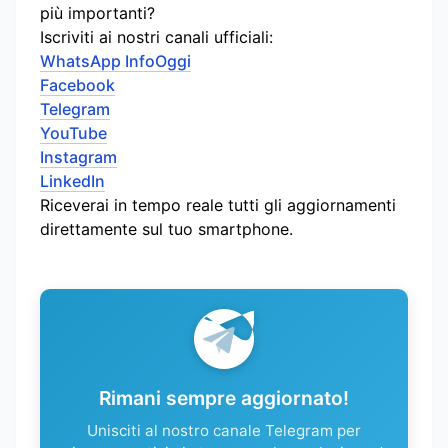
più importanti?
Iscriviti ai nostri canali ufficiali:
WhatsApp InfoOggi
Facebook
Telegram
YouTube
Instagram
LinkedIn
Riceverai in tempo reale tutti gli aggiornamenti
direttamente sul tuo smartphone.
Rimani sempre aggiornato!
Unisciti al nostro canale Telegram per