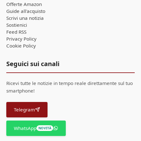
Offerte Amazon
Guide all'acquisto
Scrivi una notizia
Sostienici
Feed RSS
Privacy Policy
Cookie Policy
Seguici sui canali
Ricevi tutte le notizie in tempo reale direttamente sul tuo
smartphone!
Telegram
WhatsApp
NOVITÀ