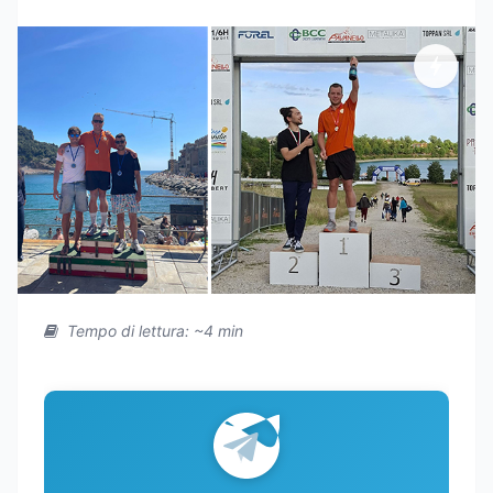
Tempo di lettura: ~4 min