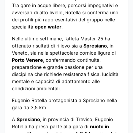
Tra gare in acque libere, percorsi impegnativi e
avversari di alto livello, Rotella si conferma uno
dei profili più rappresentativi del gruppo nelle
specialità
open water
.
Nelle ultime settimane, l’atleta Master 25 ha
ottenuto risultati di rilievo sia a
Spresiano
, in
Veneto, sia nella spettacolare cornice ligure di
Porto Venere
, confermando continuità,
preparazione e grande passione per una
disciplina che richiede resistenza fisica, lucidità
mentale e capacità di adattamento alle
condizioni ambientali.
Eugenio Rotella protagonista a Spresiano nella
gara da 3,5 km
A
Spresiano
, in provincia di Treviso, Eugenio
Rotella ha preso parte alla gara di
nuoto in