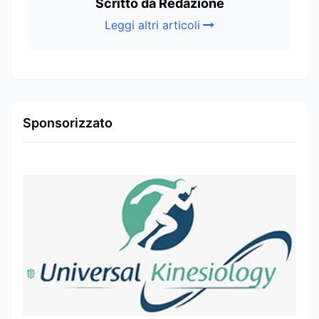
Scritto da Redazione
Leggi altri articoli
Sponsorizzato