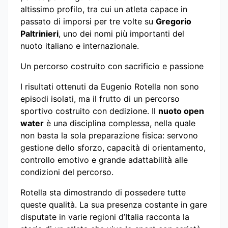
altissimo profilo, tra cui un atleta capace in
passato di imporsi per tre volte su
Gregorio
Paltrinieri
, uno dei nomi più importanti del
nuoto italiano e internazionale.
Un percorso costruito con sacrificio e passione
I risultati ottenuti da Eugenio Rotella non sono
episodi isolati, ma il frutto di un percorso
sportivo costruito con dedizione. Il
nuoto open
water
è una disciplina complessa, nella quale
non basta la sola preparazione fisica: servono
gestione dello sforzo, capacità di orientamento,
controllo emotivo e grande adattabilità alle
condizioni del percorso.
Rotella sta dimostrando di possedere tutte
queste qualità. La sua presenza costante in gare
disputate in varie regioni d’Italia racconta la