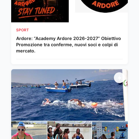
SPORT
Ardore: “Academy Ardore 2026-2027” Obiettivo
Promozione tra conferme, nuovi soci e colpi di
mercato.