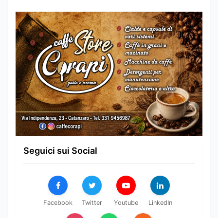
Seguici sui Social
Facebook
Twitter
Youtube
LinkedIn