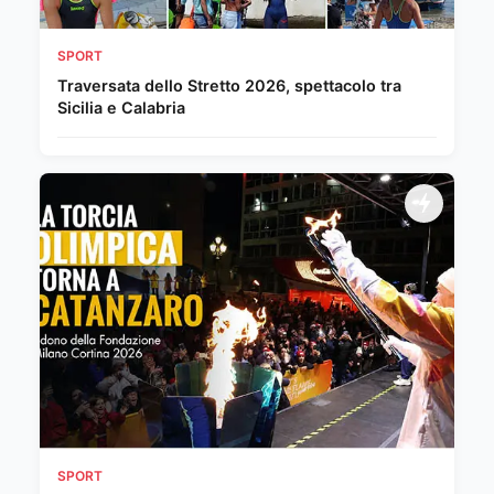
SPORT
Traversata dello Stretto 2026, spettacolo tra
Sicilia e Calabria
SPORT