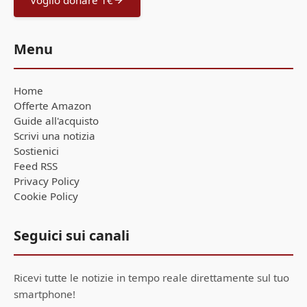
Menu
Home
Offerte Amazon
Guide all'acquisto
Scrivi una notizia
Sostienici
Feed RSS
Privacy Policy
Cookie Policy
Seguici sui canali
Ricevi tutte le notizie in tempo reale direttamente sul tuo
smartphone!