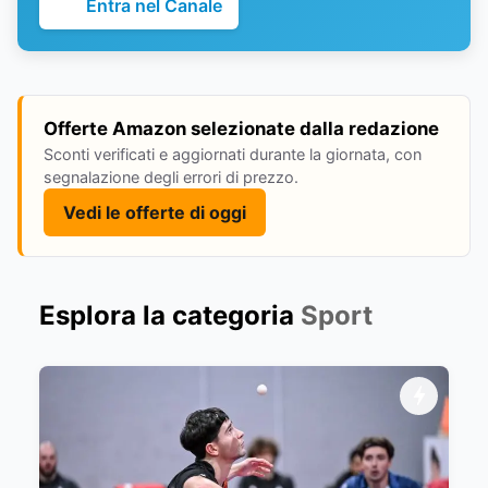
Entra nel Canale
Offerte Amazon selezionate dalla redazione
Sconti verificati e aggiornati durante la giornata, con
segnalazione degli errori di prezzo.
Vedi le offerte di oggi
Esplora la categoria
Sport