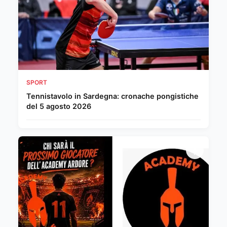
SPORT
Tennistavolo in Sardegna: cronache pongistiche
del 5 agosto 2026