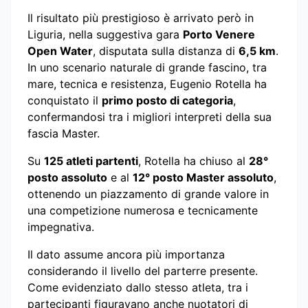
Il risultato più prestigioso è arrivato però in
Liguria, nella suggestiva gara
Porto Venere
Open Water
, disputata sulla distanza di
6,5 km
.
In uno scenario naturale di grande fascino, tra
mare, tecnica e resistenza, Eugenio Rotella ha
conquistato il
primo posto di categoria
,
confermandosi tra i migliori interpreti della sua
fascia Master.
Su
125 atleti partenti
, Rotella ha chiuso al
28°
posto assoluto
e al
12° posto Master assoluto
,
ottenendo un piazzamento di grande valore in
una competizione numerosa e tecnicamente
impegnativa.
Il dato assume ancora più importanza
considerando il livello del parterre presente.
Come evidenziato dallo stesso atleta, tra i
partecipanti figuravano anche nuotatori di