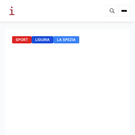
SPORT
LIGURIA
LA SPEZIA