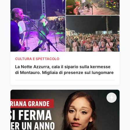
CULTURA E SPETTACOLO
La Notte Azzurra, cala il sipario sulla kermesse
di Montauro. Migliaia di presenze sul lungomare