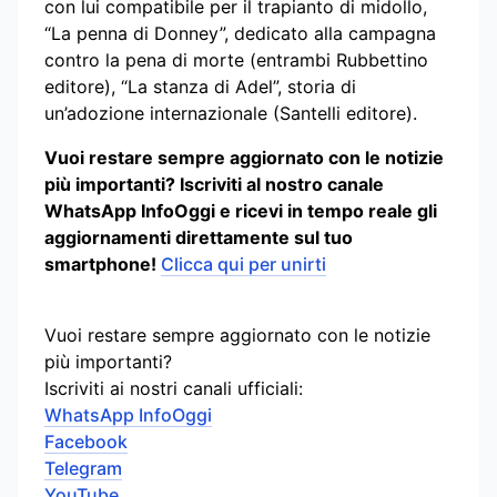
con lui compatibile per il trapianto di midollo,
“La penna di Donney”, dedicato alla campagna
contro la pena di morte (entrambi Rubbettino
editore), “La stanza di Adel”, storia di
un’adozione internazionale (Santelli editore).
Vuoi restare sempre aggiornato con le notizie
più importanti? Iscriviti al nostro canale
WhatsApp InfoOggi e ricevi in tempo reale gli
aggiornamenti direttamente sul tuo
smartphone!
Clicca qui per unirti
Vuoi restare sempre aggiornato con le notizie
più importanti?
Iscriviti ai nostri canali ufficiali:
WhatsApp InfoOggi
Facebook
Telegram
YouTube