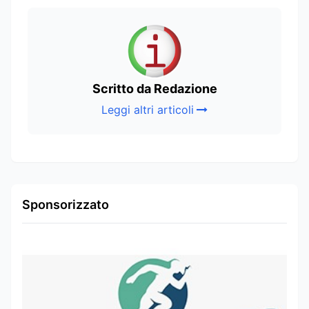
Scritto da Redazione
Leggi altri articoli
Sponsorizzato