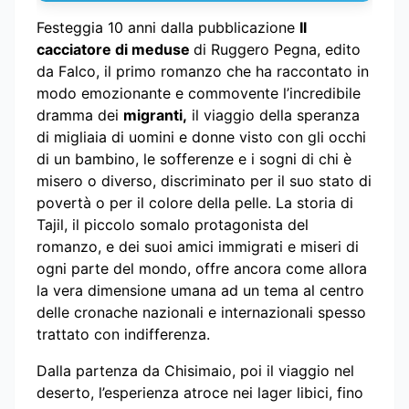
Festeggia 10 anni dalla pubblicazione
Il
cacciatore di meduse
di Ruggero Pegna, edito
da Falco, il primo romanzo che ha raccontato in
modo emozionante e commovente l’incredibile
dramma dei
migranti,
il viaggio della speranza
di migliaia di uomini e donne visto con gli occhi
di un bambino, le sofferenze e i sogni di chi è
misero o diverso, discriminato per il suo stato di
povertà o per il colore della pelle. La storia di
Tajil, il piccolo somalo protagonista del
romanzo, e dei suoi amici immigrati e miseri di
ogni parte del mondo, offre ancora come allora
la vera dimensione umana ad un tema al centro
delle cronache nazionali e internazionali spesso
trattato con indifferenza.
Dalla partenza da Chisimaio, poi il viaggio nel
deserto, l’esperienza atroce nei lager libici, fino