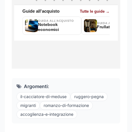
Argomenti:
il-cacciatore-di-meduse
ruggero-pegna
migranti
romanzo-di-formazione
accoglienza-e-integrazione