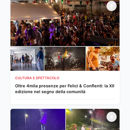
CULTURA E SPETTACOLO
Oltre 4mila presenze per Felici & Conflenti: la XII
edizione nel segno della comunità