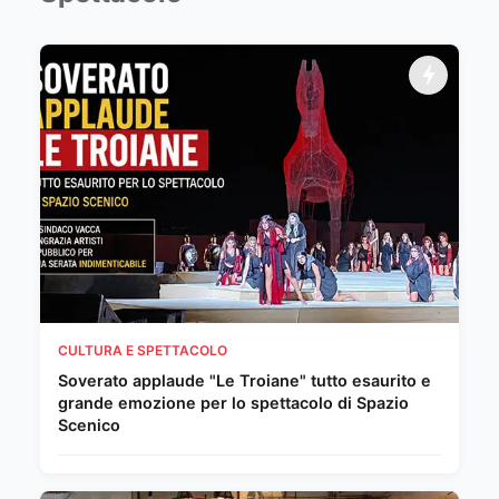
CULTURA E SPETTACOLO
Soverato applaude "Le Troiane" tutto esaurito e
grande emozione per lo spettacolo di Spazio
Scenico