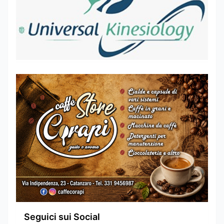
Seguici sui Social