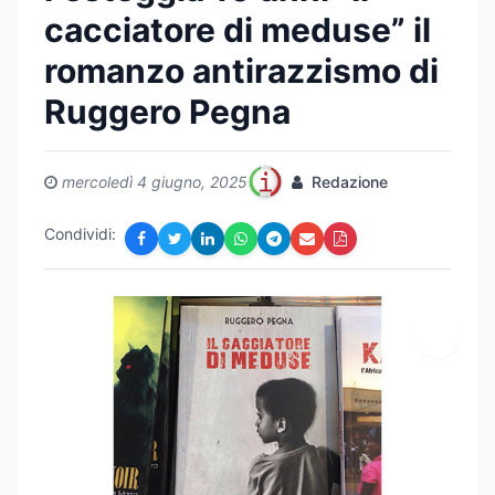
cacciatore di meduse” il
romanzo antirazzismo di
Ruggero Pegna
mercoledì 4 giugno, 2025
Redazione
Condividi: