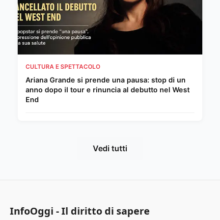
CULTURA E SPETTACOLO
Ariana Grande si prende una pausa: stop di un
anno dopo il tour e rinuncia al debutto nel West
End
Vedi tutti
InfoOggi - Il diritto di sapere