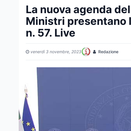
La nuova agenda del 
Ministri presentano 
n. 57. Live
venerdì 3 novembre, 2023
Redazione