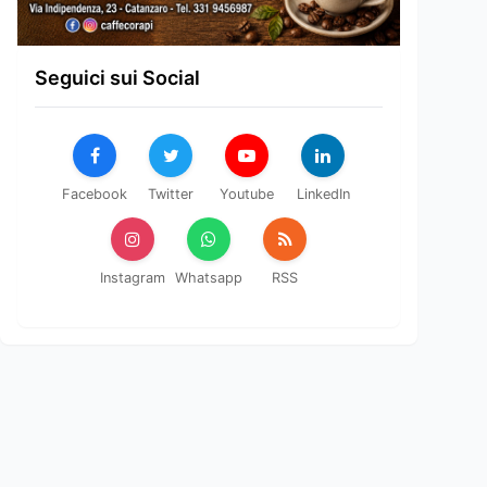
Seguici sui Social
Facebook
Twitter
Youtube
LinkedIn
Instagram
Whatsapp
RSS