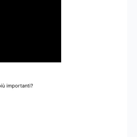
più importanti?