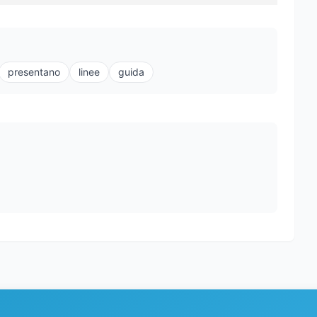
presentano
linee
guida