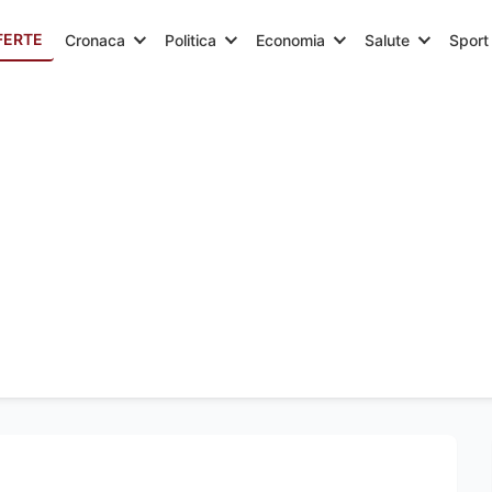
FERTE
Cronaca
Politica
Economia
Salute
Sport