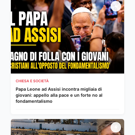
CHIESA E SOCIETÀ
Papa Leone ad Assisi incontra migliaia di
giovani: appello alla pace e un forte no al
fondamentalismo