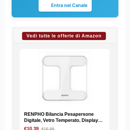
Entra nel Canale