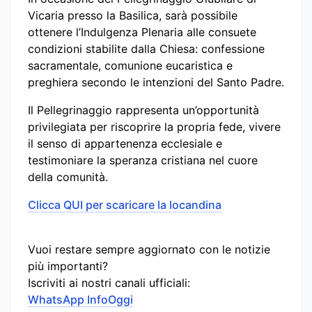
Vicaria presso la Basilica, sarà possibile
ottenere l’Indulgenza Plenaria alle consuete
condizioni stabilite dalla Chiesa: confessione
sacramentale, comunione eucaristica e
preghiera secondo le intenzioni del Santo Padre.
Il Pellegrinaggio rappresenta un’opportunità
privilegiata per riscoprire la propria fede, vivere
il senso di appartenenza ecclesiale e
testimoniare la speranza cristiana nel cuore
della comunità.
Clicca QUI per scaricare la locandina
Vuoi restare sempre aggiornato con le notizie
più importanti?
Iscriviti ai nostri canali ufficiali:
WhatsApp InfoOggi