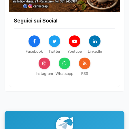
Seguici sui Social
Facebook
Twitter
Youtube
LinkedIn
Instagram
Whatsapp
RSS