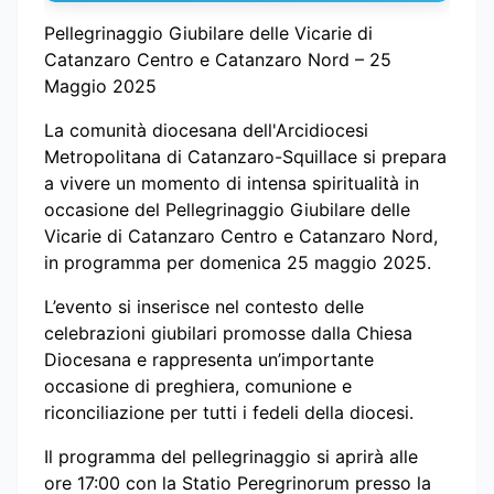
Pellegrinaggio Giubilare delle Vicarie di
Catanzaro Centro e Catanzaro Nord – 25
Maggio 2025
La comunità diocesana dell'Arcidiocesi
Metropolitana di Catanzaro-Squillace si prepara
a vivere un momento di intensa spiritualità in
occasione del Pellegrinaggio Giubilare delle
Vicarie di Catanzaro Centro e Catanzaro Nord,
in programma per domenica 25 maggio 2025.
L’evento si inserisce nel contesto delle
celebrazioni giubilari promosse dalla Chiesa
Diocesana e rappresenta un’importante
occasione di preghiera, comunione e
riconciliazione per tutti i fedeli della diocesi.
Il programma del pellegrinaggio si aprirà alle
ore 17:00 con la Statio Peregrinorum presso la