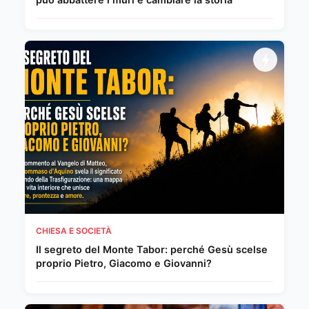
CHIESA E SOCIETÀ
Il segreto del Monte Tabor: perché Gesù scelse
proprio Pietro, Giacomo e Giovanni?