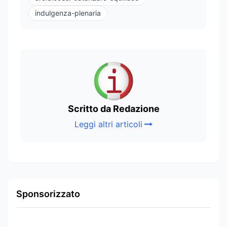
indulgenza-plenaria
Scritto da Redazione
Leggi altri articoli
Sponsorizzato