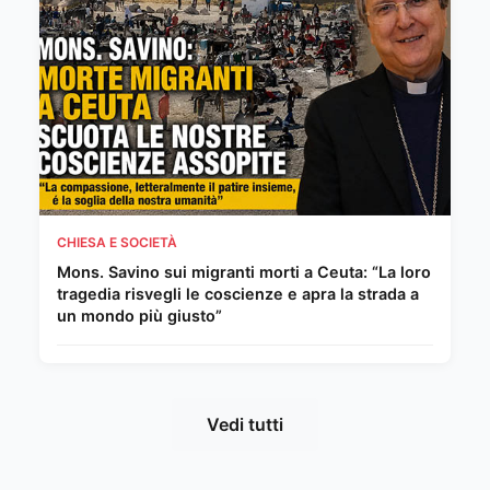
CHIESA E SOCIETÀ
Mons. Savino sui migranti morti a Ceuta: “La loro
tragedia risvegli le coscienze e apra la strada a
un mondo più giusto”
Vedi tutti