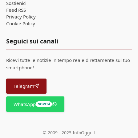
Sostienici
Feed RSS
Privacy Policy
Cookie Policy
Seguici sui canali
Ricevi tutte le notizie in tempo reale direttamente sul tuo
smartphone!
Telegram
WhatsApp
NOVITÀ
© 2009 - 2025 InfoOggi.it