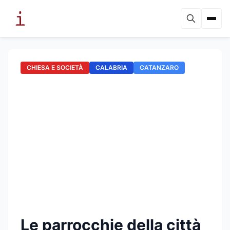
CHIESA E SOCIETÀ
CALABRIA
CATANZARO
Le parrocchie della città