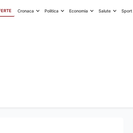
FERTE
Cronaca
Politica
Economia
Salute
Sport