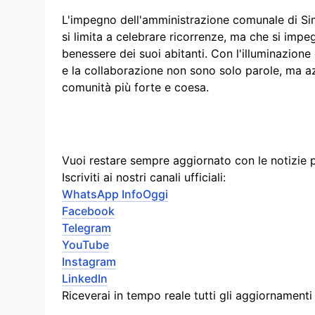
L'impegno dell'amministrazione comunale di Sim
si limita a celebrare ricorrenze, ma che si imp
benessere dei suoi abitanti. Con l'illuminazione 
e la collaborazione non sono solo parole, ma azi
comunità più forte e coesa.
Vuoi restare sempre aggiornato con le notizie 
Iscriviti ai nostri canali ufficiali:
WhatsApp InfoOggi
Facebook
Telegram
YouTube
Instagram
LinkedIn
Riceverai in tempo reale tutti gli aggiornament