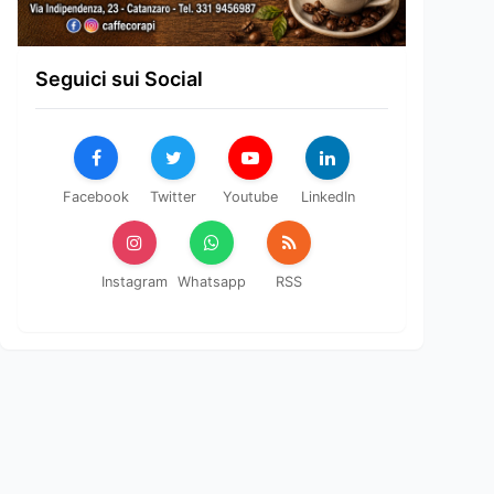
Seguici sui Social
Facebook
Twitter
Youtube
LinkedIn
Instagram
Whatsapp
RSS