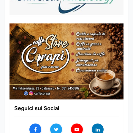
Seguici sui Social