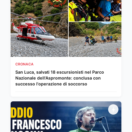
CRONACA
San Luca, salvati 18 escursionisti nel Parco
Nazionale dell'Aspromonte: conclusa con
successo l'operazione di soccorso