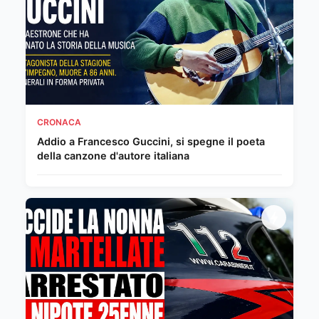
CRONACA
Addio a Francesco Guccini, si spegne il poeta
della canzone d'autore italiana