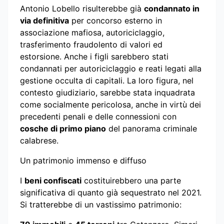
Antonio Lobello risulterebbe già
condannato in
via definitiva
per concorso esterno in
associazione mafiosa, autoriciclaggio,
trasferimento fraudolento di valori ed
estorsione. Anche i figli sarebbero stati
condannati per autoriciclaggio e reati legati alla
gestione occulta di capitali. La loro figura, nel
contesto giudiziario, sarebbe stata inquadrata
come socialmente pericolosa, anche in virtù dei
precedenti penali e delle connessioni con
cosche di primo piano
del panorama criminale
calabrese.
Un patrimonio immenso e diffuso
I
beni confiscati
costituirebbero una parte
significativa di quanto già sequestrato nel 2021.
Si tratterebbe di un vastissimo patrimonio: