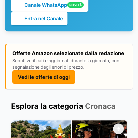
Canale WhatsApp
NOVITÀ
Entra nel Canale
Offerte Amazon selezionate dalla redazione
Sconti verificati e aggiornati durante la giornata, con
segnalazione degli errori di prezzo.
Vedi le offerte di oggi
Esplora la categoria
Cronaca