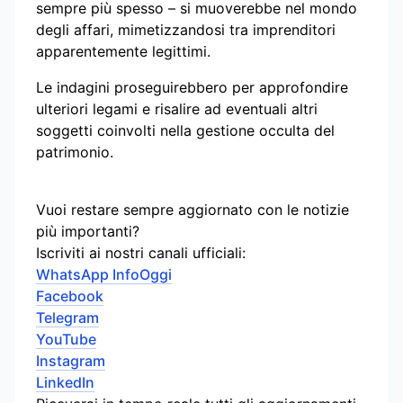
sempre più spesso – si muoverebbe nel mondo
degli affari, mimetizzandosi tra imprenditori
apparentemente legittimi.
Le indagini proseguirebbero per approfondire
ulteriori legami e risalire ad eventuali altri
soggetti coinvolti nella gestione occulta del
patrimonio.
Vuoi restare sempre aggiornato con le notizie
più importanti?
Iscriviti ai nostri canali ufficiali:
WhatsApp InfoOggi
Facebook
Telegram
YouTube
Instagram
LinkedIn