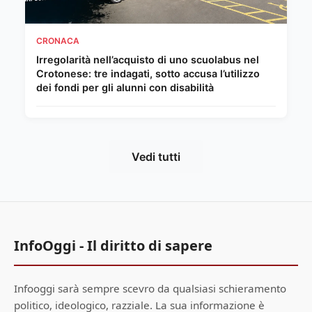
CRONACA
Irregolarità nell’acquisto di uno scuolabus nel
Crotonese: tre indagati, sotto accusa l’utilizzo
dei fondi per gli alunni con disabilità
Vedi tutti
InfoOggi - Il diritto di sapere
Infooggi sarà sempre scevro da qualsiasi schieramento
politico, ideologico, razziale. La sua informazione è