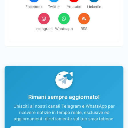
Facebook
Twitter
Youtube
LinkedIn
Instagram
Whatsapp
RSS
Rimani sempre aggiornato!
Unisciti ai nostri canali Telegram e WhatsApp per
ricevere notizie in tempo reale, esclusive ed
aggiornamenti direttamente sul tuo smartphone.