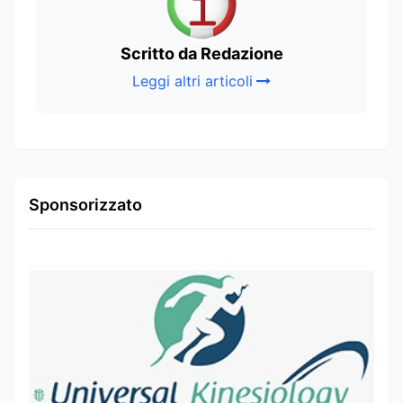
Scritto da Redazione
Leggi altri articoli
Sponsorizzato