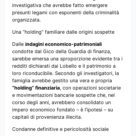
investigativa che avrebbe fatto emergere
presunti legami con esponenti della criminalità
organizzata.
Una “holding” familiare dalle origini sospette
Dalle
indagini economico-patrimoniali
condotte dal Gico della Guardia di finanza,
sarebbe emersa una sproporzione evidente tra i
redditi dichiarati dai Lobello e il patrimonio a
loro riconducibile. Secondo gli investigatori, la
famiglia avrebbe gestito una vera e propria
“holding” finanziaria
, con operazioni societarie
e movimentazioni bancarie sospette che, nel
corso degli anni, avrebbero consolidato un
impero economico fondato – è l’ipotesi – su
capitali di provenienza illecita.
Condanne definitive e pericolosità sociale