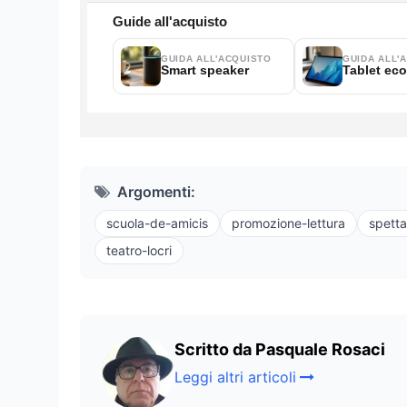
Argomenti:
scuola-de-amicis
promozione-lettura
spetta
teatro-locri
Scritto da Pasquale Rosaci
Leggi altri articoli