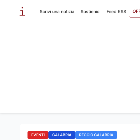
OF
Scrivi una notizia
Sostienici
Feed RSS
EVENTI
CALABRIA
REGGIO CALABRIA