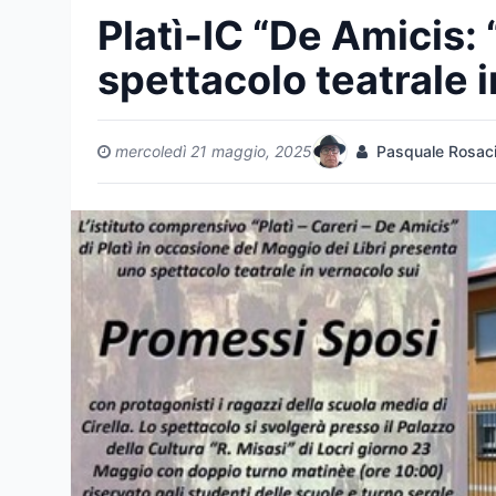
Platì-IC “De Amicis: 
spettacolo teatrale 
mercoledì 21 maggio, 2025
Pasquale Rosac