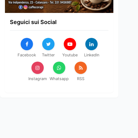
Seguici sui Social
Facebook
Twitter
Youtube
LinkedIn
Instagram
Whatsapp
RSS