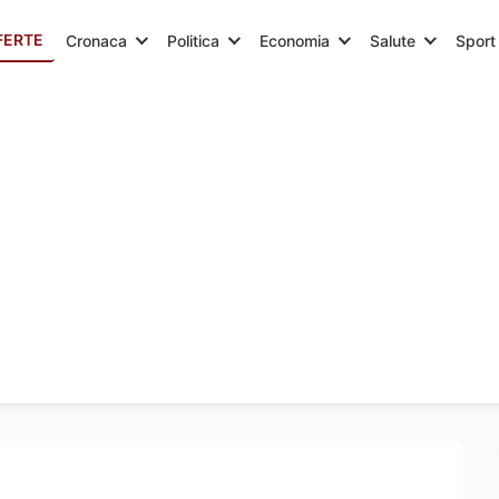
FERTE
Cronaca
Politica
Economia
Salute
Sport