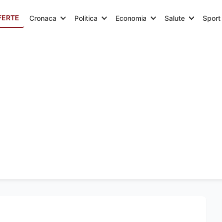
FERTE
Cronaca
Politica
Economia
Salute
Sport