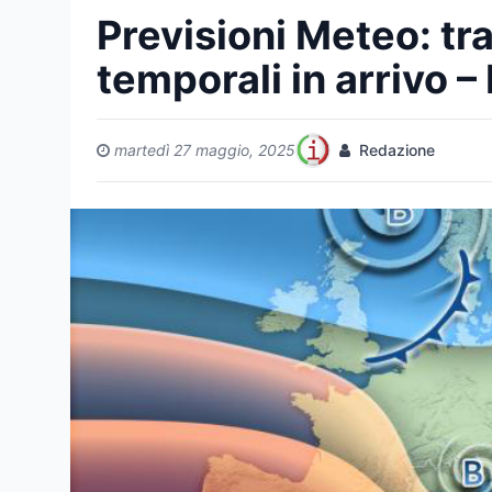
Previsioni Meteo: tra
temporali in arrivo –
martedì 27 maggio, 2025
Redazione