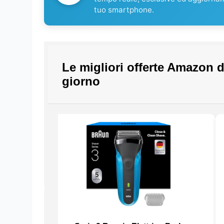
tuo smartphone.