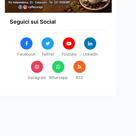
Seguici sui Social
Facebook
Twitter
Youtube
LinkedIn
Instagram
Whatsapp
RSS