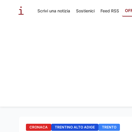
OF
Scrivi una notizia
Sostienici
Feed RSS
CRONACA
TRENTINO ALTO ADIGE
TRENTO