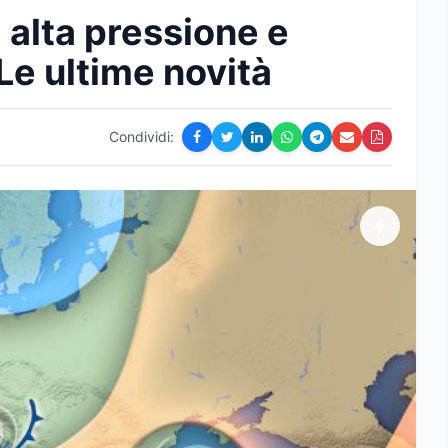
 alta pressione e
 Le ultime novità
Condividi: