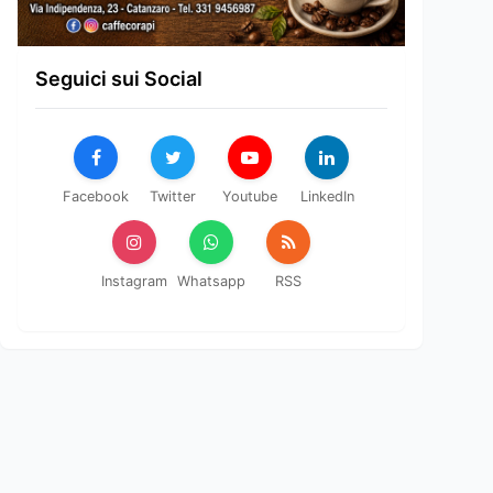
Seguici sui Social
Facebook
Twitter
Youtube
LinkedIn
Instagram
Whatsapp
RSS