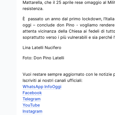
Mattarella, che il 25 aprile rese omaggio al Mi
resistenza.
È passato un anno dal primo lockdown, l’Italia
oggi – conclude don Pino - vogliamo rendere l
attenta vicinanza della Chiesa ai fedeli di tutt
soprattutto verso i più vulnerabili e sia perché 
Lina Latelli Nucifero
Foto: Don Pino Latelli
Vuoi restare sempre aggiornato con le notizie 
Iscriviti ai nostri canali ufficiali:
WhatsApp InfoOggi
Facebook
Telegram
YouTube
Instagram