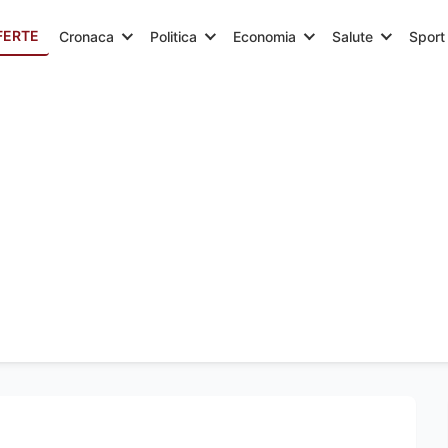
FERTE
Cronaca
Politica
Economia
Salute
Sport