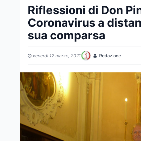
Riflessioni di Don Pin
Coronavirus a distan
sua comparsa
venerdì 12 marzo, 2021
Redazione