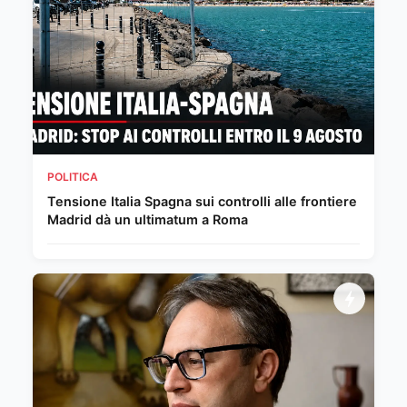
POLITICA
Tensione Italia Spagna sui controlli alle frontiere
Madrid dà un ultimatum a Roma