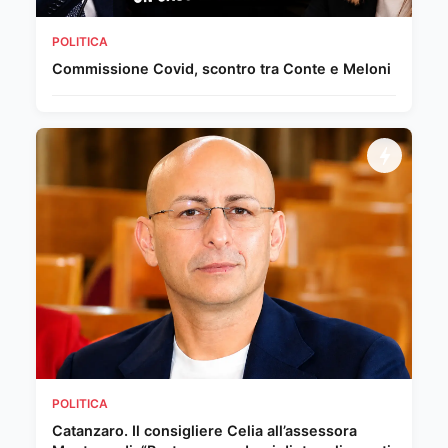
POLITICA
Commissione Covid, scontro tra Conte e Meloni
POLITICA
Catanzaro. Il consigliere Celia all’assessora