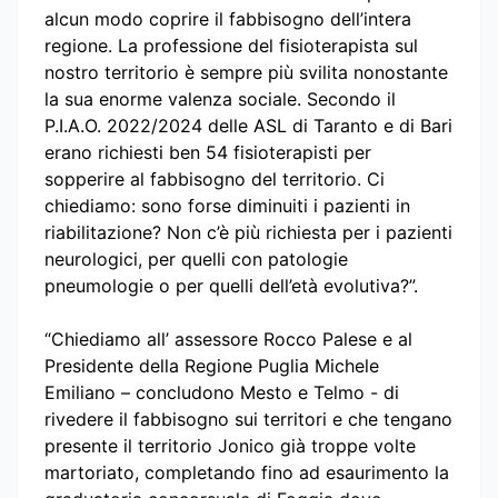
alcun modo coprire il fabbisogno dell’intera
regione. La professione del fisioterapista sul
nostro territorio è sempre più svilita nonostante
la sua enorme valenza sociale. Secondo il
P.I.A.O. 2022/2024 delle ASL di Taranto e di Bari
erano richiesti ben 54 fisioterapisti per
sopperire al fabbisogno del territorio. Ci
chiediamo: sono forse diminuiti i pazienti in
riabilitazione? Non c’è più richiesta per i pazienti
neurologici, per quelli con patologie
pneumologie o per quelli dell’età evolutiva?”.
“Chiediamo all’ assessore Rocco Palese e al
Presidente della Regione Puglia Michele
Emiliano – concludono Mesto e Telmo - di
rivedere il fabbisogno sui territori e che tengano
presente il territorio Jonico già troppe volte
martoriato, completando fino ad esaurimento la