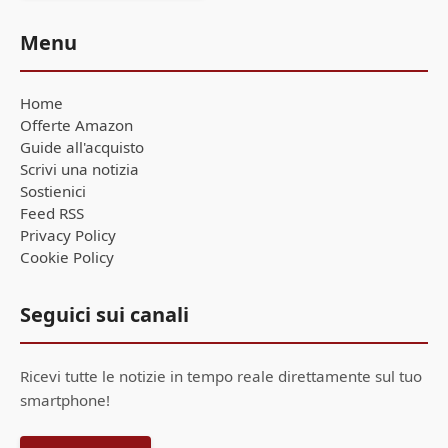
Menu
Home
Offerte Amazon
Guide all'acquisto
Scrivi una notizia
Sostienici
Feed RSS
Privacy Policy
Cookie Policy
Seguici sui canali
Ricevi tutte le notizie in tempo reale direttamente sul tuo
smartphone!