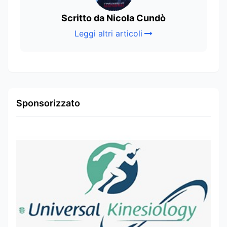
Scritto da Nicola Cundò
Leggi altri articoli
Sponsorizzato