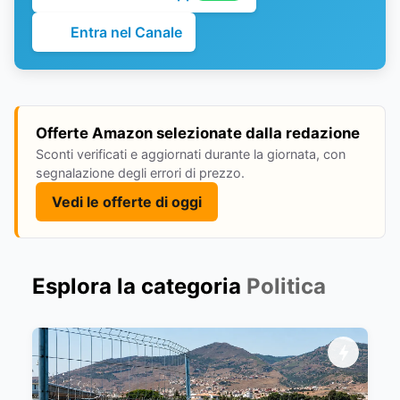
Entra nel Canale
Offerte Amazon selezionate dalla redazione
Sconti verificati e aggiornati durante la giornata, con
segnalazione degli errori di prezzo.
Vedi le offerte di oggi
Esplora la categoria
Politica