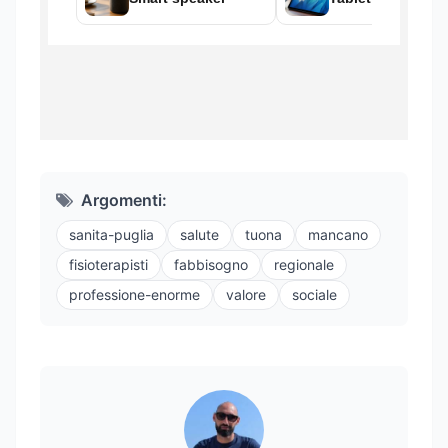
Argomenti:
sanita-puglia
salute
tuona
mancano
fisioterapisti
fabbisogno
regionale
professione-enorme
valore
sociale