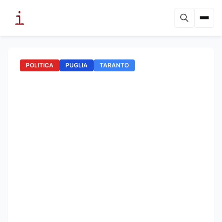
POLITICA
PUGLIA
TARANTO