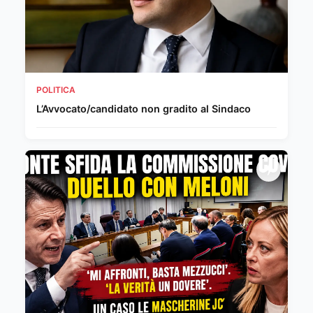
POLITICA
L’Avvocato/candidato non gradito al Sindaco