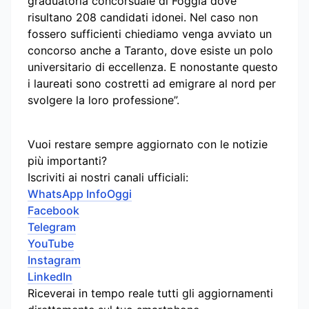
graduatoria concorsuale di Foggia dove
risultano 208 candidati idonei. Nel caso non
fossero sufficienti chiediamo venga avviato un
concorso anche a Taranto, dove esiste un polo
universitario di eccellenza. E nonostante questo
i laureati sono costretti ad emigrare al nord per
svolgere la loro professione”.
Vuoi restare sempre aggiornato con le notizie
più importanti?
Iscriviti ai nostri canali ufficiali:
WhatsApp InfoOggi
Facebook
Telegram
YouTube
Instagram
LinkedIn
Riceverai in tempo reale tutti gli aggiornamenti