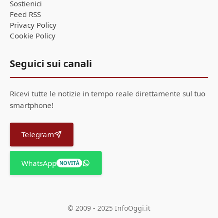
Sostienici
Feed RSS
Privacy Policy
Cookie Policy
Seguici sui canali
Ricevi tutte le notizie in tempo reale direttamente sul tuo
smartphone!
Telegram
WhatsApp
NOVITÀ
© 2009 - 2025 InfoOggi.it