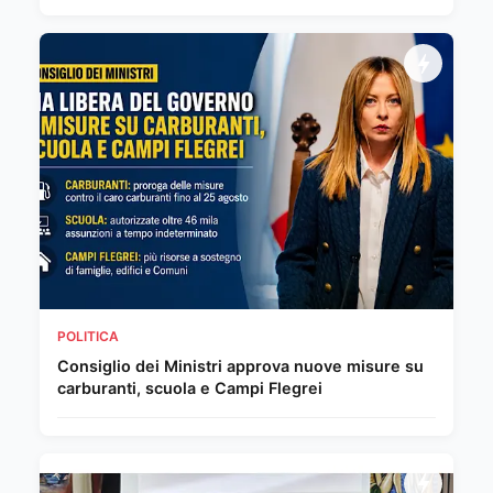
POLITICA
Consiglio dei Ministri approva nuove misure su
carburanti, scuola e Campi Flegrei