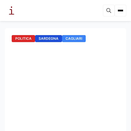
POLITICA
SARDEGNA
CAGLIARI