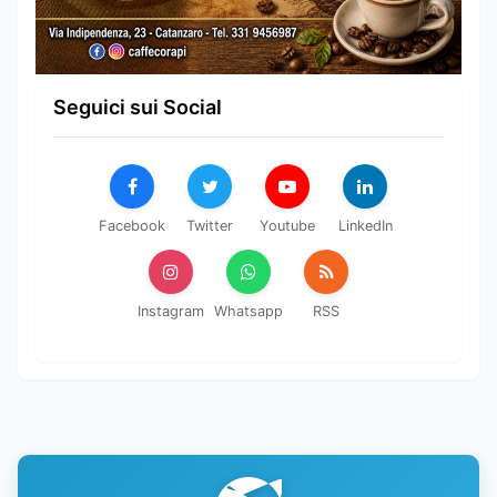
Seguici sui Social
Facebook
Twitter
Youtube
LinkedIn
Instagram
Whatsapp
RSS