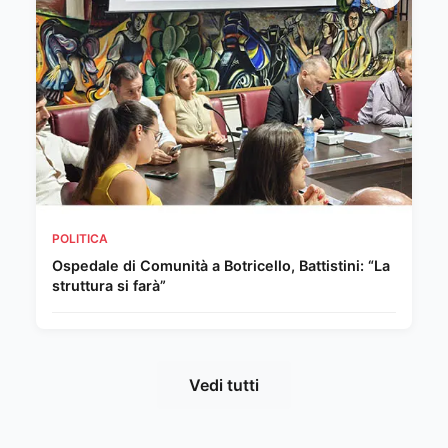
POLITICA
Ospedale di Comunità a Botricello, Battistini: “La
struttura si farà”
Vedi tutti