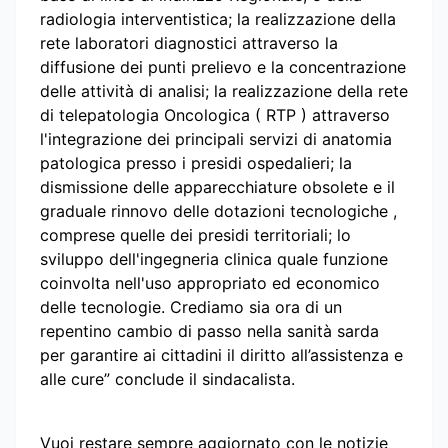
radiologia interventistica; la realizzazione della
rete laboratori diagnostici attraverso la
diffusione dei punti prelievo e la concentrazione
delle attività di analisi; la realizzazione della rete
di telepatologia Oncologica ( RTP ) attraverso
l'integrazione dei principali servizi di anatomia
patologica presso i presidi ospedalieri; la
dismissione delle apparecchiature obsolete e il
graduale rinnovo delle dotazioni tecnologiche ,
comprese quelle dei presidi territoriali; lo
sviluppo dell'ingegneria clinica quale funzione
coinvolta nell'uso appropriato ed economico
delle tecnologie. Crediamo sia ora di un
repentino cambio di passo nella sanità sarda
per garantire ai cittadini il diritto all’assistenza e
alle cure” conclude il sindacalista.
Vuoi restare sempre aggiornato con le notizie