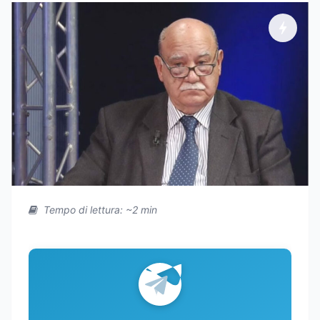
Tempo di lettura: ~2 min