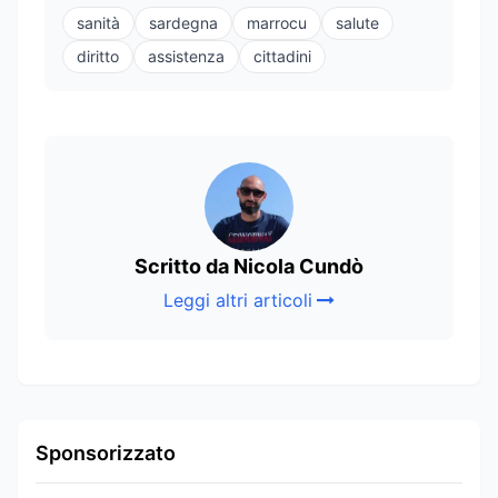
sanità
sardegna
marrocu
salute
diritto
assistenza
cittadini
Scritto da Nicola Cundò
Leggi altri articoli
Sponsorizzato