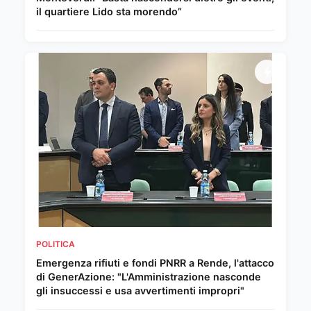
il quartiere Lido sta morendo”
POLITICA
Emergenza rifiuti e fondi PNRR a Rende, l'attacco
di GenerAzione: "L'Amministrazione nasconde
gli insuccessi e usa avvertimenti impropri"