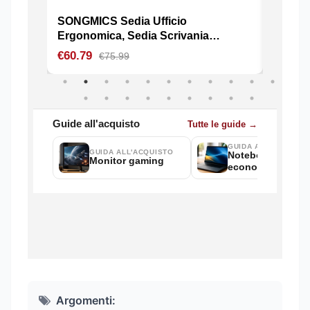
Argomenti: