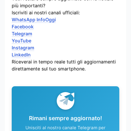
più importanti?
Iscriviti ai nostri canali ufficiali:
WhatsApp InfoOggi
Facebook
Telegram
YouTube
Instagram
LinkedIn
Riceverai in tempo reale tutti gli aggiornamenti
direttamente sul tuo smartphone.
Rimani sempre aggiornato!
Unisciti al nostro canale Telegram per