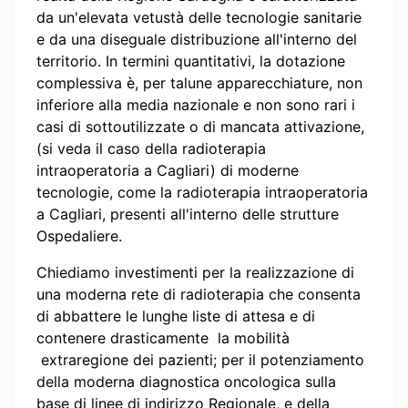
da un'elevata vetustà delle tecnologie sanitarie
e da una diseguale distribuzione all'interno del
territorio. In termini quantitativi, la dotazione
complessiva è, per talune apparecchiature, non
inferiore alla media nazionale e non sono rari i
casi di sottoutilizzate o di mancata attivazione,
(si veda il caso della radioterapia
intraoperatoria a Cagliari) di moderne
tecnologie, come la radioterapia intraoperatoria
a Cagliari, presenti all'interno delle strutture
Ospedaliere.
Chiediamo investimenti per la realizzazione di
una moderna rete di radioterapia che consenta
di abbattere le lunghe liste di attesa e di
contenere drasticamente la mobilità
extraregione dei pazienti; per il potenziamento
della moderna diagnostica oncologica sulla
base di linee di indirizzo Regionale, e della