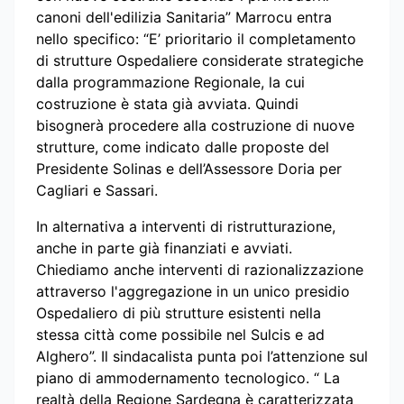
canoni dell'edilizia Sanitaria” Marrocu entra
nello specifico: “E’ prioritario il completamento
di strutture Ospedaliere considerate strategiche
dalla programmazione Regionale, la cui
costruzione è stata già avviata. Quindi
bisognerà procedere alla costruzione di nuove
strutture, come indicato dalle proposte del
Presidente Solinas e dell’Assessore Doria per
Cagliari e Sassari.
In alternativa a interventi di ristrutturazione,
anche in parte già finanziati e avviati.
Chiediamo anche interventi di razionalizzazione
attraverso l'aggregazione in un unico presidio
Ospedaliero di più strutture esistenti nella
stessa città come possibile nel Sulcis e ad
Alghero”. Il sindacalista punta poi l’attenzione sul
piano di ammodernamento tecnologico. “ La
realtà della Regione Sardegna è caratterizzata