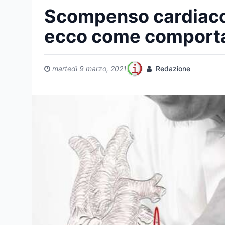
Scompenso cardiaco 
ecco come comporta
martedì 9 marzo, 2021
Redazione