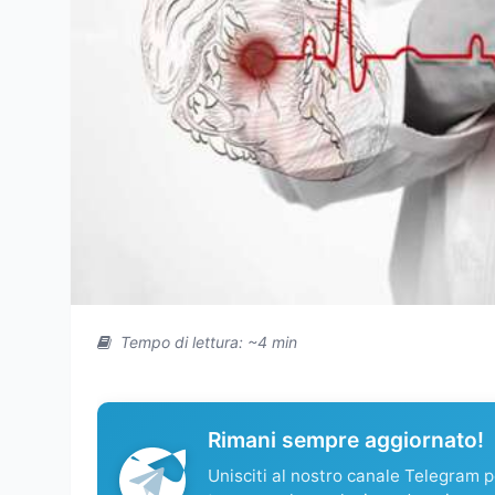
Tempo di lettura: ~4 min
Rimani sempre aggiornato!
Unisciti al nostro canale Telegram pe