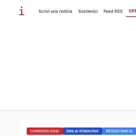
OF
Scrivi una notizia
Sostienici
Feed RSS
CHINESIOLOGIA
EMILIA ROMAGNA
REGGIO EMILIA