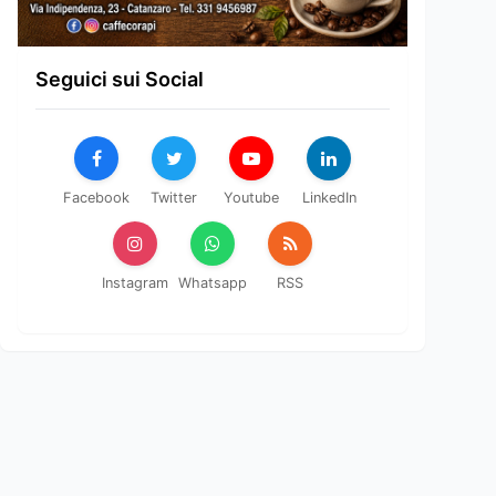
Seguici sui Social
Facebook
Twitter
Youtube
LinkedIn
Instagram
Whatsapp
RSS