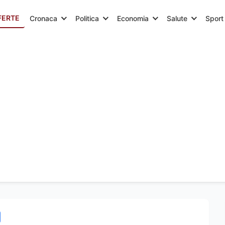
FERTE
Cronaca
Politica
Economia
Salute
Sport