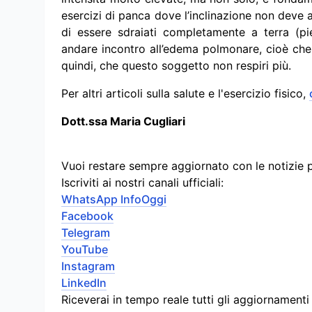
esercizi di panca dove l’inclinazione non deve 
di essere sdraiati completamente a terra (p
andare incontro all’edema polmonare, cioè che
quindi, che questo soggetto non respiri più.
Per altri articoli sulla salute e l'esercizio fisico,
Dott.ssa Maria Cugliari
Vuoi restare sempre aggiornato con le notizie 
Iscriviti ai nostri canali ufficiali:
WhatsApp InfoOggi
Facebook
Telegram
YouTube
Instagram
LinkedIn
Riceverai in tempo reale tutti gli aggiornament