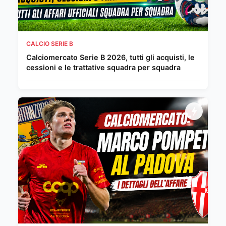
CALCIO SERIE B
Calciomercato Serie B 2026, tutti gli acquisti, le
cessioni e le trattative squadra per squadra