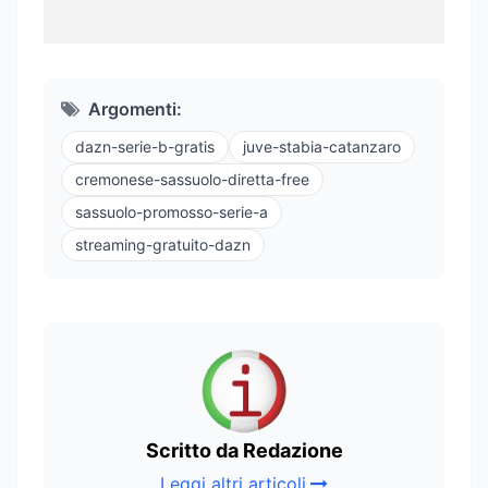
Argomenti:
dazn-serie-b-gratis
juve-stabia-catanzaro
cremonese-sassuolo-diretta-free
sassuolo-promosso-serie-a
streaming-gratuito-dazn
Scritto da Redazione
Leggi altri articoli