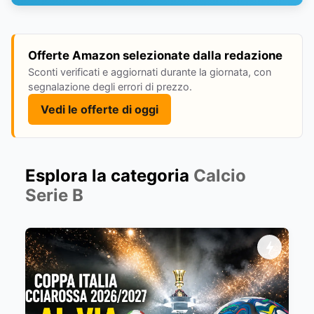
Offerte Amazon selezionate dalla redazione
Sconti verificati e aggiornati durante la giornata, con
segnalazione degli errori di prezzo.
Vedi le offerte di oggi
Esplora la categoria
Calcio
Serie B