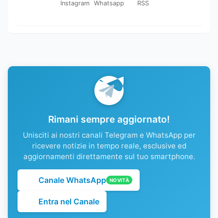
Instagram
Whatsapp
RSS
Rimani sempre aggiornato!
Unisciti ai nostri canali Telegram e WhatsApp per
ricevere notizie in tempo reale, esclusive ed
aggiornamenti direttamente sul tuo smartphone.
Canale WhatsApp
NOVITÀ
Entra nel Canale