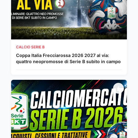
CALCIO SERIE B
Coppa Italia Frecciarossa 2026 2027 al via:
quattro neopromosse di Serie B subito in campo