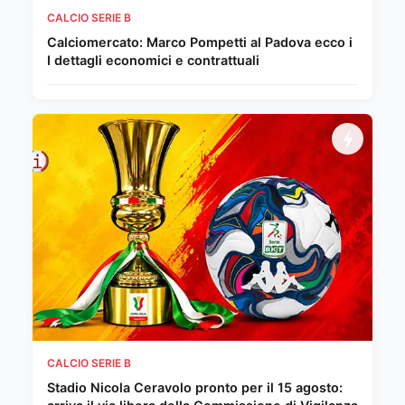
CALCIO SERIE B
Calciomercato: Marco Pompetti al Padova ecco i
I dettagli economici e contrattuali
CALCIO SERIE B
Stadio Nicola Ceravolo pronto per il 15 agosto: