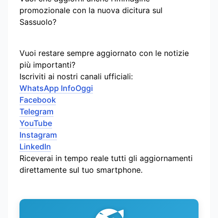
promozionale con la nuova dicitura sul
Sassuolo?
Vuoi restare sempre aggiornato con le notizie
più importanti?
Iscriviti ai nostri canali ufficiali:
WhatsApp InfoOggi
Facebook
Telegram
YouTube
Instagram
LinkedIn
Riceverai in tempo reale tutti gli aggiornamenti
direttamente sul tuo smartphone.