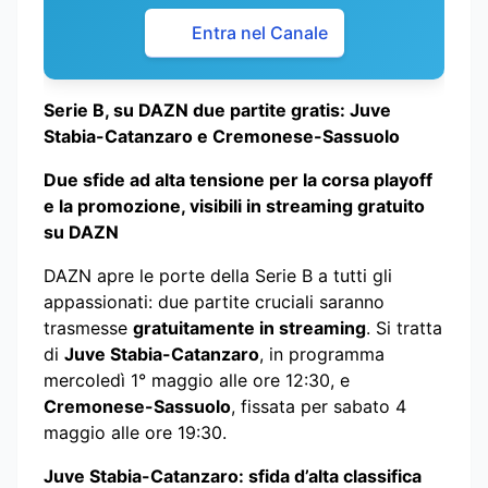
Entra nel Canale
Serie B, su DAZN due partite gratis: Juve
Stabia-Catanzaro e Cremonese-Sassuolo
Due sfide ad alta tensione per la corsa playoff
e la promozione, visibili in streaming gratuito
su DAZN
DAZN apre le porte della Serie B a tutti gli
appassionati: due partite cruciali saranno
trasmesse
gratuitamente in streaming
. Si tratta
di
Juve Stabia-Catanzaro
, in programma
mercoledì 1° maggio alle ore 12:30, e
Cremonese-Sassuolo
, fissata per sabato 4
maggio alle ore 19:30.
Juve Stabia-Catanzaro: sfida d’alta classifica