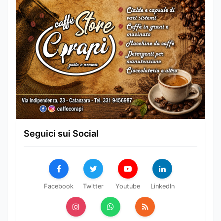
Seguici sui Social
Facebook
Twitter
Youtube
LinkedIn