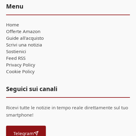
Menu
Home
Offerte Amazon
Guide all'acquisto
Scrivi una notizia
Sostienici
Feed RSS
Privacy Policy
Cookie Policy
Seguici sui canali
Ricevi tutte le notizie in tempo reale direttamente sul tuo
smartphone!
Telegram