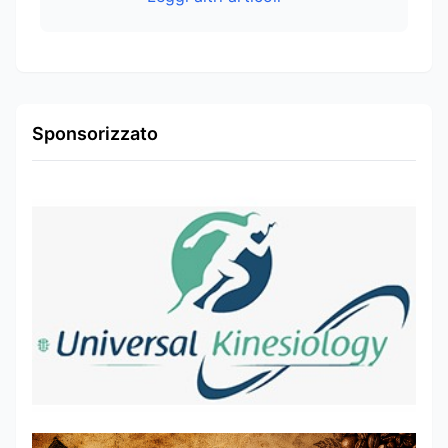
Sponsorizzato