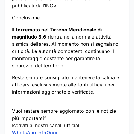
pubblicati dall’INGV.
Conclusione
Il
terremoto nel Tirreno Meridionale di
magnitudo 3.6
rientra nella normale attività
sismica dell’area. Al momento non si segnalano
criticità. Le autorità competenti continuano il
monitoraggio costante per garantire la
sicurezza del territorio.
Resta sempre consigliato mantenere la calma e
affidarsi esclusivamente alle fonti ufficiali per
informazioni aggiornate e verificate.
Vuoi restare sempre aggiornato con le notizie
più importanti?
Iscriviti ai nostri canali ufficiali:
WhatsApp InfoOggi