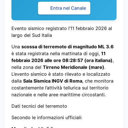
Entra nel Canale
Evento sismico registrato l’11 febbraio 2026 al
largo del Sud Italia
Una
scossa di terremoto di magnitudo ML 3.6
è stata registrata nella mattinata di oggi,
11
febbraio 2026 alle ore 08:28:57 (ora italiana)
,
nella zona del
Tirreno Meridionale (mare)
.
L’evento sismico è stato rilevato e localizzato
dalla
Sala Sismica INGV di Roma
, che monitora
costantemente l’attività tellurica sul territorio
nazionale e nelle aree marittime circostanti.
Dati tecnici del terremoto
Secondo le informazioni ufficiali: