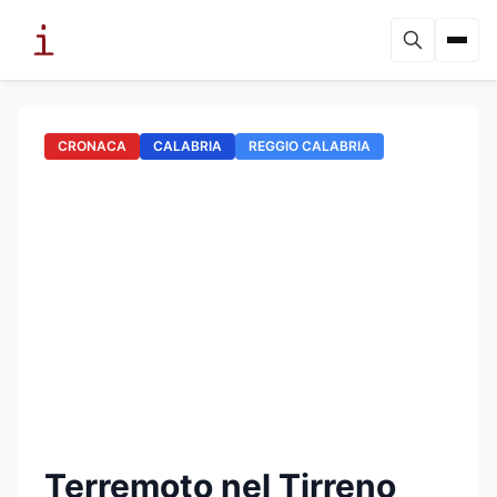
CRONACA
CALABRIA
REGGIO CALABRIA
Terremoto nel Tirreno