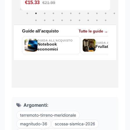
Argomenti:
terremoto-tirreno-meridionale
magnitudo-36
scossa-sismica-2026