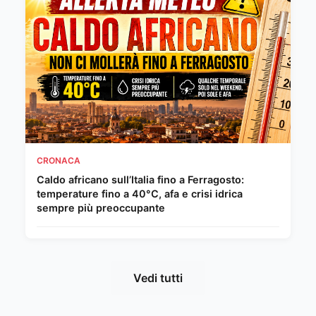
CRONACA
Caldo africano sull’Italia fino a Ferragosto:
temperature fino a 40°C, afa e crisi idrica
sempre più preoccupante
Vedi tutti