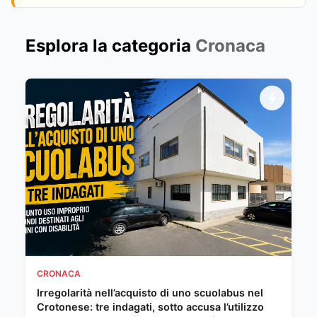
Esplora la categoria
Cronaca
CRONACA
Irregolarità nell’acquisto di uno scuolabus nel
Crotonese: tre indagati, sotto accusa l’utilizzo