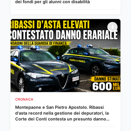
dei fondi per gli alunni con disabilità
CRONACA
Montepaone e San Pietro Apostolo. Ribassi
d'asta record nella gestione dei depuratori, la
Corte dei Conti contesta un presunto danno
erariale da 600 mila euro