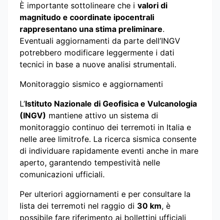
È importante sottolineare che i
valori di
magnitudo e coordinate ipocentrali
rappresentano una stima preliminare
.
Eventuali aggiornamenti da parte dell’INGV
potrebbero modificare leggermente i dati
tecnici in base a nuove analisi strumentali.
Monitoraggio sismico e aggiornamenti
L’
Istituto Nazionale di Geofisica e Vulcanologia
(INGV)
mantiene attivo un sistema di
monitoraggio continuo dei terremoti in Italia e
nelle aree limitrofe. La ricerca sismica consente
di individuare rapidamente eventi anche in mare
aperto, garantendo tempestività nelle
comunicazioni ufficiali.
Per ulteriori aggiornamenti e per consultare la
lista dei terremoti nel raggio di
30 km
, è
possibile fare riferimento ai bollettini ufficiali