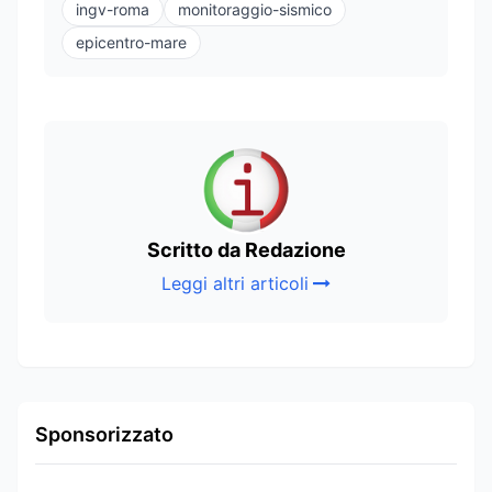
ingv-roma
monitoraggio-sismico
epicentro-mare
Scritto da Redazione
Leggi altri articoli
Sponsorizzato