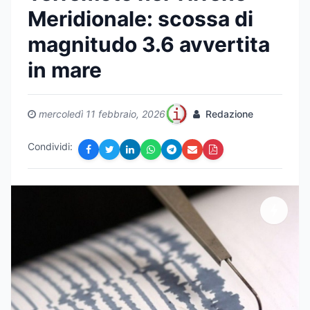
Meridionale: scossa di
magnitudo 3.6 avvertita
in mare
mercoledì 11 febbraio, 2026
Redazione
Condividi: