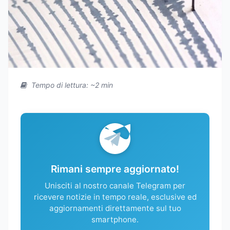
Tempo di lettura: ~2 min
Rimani sempre aggiornato!
Unisciti al nostro canale Telegram per
ricevere notizie in tempo reale, esclusive ed
aggiornamenti direttamente sul tuo
smartphone.