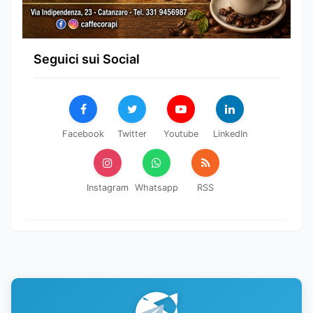
Seguici sui Social
Facebook
Twitter
Youtube
LinkedIn
Instagram
Whatsapp
RSS