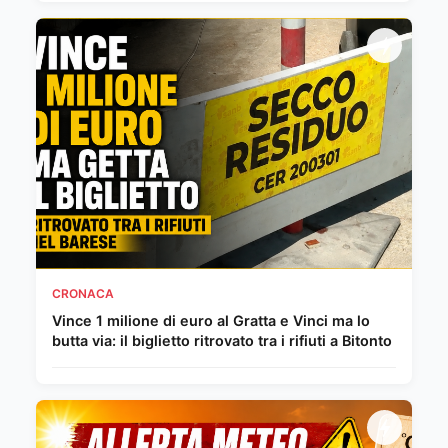
CRONACA
Vince 1 milione di euro al Gratta e Vinci ma lo
butta via: il biglietto ritrovato tra i rifiuti a Bitonto