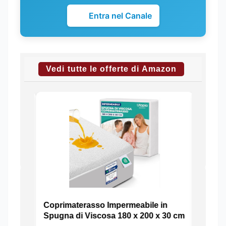
Entra nel Canale