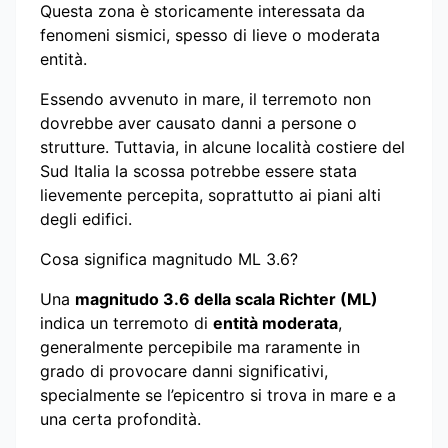
Questa zona è storicamente interessata da
fenomeni sismici, spesso di lieve o moderata
entità.
Essendo avvenuto in mare, il terremoto non
dovrebbe aver causato danni a persone o
strutture. Tuttavia, in alcune località costiere del
Sud Italia la scossa potrebbe essere stata
lievemente percepita, soprattutto ai piani alti
degli edifici.
Cosa significa magnitudo ML 3.6?
Una
magnitudo 3.6 della scala Richter (ML)
indica un terremoto di
entità moderata
,
generalmente percepibile ma raramente in
grado di provocare danni significativi,
specialmente se l’epicentro si trova in mare e a
una certa profondità.