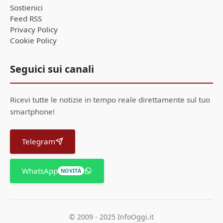
Sostienici
Feed RSS
Privacy Policy
Cookie Policy
Seguici sui canali
Ricevi tutte le notizie in tempo reale direttamente sul tuo
smartphone!
Telegram
WhatsApp
NOVITÀ
© 2009 - 2025 InfoOggi.it