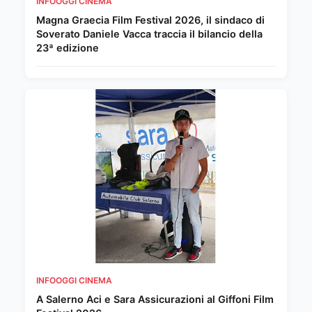
INFOOGGI CINEMA
Magna Graecia Film Festival 2026, il sindaco di
Soverato Daniele Vacca traccia il bilancio della
23ª edizione
INFOOGGI CINEMA
A Salerno Aci e Sara Assicurazioni al Giffoni Film