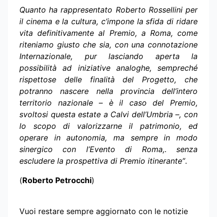
Quanto ha rappresentato Roberto Rossellini per
il cinema e la cultura, c’impone la sfida di ridare
vita definitivamente al Premio, a Roma, come
riteniamo giusto che sia, con una connotazione
Internazionale, pur lasciando aperta la
possibilità ad iniziative analoghe, sempreché
rispettose delle finalità del Progetto, che
potranno nascere nella provincia dell’intero
territorio nazionale – è il caso del Premio,
svoltosi questa estate a Calvi dell’Umbria –, con
lo scopo di valorizzarne il patrimonio, ed
operare in autonomia, ma sempre in modo
sinergico con l’Evento di Roma,. senza
escludere la prospettiva di Premio itinerante”
.
(
Roberto Petrocchi
)
Vuoi restare sempre aggiornato con le notizie