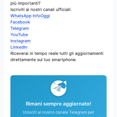
più importanti?
Iscriviti ai nostri canali ufficiali:
WhatsApp InfoOggi
Facebook
Telegram
YouTube
Instagram
LinkedIn
Riceverai in tempo reale tutti gli aggiornamenti
direttamente sul tuo smartphone.
Rimani sempre aggiornato!
Unisciti al nostro canale Telegram per