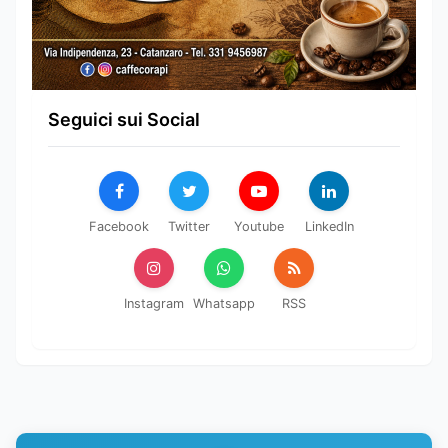
Seguici sui Social
Facebook
Twitter
Youtube
LinkedIn
Instagram
Whatsapp
RSS