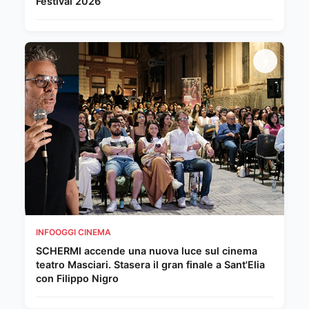
Festival 2026
INFOOGGI CINEMA
SCHERMI accende una nuova luce sul cinema
teatro Masciari. Stasera il gran finale a Sant'Elia
con Filippo Nigro