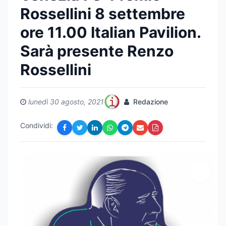
Rossellini 8 settembre
ore 11.00 Italian Pavilion.
Sarà presente Renzo
Rossellini
lunedì 30 agosto, 2021
Redazione
Condividi: