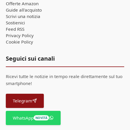
Offerte Amazon
Guide all'acquisto
Scrivi una notizia
Sostienici
Feed RSS
Privacy Policy
Cookie Policy
Seguici sui canali
Ricevi tutte le notizie in tempo reale direttamente sul tuo
smartphone!
Telegram
WhatsApp
NOVITÀ