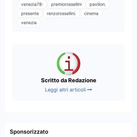
venezia78:
premiorossellini
pavilion.
presente
renzorossellini.
cinema
venezia
Scritto da Redazione
Leggi altri articoli
Sponsorizzato