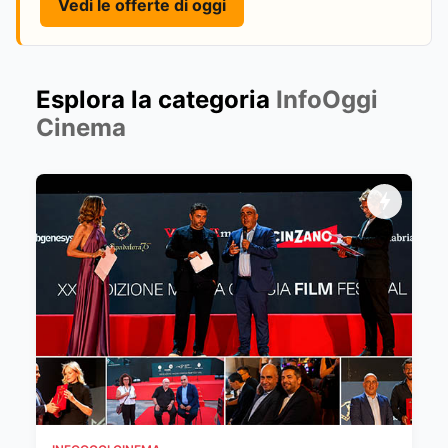
Vedi le offerte di oggi
Esplora la categoria
InfoOggi
Cinema