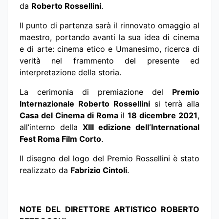
da
Roberto Rossellini
.
Il punto di partenza sarà il rinnovato omaggio al
maestro, portando avanti la sua idea di cinema
e di arte: cinema etico e Umanesimo, ricerca di
verità nel frammento del presente ed
interpretazione della storia.
La cerimonia di premiazione del
Premio
Internazionale Roberto Rossellini
si terrà alla
Casa del Cinema di Roma
il
18 dicembre 2021
,
all’interno della
XIII edizione dell’International
Fest Roma Film Corto
.
Il disegno del logo del Premio Rossellini è stato
realizzato da
Fabrizio Cintoli
.
NOTE DEL DIRETTORE ARTISTICO ROBERTO