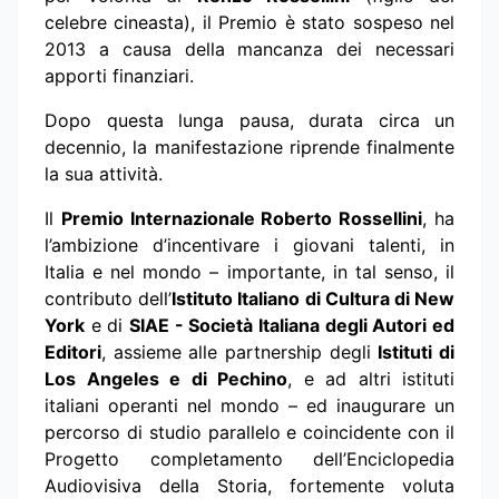
celebre cineasta), il Premio è stato sospeso nel
2013 a causa della mancanza dei necessari
apporti finanziari.
Dopo questa lunga pausa, durata circa un
decennio, la manifestazione riprende finalmente
la sua attività.
Il
Premio Internazionale Roberto Rossellini
, ha
l’ambizione d’incentivare i giovani talenti, in
Italia e nel mondo – importante, in tal senso, il
contributo dell’
Istituto Italiano di Cultura di New
York
e di
SIAE - Società Italiana degli Autori ed
Editori
, assieme alle partnership degli
Istituti di
Los Angeles e di Pechino
, e ad altri istituti
italiani operanti nel mondo – ed inaugurare un
percorso di studio parallelo e coincidente con il
Progetto completamento dell’Enciclopedia
Audiovisiva della Storia, fortemente voluta