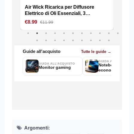
Argomenti: