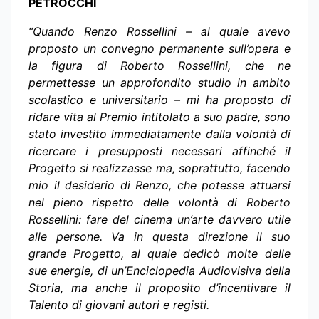
PETROCCHI
“Quando Renzo Rossellini – al quale avevo
proposto un convegno permanente sull’opera e
la figura di Roberto Rossellini, che ne
permettesse un approfondito studio in ambito
scolastico e universitario – mi ha proposto di
ridare vita al Premio intitolato a suo padre, sono
stato investito immediatamente dalla volontà di
ricercare i presupposti necessari affinché il
Progetto si realizzasse ma, soprattutto, facendo
mio il desiderio di Renzo, che potesse attuarsi
nel pieno rispetto delle volontà di Roberto
Rossellini: fare del cinema un’arte davvero utile
alle persone. Va in questa direzione il suo
grande Progetto, al quale dedicò molte delle
sue energie, di un’Enciclopedia Audiovisiva della
Storia, ma anche il proposito d’incentivare il
Talento di giovani autori e registi.