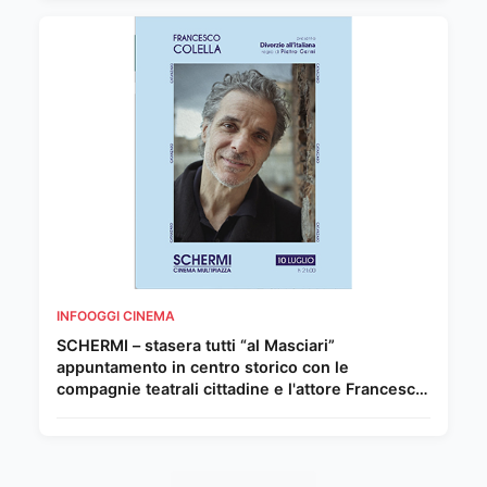
INFOOGGI CINEMA
SCHERMI – stasera tutti “al Masciari”
appuntamento in centro storico con le
compagnie teatrali cittadine e l'attore Francesco
Colella