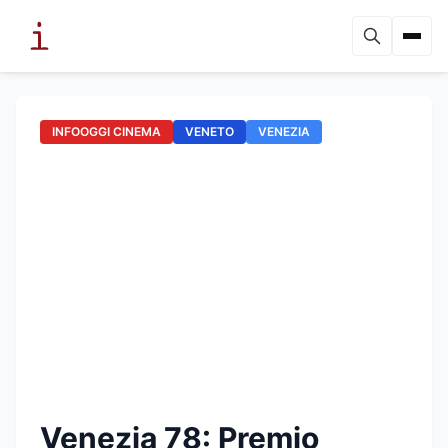
INFOOGGI CINEMA
VENETO
VENEZIA
Venezia 78: Premio