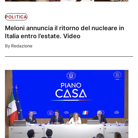
POLITICA
Meloni annuncia il ritorno del nucleare in
Italia entro l’estate. Video
By
Redazione