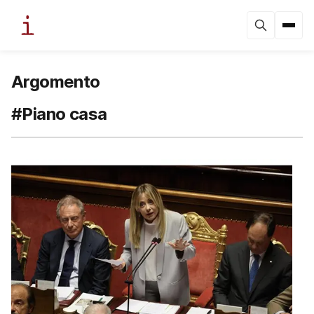
Argomento
#Piano casa